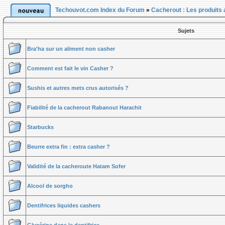
Techouvot.com Index du Forum
»
Cacherout : Les produits 
Sujets
Bra'ha sur un aliment non casher
Comment est fait le vin Casher ?
Sushis et autres mets crus autorisés ?
Fiabilité de la cacherout Rabanout Harachit
Starbucks
Beurre extra fin : extra casher ?
Validité de la cacheroute Hatam Sofer
Alcool de sorgho
Dentifrices liquides cashers