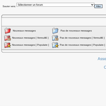
Sauter vers:
Nouveaux messages
Pas de nouveaux messages
Nouveaux messages [ Verrouillé ]
Pas de nouveaux messages [ Verrouillé ]
Nouveaux messages [ Populaire ]
Pas de nouveaux messages [ Populaire ]
Asso
C