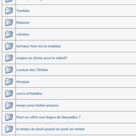
Tsedaka
Kippour
tsitsites
ha'hana Yom tov le chabbat
ongles en résine pour le mikvé?
Lecture des Téhilim
Houppa
cours d'Halakha
temps pour birkat amazon
Peut-on offrir une bague de fiançailles ?
le temps de deuil quand on perd un enfant