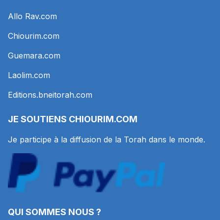
Allo Rav.com
Chiourim.com
Guemara.com
Laolim.com
Editions.bneitorah.com
JE SOUTIENS
CHIOURIM.COM
Je participe à la diffusion de la Torah dans le monde.
QUI SOMMES NOUS ?