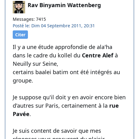
Rav Binyamin Wattenberg
Messages: 7415
Posté le: Dim 04 Septembre 2011, 20:31
Citer
Il y a une étude approfondie de ala'ha
dans le cadre du kollel du
Centre Alef
à
Neuilly sur Seine,
certains baalei batim ont été intégrés au
groupe.
Je suppose qu'il doit y en avoir encore bien
d'autres sur Paris, certainement à la
rue
Pavée
.
Je suis content de savoir que mes