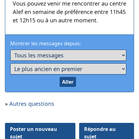
Vous pouvez venir me rencontrer au centre
Alef en semaine de préférence entre 11h45
et 12h15 ou à un autre moment.
Montrer les messages depuis:
»
Autres questions
Poster un nouveau
Répondre au
sujet
sujet