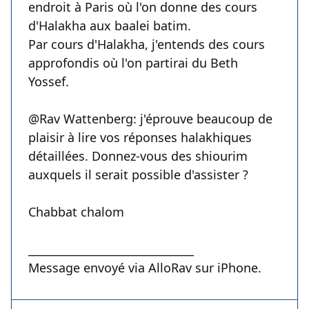
endroit à Paris où l'on donne des cours
d'Halakha aux baalei batim.
Par cours d'Halakha, j'entends des cours
approfondis où l'on partirai du Beth
Yossef.
@Rav Wattenberg: j'éprouve beaucoup de
plaisir à lire vos réponses halakhiques
détaillées. Donnez-vous des shiourim
auxquels il serait possible d'assister ?
Chabbat chalom
______________________________
Message envoyé via AlloRav sur iPhone.