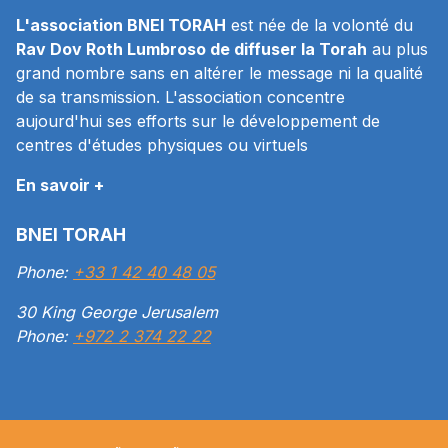
L'association BNEI TORAH
est née de la volonté du
Rav Dov Roth Lumbroso de diffuser la Torah
au plus
grand nombre sans en altérer le message ni la qualité
de sa transmission. L'association concentre
aujourd'hui ses efforts sur le développement de
centres d'études physiques ou virtuels
En savoir +
BNEI TORAH
Phone:
+33 1 42 40 48 05
30 King George Jerusalem
Phone:
+972 2 374 22 22