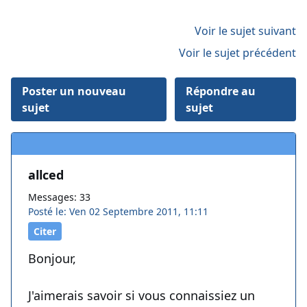
Voir le sujet suivant
Voir le sujet précédent
Poster un nouveau
Répondre au
sujet
sujet
allced
Messages: 33
Posté le: Ven 02 Septembre 2011, 11:11
Citer
Bonjour,
J'aimerais savoir si vous connaissiez un