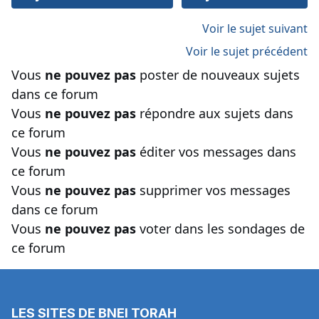
Voir le sujet suivant
Voir le sujet précédent
Vous
ne pouvez pas
poster de nouveaux sujets
dans ce forum
Vous
ne pouvez pas
répondre aux sujets dans
ce forum
Vous
ne pouvez pas
éditer vos messages dans
ce forum
Vous
ne pouvez pas
supprimer vos messages
dans ce forum
Vous
ne pouvez pas
voter dans les sondages de
ce forum
LES SITES DE BNEI TORAH