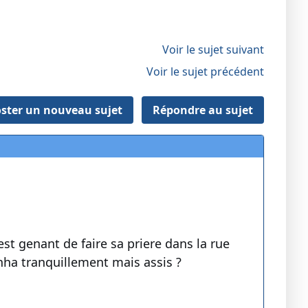
Voir le sujet suivant
Voir le sujet précédent
ster un nouveau sujet
Répondre au sujet
st genant de faire sa priere dans la rue
inha tranquillement mais assis ?