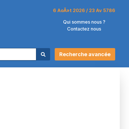
6 AoÃ»t 2026 / 23 Av 5786
Qui sommes nous ?
Contactez nous
Recherche avancée