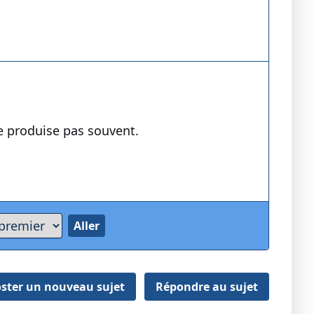
se produise pas souvent.
ster un nouveau sujet
Répondre au sujet