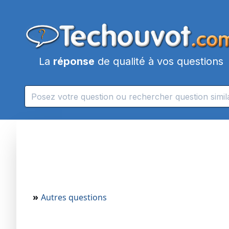
La
réponse
de qualité à vos questions
»
Autres questions