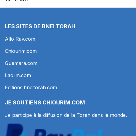
LES SITES DE BNEI TORAH
Allo Rav.com
Chiourim.com
Guemara.com
Laolim.com
Editions.bneitorah.com
JE SOUTIENS
CHIOURIM.COM
Je participe à la diffusion de la Torah dans le monde.