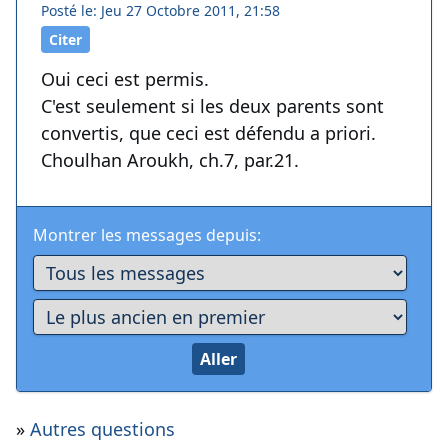
Posté le: Jeu 27 Octobre 2011, 21:58
Citer
Oui ceci est permis.
C'est seulement si les deux parents sont
convertis, que ceci est défendu a priori.
Choulhan Aroukh, ch.7, par.21.
Montrer les messages depuis:
»
Autres questions