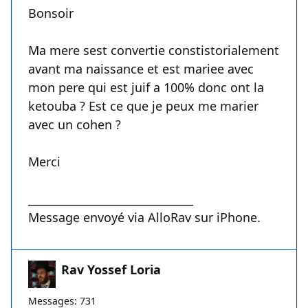
Bonsoir
Ma mere sest convertie constistorialement
avant ma naissance et est mariee avec
mon pere qui est juif a 100% donc ont la
ketouba ? Est ce que je peux me marier
avec un cohen ?
Merci
______________________________
Message envoyé via AlloRav sur iPhone.
Rav Yossef Loria
Messages: 731