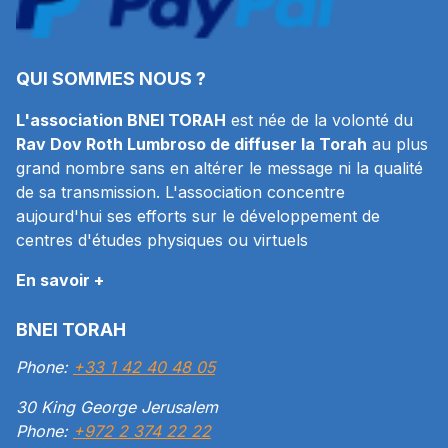
QUI SOMMES NOUS ?
L'association BNEI TORAH
est née de la volonté du
Rav Dov Roth Lumbroso de diffuser la Torah
au plus
grand nombre sans en altérer le message ni la qualité
de sa transmission. L'association concentre
aujourd'hui ses efforts sur le développement de
centres d'études physiques ou virtuels
En savoir +
BNEI TORAH
Phone:
+33 1 42 40 48 05
30 King George Jerusalem
Phone:
+972 2 374 22 22