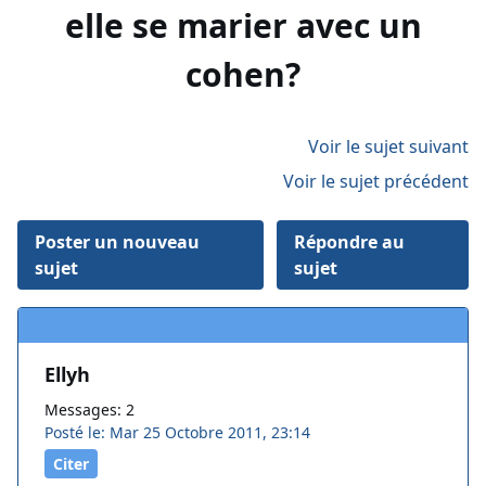
elle se marier avec un
cohen?
Voir le sujet suivant
Voir le sujet précédent
Poster un nouveau
Répondre au
sujet
sujet
Ellyh
Messages: 2
Posté le: Mar 25 Octobre 2011, 23:14
Citer