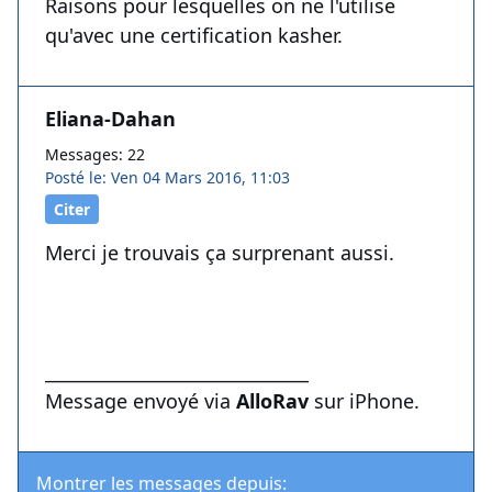
Raisons pour lesquelles on ne l'utilise
qu'avec une certification kasher.
Eliana-Dahan
Messages: 22
Posté le: Ven 04 Mars 2016, 11:03
Citer
Merci je trouvais ça surprenant aussi.
______________________________
Message envoyé via
AlloRav
sur iPhone.
Montrer les messages depuis: