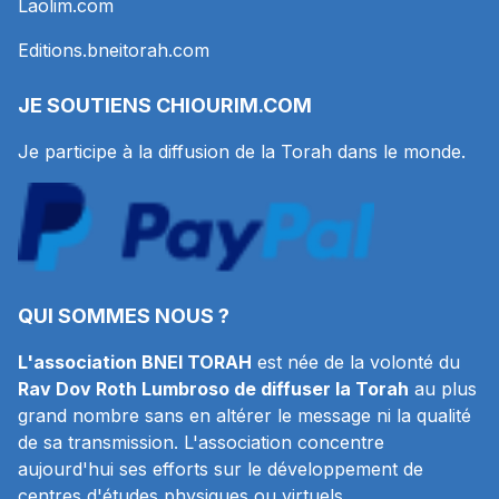
Laolim.com
Editions.bneitorah.com
JE SOUTIENS
CHIOURIM.COM
Je participe à la diffusion de la Torah dans le monde.
QUI SOMMES NOUS ?
L'association BNEI TORAH
est née de la volonté du
Rav Dov Roth Lumbroso de diffuser la Torah
au plus
grand nombre sans en altérer le message ni la qualité
de sa transmission. L'association concentre
aujourd'hui ses efforts sur le développement de
centres d'études physiques ou virtuels