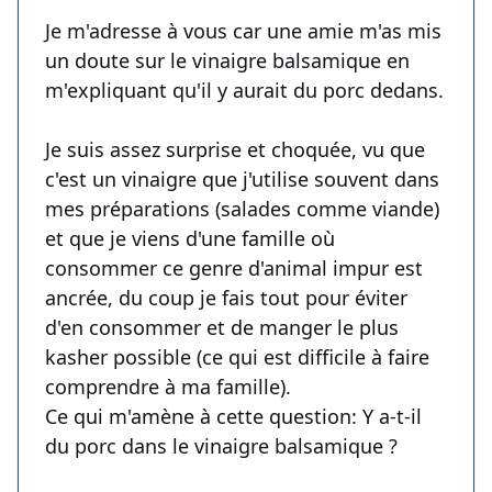
Je m'adresse à vous car une amie m'as mis
un doute sur le vinaigre balsamique en
m'expliquant qu'il y aurait du porc dedans.
Je suis assez surprise et choquée, vu que
c'est un vinaigre que j'utilise souvent dans
mes préparations (salades comme viande)
et que je viens d'une famille où
consommer ce genre d'animal impur est
ancrée, du coup je fais tout pour éviter
d'en consommer et de manger le plus
kasher possible (ce qui est difficile à faire
comprendre à ma famille).
Ce qui m'amène à cette question: Y a-t-il
du porc dans le vinaigre balsamique ?