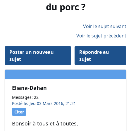
du porc ?
Voir le sujet suivant
Voir le sujet précédent
Poster un nouveau
Répondre au
sujet
sujet
Eliana-Dahan
Messages: 22
Posté le: Jeu 03 Mars 2016, 21:21
Citer
Bonsoir à tous et à toutes,