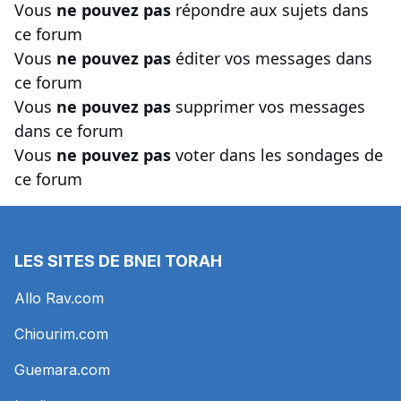
Vous
ne pouvez pas
répondre aux sujets dans
ce forum
Vous
ne pouvez pas
éditer vos messages dans
ce forum
Vous
ne pouvez pas
supprimer vos messages
dans ce forum
Vous
ne pouvez pas
voter dans les sondages de
ce forum
LES SITES DE BNEI TORAH
Allo Rav.com
Chiourim.com
Guemara.com