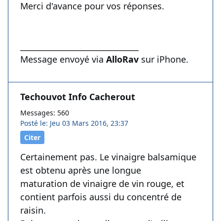
Merci d'avance pour vos réponses.
______________________________
Message envoyé via
AlloRav
sur iPhone.
Techouvot Info Cacherout
Messages: 560
Posté le: Jeu 03 Mars 2016, 23:37
Citer
Certainement pas. Le vinaigre balsamique
est obtenu après une longue
maturation de vinaigre de vin rouge, et
contient parfois aussi du concentré de
raisin.