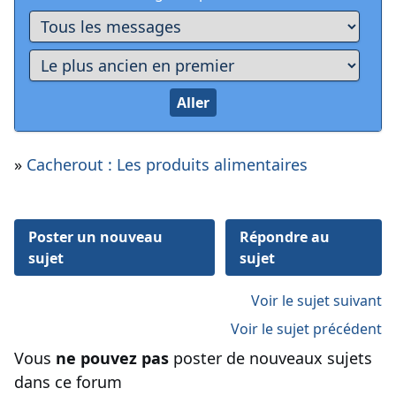
»
Cacherout : Les produits alimentaires
Poster un nouveau
Répondre au
sujet
sujet
Voir le sujet suivant
Voir le sujet précédent
Vous
ne pouvez pas
poster de nouveaux sujets
dans ce forum