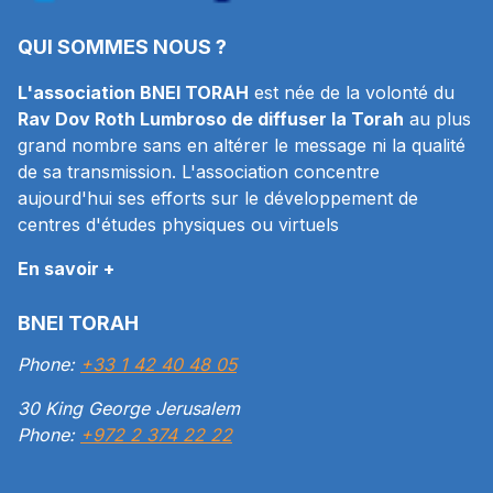
QUI SOMMES NOUS ?
L'association BNEI TORAH
est née de la volonté du
Rav Dov Roth Lumbroso de diffuser la Torah
au plus
grand nombre sans en altérer le message ni la qualité
de sa transmission. L'association concentre
aujourd'hui ses efforts sur le développement de
centres d'études physiques ou virtuels
En savoir +
BNEI TORAH
Phone:
+33 1 42 40 48 05
30 King George Jerusalem
Phone:
+972 2 374 22 22