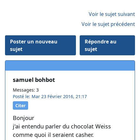
Voir le sujet suivant
Voir le sujet précédent
Poster un nouveau
Répondre au
sujet
sujet
samuel bohbot
Messages: 3
Posté le: Mar 23 Février 2016, 21:17
Citer
Bonjour
j'ai entendu parler du chocolat Weiss
comme quoi il seraient casher.