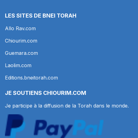
LES SITES DE BNEI TORAH
Allo Rav.com
Chiourim.com
Guemara.com
Laolim.com
Editions.bneitorah.com
JE SOUTIENS
CHIOURIM.COM
Je participe à la diffusion de la Torah dans le monde.