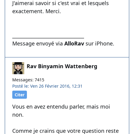
J'aimerai savoir si c'est vrai et lesquels
exactement. Merci.
______________________________
Message envoyé via
AlloRav
sur iPhone.
Rav Binyamin Wattenberg
Messages: 7415
Posté le: Ven 26 Février 2016, 12:31
Citer
Vous en avez entendu parler, mais moi
non.
Comme je crains que votre question reste