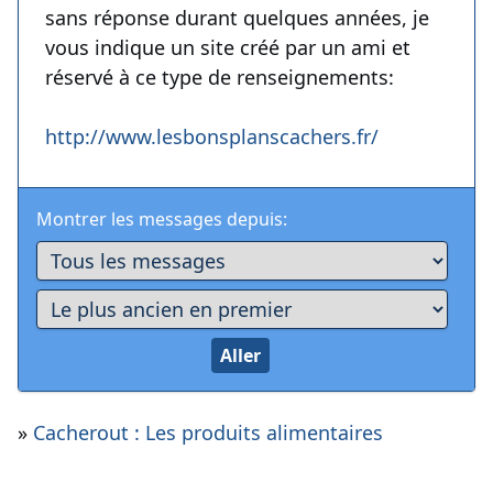
sans réponse durant quelques années, je
vous indique un site créé par un ami et
réservé à ce type de renseignements:
http://www.lesbonsplanscachers.fr/
Montrer les messages depuis:
»
Cacherout : Les produits alimentaires