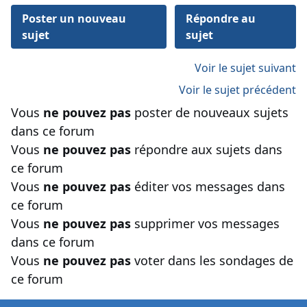
Poster un nouveau
Répondre au
sujet
sujet
Voir le sujet suivant
Voir le sujet précédent
Vous
ne pouvez pas
poster de nouveaux sujets
dans ce forum
Vous
ne pouvez pas
répondre aux sujets dans
ce forum
Vous
ne pouvez pas
éditer vos messages dans
ce forum
Vous
ne pouvez pas
supprimer vos messages
dans ce forum
Vous
ne pouvez pas
voter dans les sondages de
ce forum