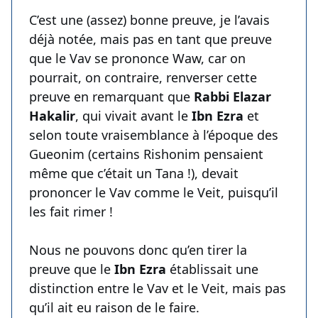
C’est une (assez) bonne preuve, je l’avais
déjà notée, mais pas en tant que preuve
que le Vav se prononce Waw, car on
pourrait, on contraire, renverser cette
preuve en remarquant que
Rabbi Elazar
Hakalir
, qui vivait avant le
Ibn Ezra
et
selon toute vraisemblance à l’époque des
Gueonim (certains Rishonim pensaient
même que c’était un Tana !), devait
prononcer le Vav comme le Veit, puisqu’il
les fait rimer !
Nous ne pouvons donc qu’en tirer la
preuve que le
Ibn Ezra
établissait une
distinction entre le Vav et le Veit, mais pas
qu’il ait eu raison de le faire.