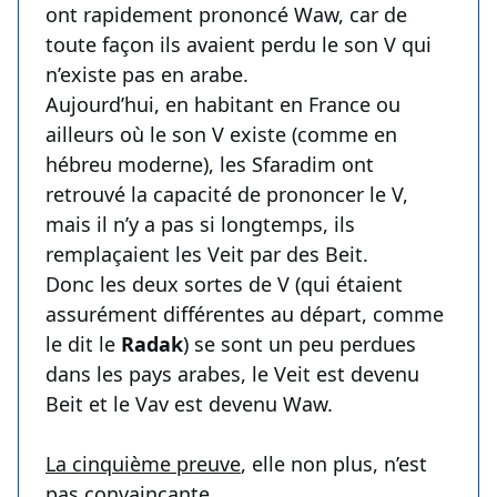
ont rapidement prononcé Waw, car de
toute façon ils avaient perdu le son V qui
n’existe pas en arabe.
Aujourd’hui, en habitant en France ou
ailleurs où le son V existe (comme en
hébreu moderne), les Sfaradim ont
retrouvé la capacité de prononcer le V,
mais il n’y a pas si longtemps, ils
remplaçaient les Veit par des Beit.
Donc les deux sortes de V (qui étaient
assurément différentes au départ, comme
le dit le
Radak
) se sont un peu perdues
dans les pays arabes, le Veit est devenu
Beit et le Vav est devenu Waw.
La cinquième preuve
, elle non plus, n’est
pas convaincante.