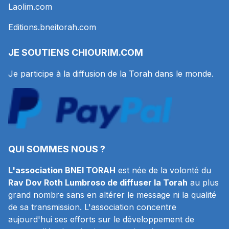
Laolim.com
Editions.bneitorah.com
JE SOUTIENS
CHIOURIM.COM
Je participe à la diffusion de la Torah dans le monde.
QUI SOMMES NOUS ?
L'association BNEI TORAH
est née de la volonté du
Rav Dov Roth Lumbroso de diffuser la Torah
au plus
grand nombre sans en altérer le message ni la qualité
de sa transmission. L'association concentre
aujourd'hui ses efforts sur le développement de