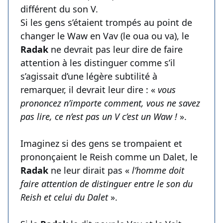
différent du son V.
Si les gens s’étaient trompés au point de
changer le Waw en Vav (le oua ou va), le
Radak
ne devrait pas leur dire de faire
attention à les distinguer comme s’il
s’agissait d’une légère subtilité à
remarquer, il devrait leur dire : «
vous
prononcez n’importe comment, vous ne savez
pas lire, ce n’est pas un V c’est un Waw !
».
Imaginez si des gens se trompaient et
prononçaient le Reish comme un Dalet, le
Radak
ne leur dirait pas «
l’homme doit
faire attention de distinguer entre le son du
Reish et celui du Dalet
».