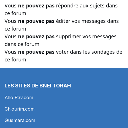
Vous
ne pouvez pas
répondre aux sujets dans
ce forum
Vous
ne pouvez pas
éditer vos messages dans
ce forum
Vous
ne pouvez pas
supprimer vos messages
dans ce forum
Vous
ne pouvez pas
voter dans les sondages de
ce forum
LES SITES DE BNEI TORAH
Allo Rav.com
Chiourim.com
Guemara.com