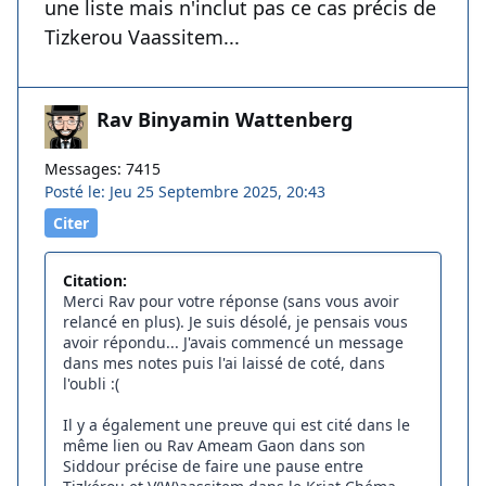
une liste mais n'inclut pas ce cas précis de
Tizkerou Vaassitem...
Rav Binyamin Wattenberg
Messages: 7415
Posté le: Jeu 25 Septembre 2025, 20:43
Citer
Citation:
Merci Rav pour votre réponse (sans vous avoir
relancé en plus). Je suis désolé, je pensais vous
avoir répondu... J'avais commencé un message
dans mes notes puis l'ai laissé de coté, dans
l'oubli :(
Il y a également une preuve qui est cité dans le
même lien ou Rav Ameam Gaon dans son
Siddour précise de faire une pause entre