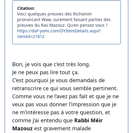
Citation:
Voici quelques preuves des Richonim
prononcant Waw, surement faisant parties des
preuves du Rav Mazouz. Qu'en pensez vous ?
https://daf-yomi.com/DYItemDetails.aspx?
itemId=21812
Bon, je vois que c’est très long.
Je ne peux pas lire tout ça.
C’est pourquoi je vous demandais de
retranscrire ce qui vous semble pertinent.
Comme vous ne l’avez pas fait et que je ne
veux pas vous donner l’impression que je
ne m’intéresse pas à votre question, et
comme j’ai entendu que
Rabbi Méir
Mazouz
est gravement malade