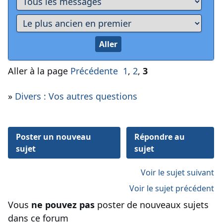
Aller à la page
Précédente
1
,
2
,
3
»
Divers : Vos autres questions
Poster un nouveau
Répondre au
sujet
sujet
Voir le sujet suivant
Voir le sujet précédent
Vous
ne pouvez pas
poster de nouveaux sujets
dans ce forum