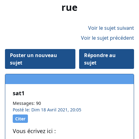
rue
Voir le sujet suivant
Voir le sujet précédent
Poster un nouveau
Répondre au
sujet
sujet
sat1
Messages: 90
Posté le: Dim 18 Avril 2021, 20:05
Citer
Vous écrivez ici :