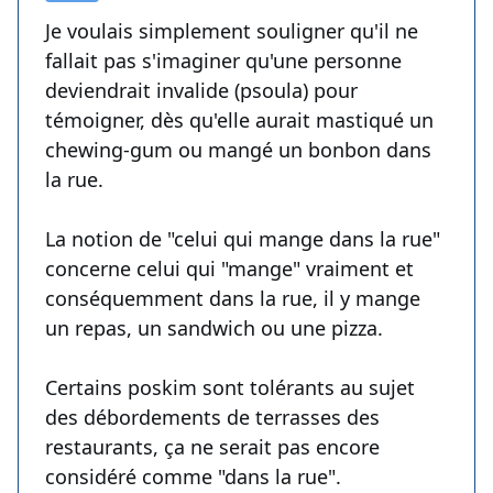
Je voulais simplement souligner qu'il ne
fallait pas s'imaginer qu'une personne
deviendrait invalide (psoula) pour
témoigner, dès qu'elle aurait mastiqué un
chewing-gum ou mangé un bonbon dans
la rue.
La notion de "celui qui mange dans la rue"
concerne celui qui "mange" vraiment et
conséquemment dans la rue, il y mange
un repas, un sandwich ou une pizza.
Certains poskim sont tolérants au sujet
des débordements de terrasses des
restaurants, ça ne serait pas encore
considéré comme "dans la rue".