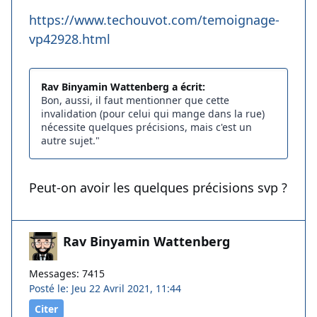
https://www.techouvot.com/temoignage-
vp42928.html
Rav Binyamin Wattenberg a écrit:
Bon, aussi, il faut mentionner que cette
invalidation (pour celui qui mange dans la rue)
nécessite quelques précisions, mais c'est un
autre sujet."
Peut-on avoir les quelques précisions svp ?
Rav Binyamin Wattenberg
Messages: 7415
Posté le: Jeu 22 Avril 2021, 11:44
Citer