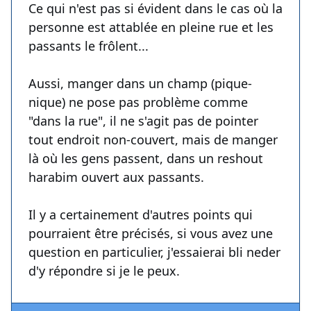
Ce qui n'est pas si évident dans le cas où la
personne est attablée en pleine rue et les
passants le frôlent...
Aussi, manger dans un champ (pique-
nique) ne pose pas problème comme
"dans la rue", il ne s'agit pas de pointer
tout endroit non-couvert, mais de manger
là où les gens passent, dans un reshout
harabim ouvert aux passants.
Il y a certainement d'autres points qui
pourraient être précisés, si vous avez une
question en particulier, j'essaierai bli neder
d'y répondre si je le peux.