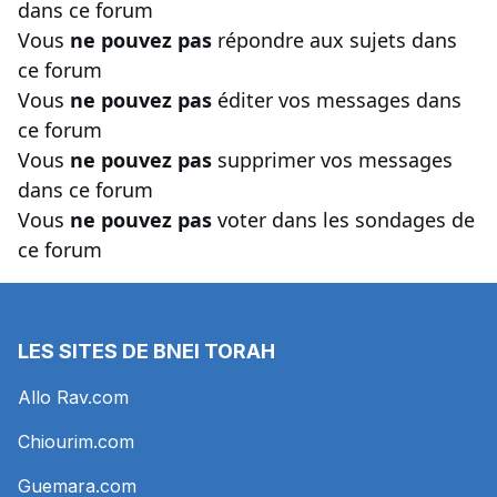
dans ce forum
Vous
ne pouvez pas
répondre aux sujets dans
ce forum
Vous
ne pouvez pas
éditer vos messages dans
ce forum
Vous
ne pouvez pas
supprimer vos messages
dans ce forum
Vous
ne pouvez pas
voter dans les sondages de
ce forum
LES SITES DE BNEI TORAH
Allo Rav.com
Chiourim.com
Guemara.com