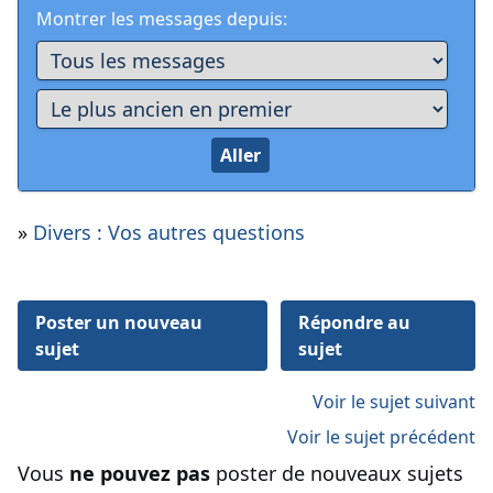
Montrer les messages depuis:
»
Divers : Vos autres questions
Poster un nouveau
Répondre au
sujet
sujet
Voir le sujet suivant
Voir le sujet précédent
Vous
ne pouvez pas
poster de nouveaux sujets