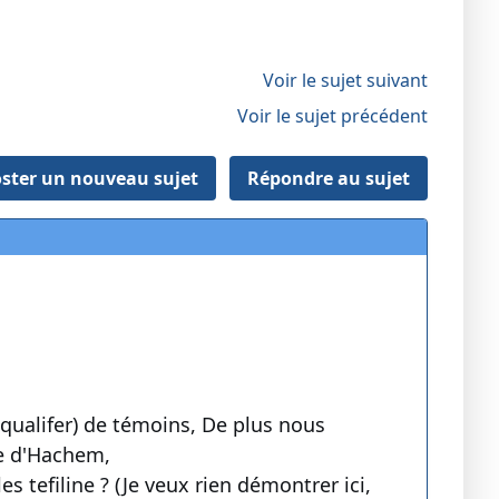
Voir le sujet suivant
Voir le sujet précédent
ster un nouveau sujet
Répondre au sujet
qualifer) de témoins, De plus nous
ce d'Hachem,
 tefiline ? (Je veux rien démontrer ici,