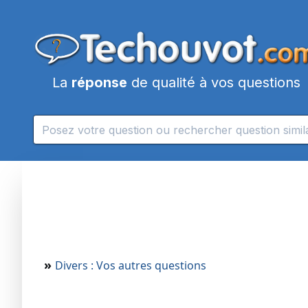
La
réponse
de qualité à vos questions
»
Divers : Vos autres questions