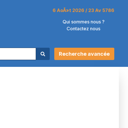
6 AoÃ»t 2026 / 23 Av 5786
Qui sommes nous ?
Contactez nous
Recherche avancée