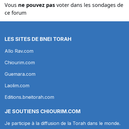
Vous
ne pouvez pas
voter dans les sondages de
ce forum
LES SITES DE BNEI TORAH
Allo Rav.com
Chiourim.com
Guemara.com
Laolim.com
Editions.bneitorah.com
JE SOUTIENS
CHIOURIM.COM
Je participe à la diffusion de la Torah dans le monde.