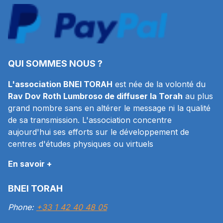
QUI SOMMES NOUS ?
L'association BNEI TORAH
est née de la volonté du
Rav Dov Roth Lumbroso de diffuser la Torah
au plus
grand nombre sans en altérer le message ni la qualité
de sa transmission. L'association concentre
aujourd'hui ses efforts sur le développement de
centres d'études physiques ou virtuels
En savoir +
BNEI TORAH
Phone:
+33 1 42 40 48 05