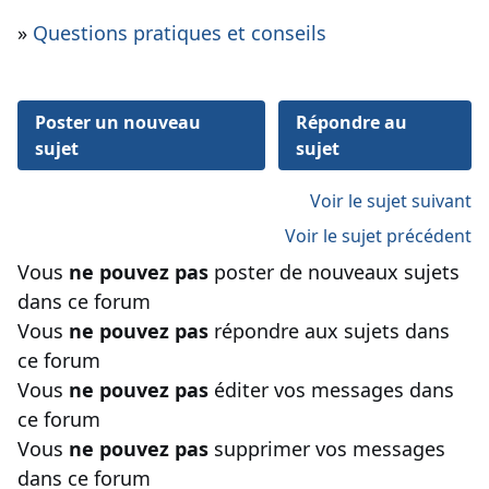
»
Questions pratiques et conseils
Poster un nouveau
Répondre au
sujet
sujet
Voir le sujet suivant
Voir le sujet précédent
Vous
ne pouvez pas
poster de nouveaux sujets
dans ce forum
Vous
ne pouvez pas
répondre aux sujets dans
ce forum
Vous
ne pouvez pas
éditer vos messages dans
ce forum
Vous
ne pouvez pas
supprimer vos messages
dans ce forum