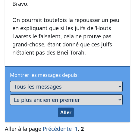
Bravo.
On pourrait toutefois la repousser un peu
en expliquant que si les juifs de ‘Houts
Laarets le faisaient, cela ne prouve pas
grand-chose, étant donné que ces juifs
n’étaient pas des Bnei Torah.
Montrer les messages depuis:
Aller à la page
Précédente
1
,
2