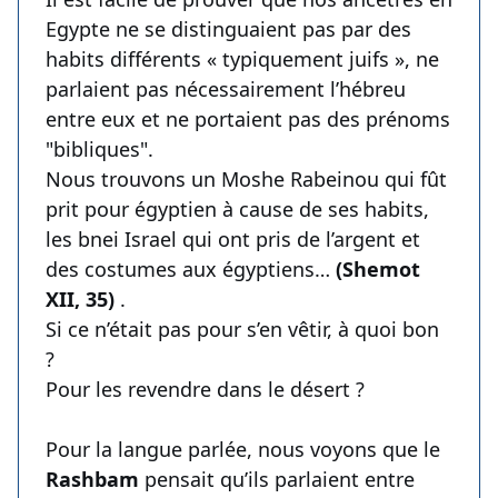
Egypte ne se distinguaient pas par des
habits différents « typiquement juifs », ne
parlaient pas nécessairement l’hébreu
entre eux et ne portaient pas des prénoms
"bibliques".
Nous trouvons un Moshe Rabeinou qui fût
prit pour égyptien à cause de ses habits,
les bnei Israel qui ont pris de l’argent et
des costumes aux égyptiens…
(Shemot
XII, 35)
.
Si ce n’était pas pour s’en vêtir, à quoi bon
?
Pour les revendre dans le désert ?
Pour la langue parlée, nous voyons que le
Rashbam
pensait qu’ils parlaient entre