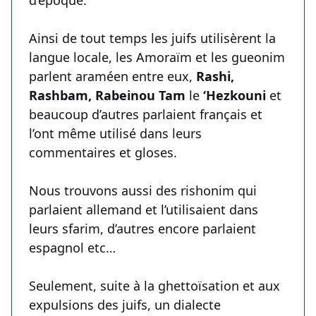
d’époque.
Ainsi de tout temps les juifs utilisèrent la
langue locale, les Amoraïm et les gueonim
parlent araméen entre eux,
Rashi,
Rashbam, Rabeinou Tam
le
‘Hezkouni
et
beaucoup d’autres parlaient français et
l’ont même utilisé dans leurs
commentaires et gloses.
Nous trouvons aussi des rishonim qui
parlaient allemand et l’utilisaient dans
leurs sfarim, d’autres encore parlaient
espagnol etc…
Seulement, suite à la ghettoïsation et aux
expulsions des juifs, un dialecte