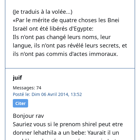
(Je traduis à la volée...)
«Par le mérite de quatre choses les Bnei
Israël ont été libérés d'Egypte:
Ils n'ont pas changé leurs noms, leur
langue, ils n'ont pas révélé leurs secrets, et
ils n'ont pas commis d'actes immoraux.
juif
Messages: 74
Posté le: Dim 06 Avril 2014, 13:52
Citer
Bonjour rav
Sauriez vous si le prenom shirel peut etre
donner lehathila a un bebe: Yaurait il un