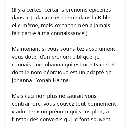
(Il y a certes, certains prénoms épicènes
dans le Judaïsme et même dans la Bible
elle-même, mais Yo'hanan n'en a jamais
fait partie à ma connaissance.)
Maintenant si vous souhaitez absolument
vous doter d’un prénom biblique, je
connais une Johanna qui est une tsadeket
dont le nom hébraïque est un adapté de
Johanna : Yonah Hanna.
Mais ceci non plus ne saurait vous
contraindre, vous pouvez tout bonnement
« adopter » un prénom qui vous plait, à
l’instar des convertis qui le font souvent.