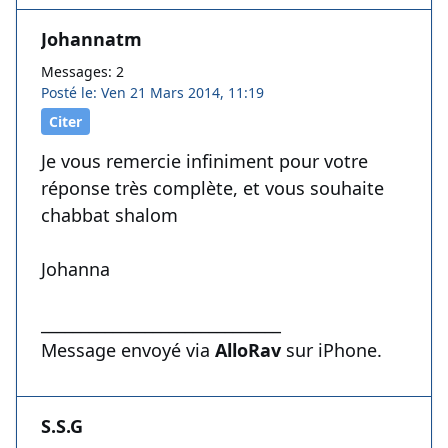
Johannatm
Messages: 2
Posté le: Ven 21 Mars 2014, 11:19
Citer
Je vous remercie infiniment pour votre
réponse très complète, et vous souhaite
chabbat shalom
Johanna
______________________________
Message envoyé via
AlloRav
sur iPhone.
S.S.G