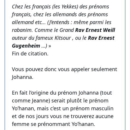
Chez les français (les Yekkes) des prénoms
français, chez les allemands des prénoms
allemand etc… (J’entends : même parmi les
rabanim. Comme le Grand
Rav Ernest Weill
auteur du fameux Kitsour , ou le
Rav Ernest
Gugenheim
…)
»
Fin de citation.
Vous pouvez donc vous appeler seulement
Johanna.
En fait l’origine du prénom Johanna (tout
comme Jeanne) serait plutôt le prénom
Yo’hanan, mais c’est un prénom masculin
et de nos jours vous ne trouverez aucune
femme se prénommant Yo’hanan.