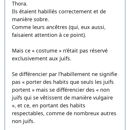
Thora.
Ils étaient habillés correctement et de
manière sobre.
Comme leurs ancêtres (qui, eux aussi,
faisaient attention à ce point).
Mais ce « costume » n’était pas réservé
exclusivement aux juifs.
Se différencier par l’habillement ne signifie
pas « porter des habits que seuls les juifs
portent » mais se différencier des « non
juifs qui se vêtissent de manière vulgaire
», et ce, en portant des habits
respectables, comme de nombreux autres
non juifs.