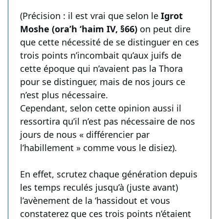
(Précision : il est vrai que selon le
Igrot
Moshe (ora’h ‘haim IV, §66)
on peut dire
que cette nécessité de se distinguer en ces
trois points n’incombait qu’aux juifs de
cette époque qui n’avaient pas la Thora
pour se distinguer, mais de nos jours ce
n’est plus nécessaire.
Cependant, selon cette opinion aussi il
ressortira qu’il n’est pas nécessaire de nos
jours de nous « différencier par
l’habillement » comme vous le disiez).
En effet, scrutez chaque génération depuis
les temps reculés jusqu’à (juste avant)
l’avènement de la ‘hassidout et vous
constaterez que ces trois points n’étaient