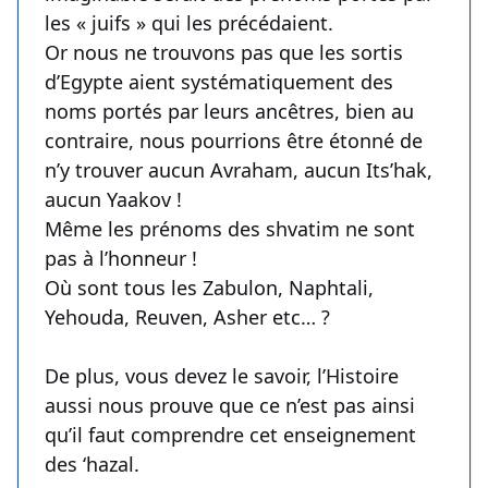
les « juifs » qui les précédaient.
Or nous ne trouvons pas que les sortis
d’Egypte aient systématiquement des
noms portés par leurs ancêtres, bien au
contraire, nous pourrions être étonné de
n’y trouver aucun Avraham, aucun Its’hak,
aucun Yaakov !
Même les prénoms des shvatim ne sont
pas à l’honneur !
Où sont tous les Zabulon, Naphtali,
Yehouda, Reuven, Asher etc… ?
De plus, vous devez le savoir, l’Histoire
aussi nous prouve que ce n’est pas ainsi
qu’il faut comprendre cet enseignement
des ‘hazal.