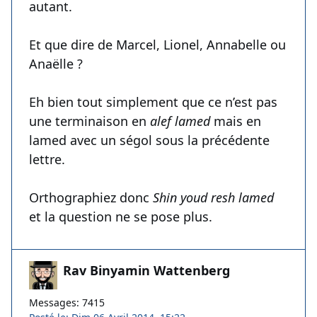
autant.
Et que dire de Marcel, Lionel, Annabelle ou
Anaëlle ?
Eh bien tout simplement que ce n’est pas
une terminaison en
alef lamed
mais en
lamed avec un ségol sous la précédente
lettre.
Orthographiez donc
Shin youd resh lamed
et la question ne se pose plus.
Rav Binyamin Wattenberg
Messages: 7415