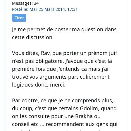
Messages: 34
Posté le: Mar 25 Mars 2014, 17:31
Citer
Je me permet de poster ma question dans
cette discussion.
Vous dites, Rav, que porter un prénom juif
n'est pas obligatoire. J'avoue que c'est la
première fois que j'entends ça mais j'ai
trouvé vos arguments particulièrement
logiques donc, merci.
Par contre, ce que je ne comprends plus,
du coup, c'est que certains Gdolim, quand
on les consulte pour une Brakha ou
conseil etc ... recommandent aux gens qui