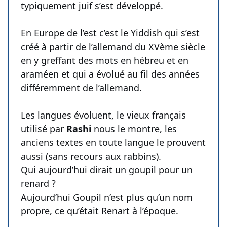
typiquement juif s’est développé.
En Europe de l’est c’est le Yiddish qui s’est
créé à partir de l’allemand du XVème siècle
en y greffant des mots en hébreu et en
araméen et qui a évolué au fil des années
différemment de l’allemand.
Les langues évoluent, le vieux français
utilisé par
Rashi
nous le montre, les
anciens textes en toute langue le prouvent
aussi (sans recours aux rabbins).
Qui aujourd’hui dirait un goupil pour un
renard ?
Aujourd’hui Goupil n’est plus qu’un nom
propre, ce qu’était Renart à l’époque.