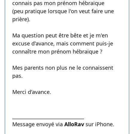
connais pas mon prénom hébraïque
(peu pratique lorsque l'on veut faire une
prière).
Ma question peut être bête et je m'en
excuse d'avance, mais comment puis-je
connaître mon prénom hébraïque ?
Mes parents non plus ne le connaissent
pas.
Merci d'avance.
______________________________
Message envoyé via
AlloRav
sur iPhone.