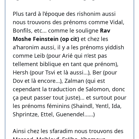
Plus tard à l’époque des rishonim aussi
nous trouvons des prénoms comme Vidal,
Bonfils, etc… comme le souligne
Rav
Moshe Feinstein (op cit)
et chez les
a’haronim aussi, il y a les prénoms yiddish
comme Leib (pour Arié qui n’est pas
tellement biblique en tant que prénom),
Hersh (pour Tsvi et là aussi…), Ber (pour
Dov et là encore…), Zalman (qui est
cependant la traduction de Salomon, donc
ça peut passer tout juste)… et surtout pour
les prénoms féminins (Shaindl, Yentl, Ida,
Shprintze, Ettel, Guenendel……)
Ainsi chez les sfaradim nous trouvons des