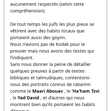
aucunement respectés (selon cette
compréhension).
De tout temps les juifs les plus pieux se
vêtirent avec des habits locaux que
portaient aussi des goyim.
Nous n’avions pas de Kodak pour le
prouver mais nous avons des textes qui
l’indiquent.
Sans nous donner la peine de détailler
quelques preuves à partir de textes
bibliques et talmudiques, contentons-
nous des portraits connus de rabanim
comme le
Maari Abouav
, le
‘Ha’ham Tsvi
, le
Yad David
, et d’autres qui nous
montrent bien qu’ils portaient les habits