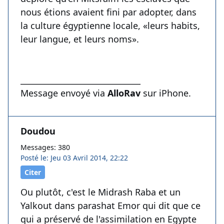
nous étions avaient fini par adopter, dans
la culture égyptienne locale, «leurs habits,
leur langue, et leurs noms».
______________________________
Message envoyé via
AlloRav
sur iPhone.
Doudou
Messages: 380
Posté le: Jeu 03 Avril 2014, 22:22
Citer
Ou plutôt, c'est le Midrash Raba et un
Yalkout dans parashat Emor qui dit que ce
qui a préservé de l'assimilation en Egypte