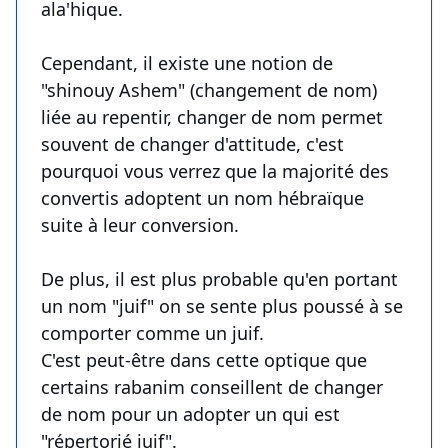
ala'hique.
Cependant, il existe une notion de
"shinouy Ashem" (changement de nom)
liée au repentir, changer de nom permet
souvent de changer d'attitude, c'est
pourquoi vous verrez que la majorité des
convertis adoptent un nom hébraïque
suite à leur conversion.
De plus, il est plus probable qu'en portant
un nom "juif" on se sente plus poussé à se
comporter comme un juif.
C'est peut-être dans cette optique que
certains rabanim conseillent de changer
de nom pour un adopter un qui est
"répertorié juif".