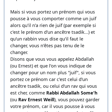
Mais si vous portez un prénom qui vous
pousse à vous comporter comme un juif
alors qu'il n'a rien de juif (par exemple si
c'est le prénom d'un ancêtre tsadik...) et
qu'un rabbin vous dise qu'il faut le
changer, vous n'êtes pas tenu de le
changer.
Disons que vous vous appelez Abdallah
(ou Ernest) et que l'on vous indique de
changer pour un nom plus "juif", si vous
portez ce prénom car c'est celui d'un
ancêtre tsadik, ou celui d'un rav qui vous
est cher, comme
Rabbi Abdallah Some'h
(ou
Rav Ernest Weill
), vous pouvez garder
votre prénom, car il vous pousse à vous