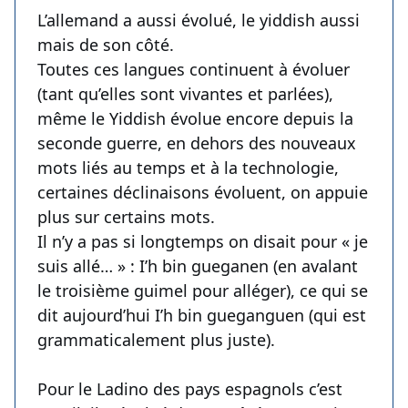
L’allemand a aussi évolué, le yiddish aussi
mais de son côté.
Toutes ces langues continuent à évoluer
(tant qu’elles sont vivantes et parlées),
même le Yiddish évolue encore depuis la
seconde guerre, en dehors des nouveaux
mots liés au temps et à la technologie,
certaines déclinaisons évoluent, on appuie
plus sur certains mots.
Il n’y a pas si longtemps on disait pour « je
suis allé… » : I’h bin gueganen (en avalant
le troisième guimel pour alléger), ce qui se
dit aujourd’hui I’h bin gueganguen (qui est
grammaticalement plus juste).
Pour le Ladino des pays espagnols c’est