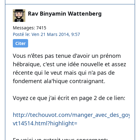
Rav Binyamin Wattenberg
Messages: 7415
Posté le: Ven 21 Mars 2014, 9:57
Citer
Vous n'êtes pas tenue d'avoir un prénom
hébraïque, c'est une idée nouvelle et assez
récente qui le veut mais qui n'a pas de
fondement ala'hique contraignant.
Voyez ce que j'ai écrit en page 2 de ce lien:
http://techouvot.com/manger_avec_des_goyim-
vt14514.html?highlight=