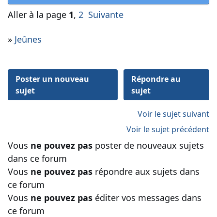
Aller à la page
1
,
2
Suivante
»
Jeûnes
Poster un nouveau
Répondre au
sujet
sujet
Voir le sujet suivant
Voir le sujet précédent
Vous
ne pouvez pas
poster de nouveaux sujets
dans ce forum
Vous
ne pouvez pas
répondre aux sujets dans
ce forum
Vous
ne pouvez pas
éditer vos messages dans
ce forum