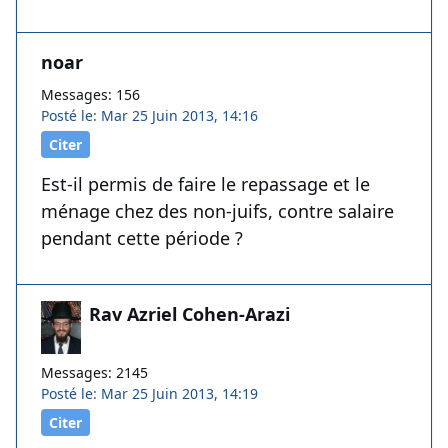
noar
Messages: 156
Posté le: Mar 25 Juin 2013, 14:16
Citer
Est-il permis de faire le repassage et le
ménage chez des non-juifs, contre salaire
pendant cette période ?
Rav Azriel Cohen-Arazi
Messages: 2145
Posté le: Mar 25 Juin 2013, 14:19
Citer