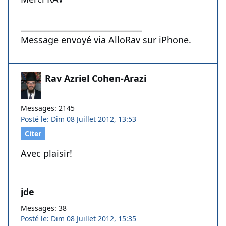
______________________________
Message envoyé via AlloRav sur iPhone.
Rav Azriel Cohen-Arazi
Messages: 2145
Posté le: Dim 08 Juillet 2012, 13:53
Citer
Avec plaisir!
jde
Messages: 38
Posté le: Dim 08 Juillet 2012, 15:35