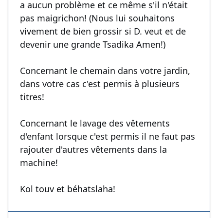
a aucun problème et ce même s'il n'était
pas maigrichon! (Nous lui souhaitons
vivement de bien grossir si D. veut et de
devenir une grande Tsadika Amen!)
Concernant le chemain dans votre jardin,
dans votre cas c'est permis à plusieurs
titres!
Concernant le lavage des vêtements
d'enfant lorsque c'est permis il ne faut pas
rajouter d'autres vêtements dans la
machine!
Kol touv et béhatslaha!