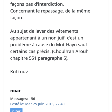
façons pas d'interdiction.
Concernant le repassage, de la même
façon.
Au sujet de laver des vêtements
appartenant à un non juif, c'est un
problème à cause du Mrit Hayn sauf
certains cas précis. (Choulh'an Arouh'
chapitre 551 paragraphe 5).
Kol touv.
noar
Messages: 156
Posté le: Mar 25 Juin 2013, 22:40
Citer