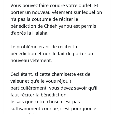
Vous pouvez faire coudre votre ourlet. Et
porter un nouveau vêtement sur lequel on
n'a pas la coutume de réciter le
bénédiction de Chéehiyanou est permis
d'après la Halaha.
Le problème étant de réciter la
bénédiction et non le fait de porter un
nouveau vêtement.
Ceci étant, si cette chemisette est de
valeur et qu'elle vous réjouit
particulièrement, vous devez savoir qu'il
faut réciter la bénédiction.
Je sais que cette chose n'est pas
suffisamment connue, c'est pourquoi je