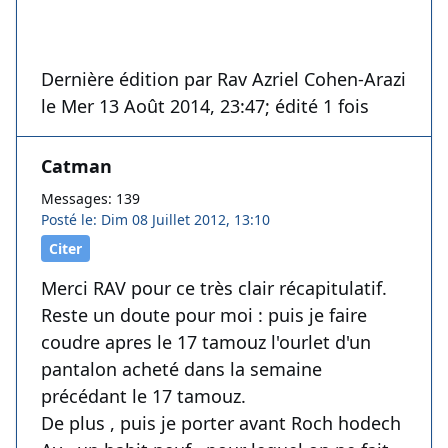
Dernière édition par Rav Azriel Cohen-Arazi
le Mer 13 Août 2014, 23:47; édité 1 fois
Catman
Messages: 139
Posté le: Dim 08 Juillet 2012, 13:10
Citer
Merci RAV pour ce très clair récapitulatif.
Reste un doute pour moi : puis je faire
coudre apres le 17 tamouz l'ourlet d'un
pantalon acheté dans la semaine
précédant le 17 tamouz.
De plus , puis je porter avant Roch hodech