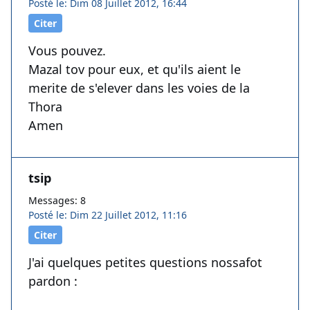
Posté le: Dim 08 Juillet 2012, 16:44
Citer
Vous pouvez.
Mazal tov pour eux, et qu'ils aient le
merite de s'elever dans les voies de la
Thora
Amen
tsip
Messages: 8
Posté le: Dim 22 Juillet 2012, 11:16
Citer
J'ai quelques petites questions nossafot
pardon :