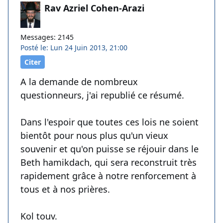
Rav Azriel Cohen-Arazi
Messages: 2145
Posté le: Lun 24 Juin 2013, 21:00
Citer
A la demande de nombreux
questionneurs, j'ai republié ce résumé.
Dans l'espoir que toutes ces lois ne soient
bientôt pour nous plus qu'un vieux
souvenir et qu'on puisse se réjouir dans le
Beth hamikdach, qui sera reconstruit très
rapidement grâce à notre renforcement à
tous et à nos prières.
Kol touv.