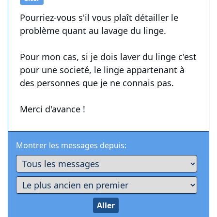
Pourriez-vous s'il vous plaît détailler le
problème quant au lavage du linge.
Pour mon cas, si je dois laver du linge c'est
pour une societé, le linge appartenant à
des personnes que je ne connais pas.
Merci d'avance !
Montrer les messages depuis: