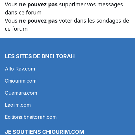
Vous
ne pouvez pas
supprimer vos messages
dans ce forum
Vous
ne pouvez pas
voter dans les sondages de
ce forum
LES SITES DE BNEI TORAH
Allo Rav.com
Chiourim.com
Guemara.com
Laolim.com
Editions.bneitorah.com
JE SOUTIENS
CHIOURIM.COM