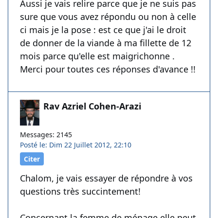
Aussi je vais relire parce que je ne suis pas
sure que vous avez répondu ou non à celle
ci mais je la pose : est ce que j'ai le droit
de donner de la viande à ma fillette de 12
mois parce qu'elle est maigrichonne .
Merci pour toutes ces réponses d'avance !!
Rav Azriel Cohen-Arazi
Messages: 2145
Posté le: Dim 22 Juillet 2012, 22:10
Citer
Chalom, je vais essayer de répondre à vos
questions très succintement!
Concernant la femme de ménage elle peut