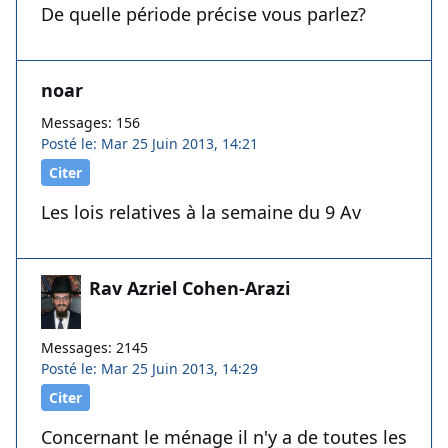
De quelle période précise vous parlez?
noar
Messages: 156
Posté le: Mar 25 Juin 2013, 14:21
Citer
Les lois relatives à la semaine du 9 Av
Rav Azriel Cohen-Arazi
Messages: 2145
Posté le: Mar 25 Juin 2013, 14:29
Citer
Concernant le ménage il n'y a de toutes les