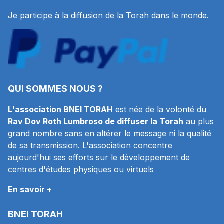
Je participe à la diffusion de la Torah dans le monde.
QUI SOMMES NOUS ?
L'association BNEI TORAH
est née de la volonté du
Rav Dov Roth Lumbroso de diffuser la Torah
au plus
grand nombre sans en altérer le message ni la qualité
de sa transmission. L'association concentre
aujourd'hui ses efforts sur le développement de
centres d'études physiques ou virtuels
En savoir +
BNEI TORAH