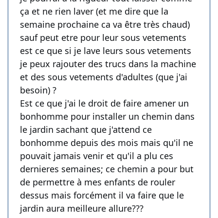
ça et ne rien laver (et me dire que la
semaine prochaine ca va être très chaud)
sauf peut etre pour leur sous vetements
est ce que si je lave leurs sous vetements
je peux rajouter des trucs dans la machine
et des sous vetements d'adultes (que j'ai
besoin) ?
Est ce que j'ai le droit de faire amener un
bonhomme pour installer un chemin dans
le jardin sachant que j'attend ce
bonhomme depuis des mois mais qu'il ne
pouvait jamais venir et qu'il a plu ces
dernieres semaines; ce chemin a pour but
de permettre à mes enfants de rouler
dessus mais forcément il va faire que le
jardin aura meilleure allure???