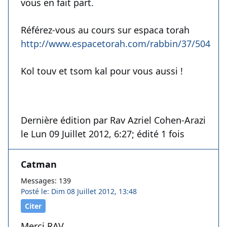
vous en fait part.
Référez-vous au cours sur espaca torah
http://www.espacetorah.com/rabbin/37/5041
Kol touv et tsom kal pour vous aussi !
Dernière édition par Rav Azriel Cohen-Arazi
le Lun 09 Juillet 2012, 6:27; édité 1 fois
Catman
Messages: 139
Posté le: Dim 08 Juillet 2012, 13:48
Citer
Merci RAV