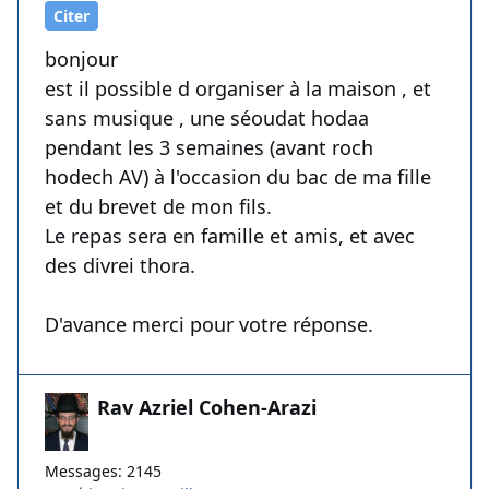
Citer
bonjour
est il possible d organiser à la maison , et
sans musique , une séoudat hodaa
pendant les 3 semaines (avant roch
hodech AV) à l'occasion du bac de ma fille
et du brevet de mon fils.
Le repas sera en famille et amis, et avec
des divrei thora.
D'avance merci pour votre réponse.
Rav Azriel Cohen-Arazi
Messages: 2145