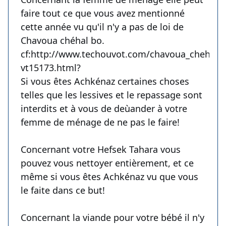
faire tout ce que vous avez mentionné
cette année vu qu'il n'y a pas de loi de
Chavoua chéhal bo.
cf:http://www.techouvot.com/chavoua_chehal
vt15173.html?
Si vous êtes Achkénaz certaines choses
telles que les lessives et le repassage sont
interdits et à vous de deùander à votre
femme de ménage de ne pas le faire!
Concernant votre Hefsek Tahara vous
pouvez vous nettoyer entièrement, et ce
même si vous êtes Achkénaz vu que vous
le faite dans ce but!
Concernant la viande pour votre bébé il n'y