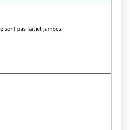
 ne sont pas fait)et jambes.