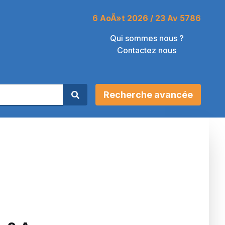
6 AoÃ»t 2026 / 23 Av 5786
Qui sommes nous ?
Contactez nous
Recherche avancée