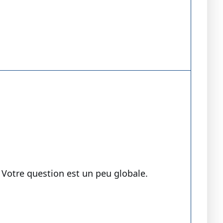
. Votre question est un peu globale.