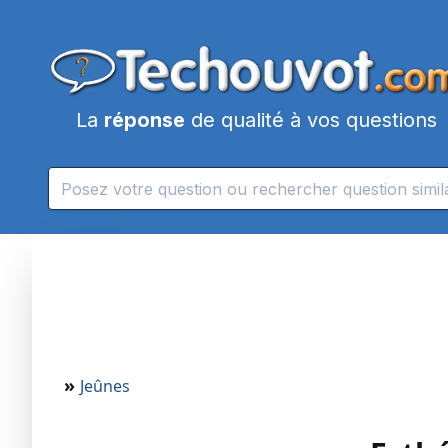
La
réponse
de qualité à vos questions
»
Jeûnes