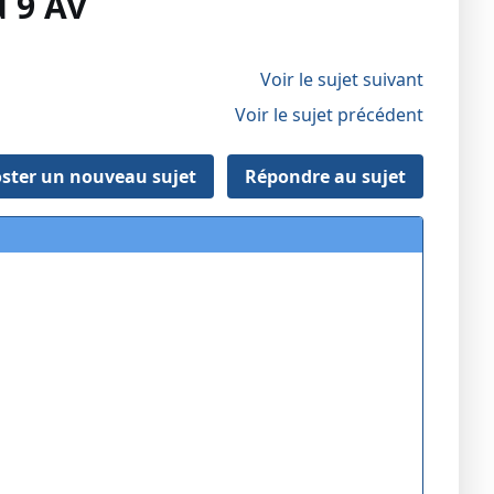
u 9 Av
Voir le sujet suivant
Voir le sujet précédent
ster un nouveau sujet
Répondre au sujet