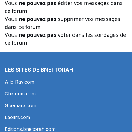
Vous
ne pouvez pas
éditer vos messages dans
ce forum
Vous
ne pouvez pas
supprimer vos messages
dans ce forum
Vous
ne pouvez pas
voter dans les sondages de
ce forum
LES SITES DE BNEI TORAH
Allo Rav.com
Chiourim.com
Guemara.com
Laolim.com
Editions.bneitorah.com