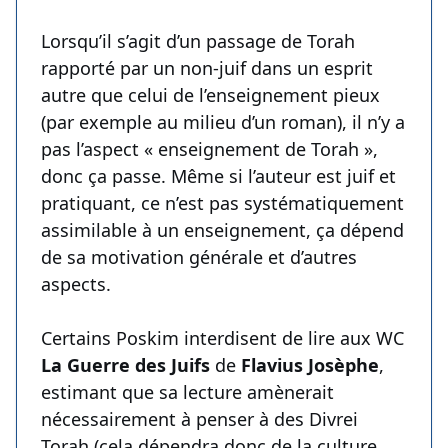
Lorsqu’il s’agit d’un passage de Torah
rapporté par un non-juif dans un esprit
autre que celui de l’enseignement pieux
(par exemple au milieu d’un roman), il n’y a
pas l’aspect « enseignement de Torah »,
donc ça passe. Même si l’auteur est juif et
pratiquant, ce n’est pas systématiquement
assimilable à un enseignement, ça dépend
de sa motivation générale et d’autres
aspects.
Certains Poskim interdisent de lire aux WC
La Guerre des Juifs
de
Flavius Josèphe
,
estimant que sa lecture amènerait
nécessairement à penser à des Divrei
Torah (cela dépendra donc de la culture