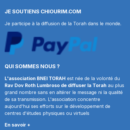
JE SOUTIENS
CHIOURIM.COM
Je participe à la diffusion de la Torah dans le monde.
QUI SOMMES NOUS ?
L'association BNEI TORAH
est née de la volonté du
Rav Dov Roth Lumbroso de diffuser la Torah
au plus
grand nombre sans en altérer le message ni la qualité
de sa transmission. L'association concentre
aujourd'hui ses efforts sur le développement de
centres d'études physiques ou virtuels
En savoir +