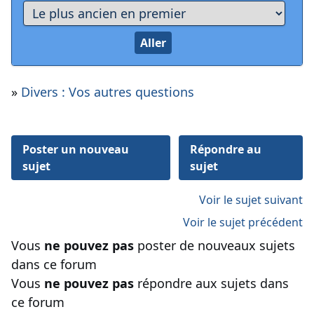
»
Divers : Vos autres questions
Poster un nouveau
Répondre au
sujet
sujet
Voir le sujet suivant
Voir le sujet précédent
Vous
ne pouvez pas
poster de nouveaux sujets
dans ce forum
Vous
ne pouvez pas
répondre aux sujets dans
ce forum