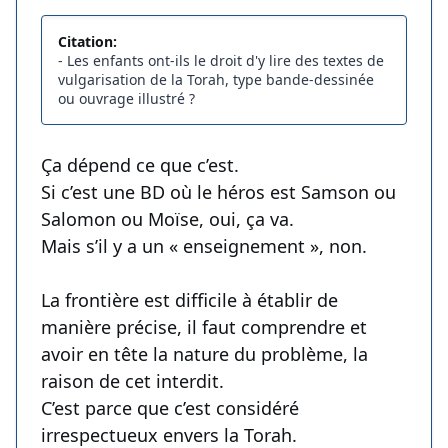
Citation:
- Les enfants ont-ils le droit d'y lire des textes de
vulgarisation de la Torah, type bande-dessinée
ou ouvrage illustré ?
Ça dépend ce que c’est.
Si c’est une BD où le héros est Samson ou
Salomon ou Moïse, oui, ça va.
Mais s’il y a un « enseignement », non.
La frontière est difficile à établir de
manière précise, il faut comprendre et
avoir en tête la nature du problème, la
raison de cet interdit.
C’est parce que c’est considéré
irrespectueux envers la Torah.