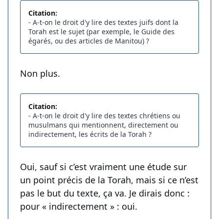
Citation:
- A-t-on le droit d'y lire des textes juifs dont la
Torah est le sujet (par exemple, le Guide des
égarés, ou des articles de Manitou) ?
Non plus.
Citation:
- A-t-on le droit d'y lire des textes chrétiens ou
musulmans qui mentionnent, directement ou
indirectement, les écrits de la Torah ?
Oui, sauf si c’est vraiment une étude sur
un point précis de la Torah, mais si ce n’est
pas le but du texte, ça va. Je dirais donc :
pour « indirectement » : oui.