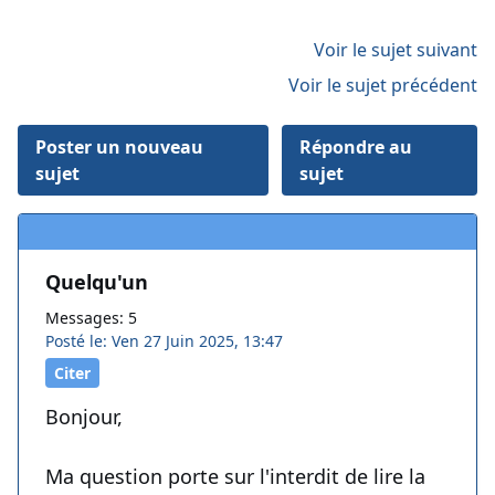
Voir le sujet suivant
Voir le sujet précédent
Poster un nouveau
Répondre au
sujet
sujet
Quelqu'un
Messages: 5
Posté le: Ven 27 Juin 2025, 13:47
Citer
Bonjour,
Ma question porte sur l'interdit de lire la