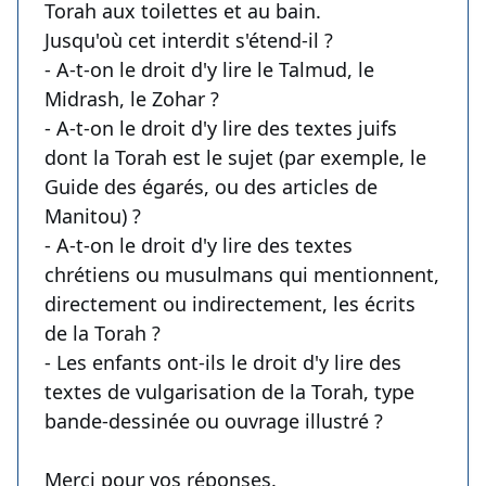
Torah aux toilettes et au bain.
Jusqu'où cet interdit s'étend-il ?
- A-t-on le droit d'y lire le Talmud, le
Midrash, le Zohar ?
- A-t-on le droit d'y lire des textes juifs
dont la Torah est le sujet (par exemple, le
Guide des égarés, ou des articles de
Manitou) ?
- A-t-on le droit d'y lire des textes
chrétiens ou musulmans qui mentionnent,
directement ou indirectement, les écrits
de la Torah ?
- Les enfants ont-ils le droit d'y lire des
textes de vulgarisation de la Torah, type
bande-dessinée ou ouvrage illustré ?
Merci pour vos réponses.