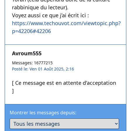
rabbinique du lecteur).
Voyez aussi ce que j’ai écrit ici :
https://www.techouvot.com/viewtopic.php?
p=42206#42206
Avroum555
Messages: 16777215
Posté le: Ven 01 Août 2025, 2:16
[ Ce message est en attente d'acceptation
]
Montrer les messages depuis: