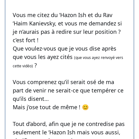
Vous me citez du ‘Hazon Ish et du Rav
‘Haim Kanievsky, et vous me demandez si
je n’aurais pas à redire sur leur position ?
c’est fort !
Que voulez-vous que je vous dise après
que vous les ayez cités
(que vous ayez renvoyé vers
?
cette vidéo)
Vous comprenez qu’il serait osé de ma
part de venir ne serait-ce que tempérer ce
qu’ils disent…
Mais j’ose tout de même ! 😊
Tout d’abord, afin que je ne contredise pas
seulement le ‘Hazon Ish mais vous aussi,