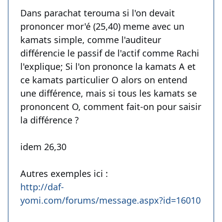
Dans parachat terouma si l'on devait
prononcer mor'é (25,40) meme avec un
kamats simple, comme l'auditeur
différencie le passif de l'actif comme Rachi
l'explique; Si l'on prononce la kamats A et
ce kamats particulier O alors on entend
une différence, mais si tous les kamats se
prononcent O, comment fait-on pour saisir
la différence ?
idem 26,30
Autres exemples ici :
http://daf-
yomi.com/forums/message.aspx?id=16010