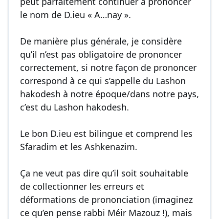
peut parfaitement continuer à prononcer
le nom de D.ieu « A…nay ».
De manière plus générale, je considère
qu’il n’est pas obligatoire de prononcer
correctement, si notre façon de prononcer
correspond à ce qui s’appelle du Lashon
hakodesh à notre époque/dans notre pays,
c’est du Lashon hakodesh.
Le bon D.ieu est bilingue et comprend les
Sfaradim et les Ashkenazim.
Ça ne veut pas dire qu’il soit souhaitable
de collectionner les erreurs et
déformations de prononciation (imaginez
ce qu’en pense rabbi Méir Mazouz !), mais