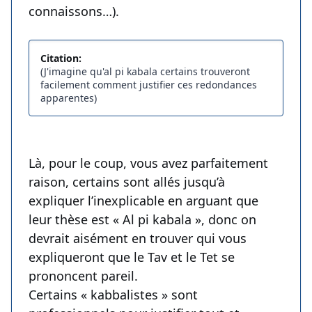
connaissons…).
Citation:
(J'imagine qu'al pi kabala certains trouveront
facilement comment justifier ces redondances
apparentes)
Là, pour le coup, vous avez parfaitement
raison, certains sont allés jusqu’à
expliquer l’inexplicable en arguant que
leur thèse est « Al pi kabala », donc on
devrait aisément en trouver qui vous
expliqueront que le Tav et le Tet se
prononcent pareil.
Certains « kabbalistes » sont