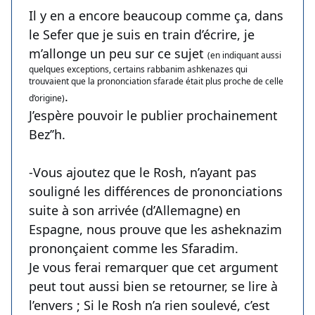
Il y en a encore beaucoup comme ça, dans
le Sefer que je suis en train d’écrire, je
m’allonge un peu sur ce sujet
(en indiquant aussi
quelques exceptions, certains rabbanim ashkenazes qui
trouvaient que la prononciation sfarade était plus proche de celle
.
d’origine)
J’espère pouvoir le publier prochainement
Bez’’h.
-Vous ajoutez que le Rosh, n’ayant pas
souligné les différences de prononciations
suite à son arrivée (d’Allemagne) en
Espagne, nous prouve que les asheknazim
prononçaient comme les Sfaradim.
Je vous ferai remarquer que cet argument
peut tout aussi bien se retourner, se lire à
l’envers ; Si le Rosh n’a rien soulevé, c’est