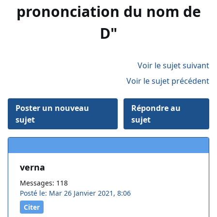
prononciation du nom de
D"
Voir le sujet suivant
Voir le sujet précédent
Poster un nouveau
Répondre au
sujet
sujet
verna
Messages: 118
Posté le: Mar 26 Janvier 2021, 8:06
Citer