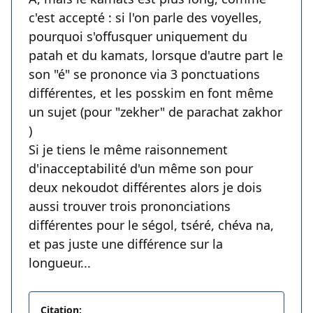
c'est accepté : si l'on parle des voyelles,
pourquoi s'offusquer uniquement du
patah et du kamats, lorsque d'autre part le
son "é" se prononce via 3 ponctuations
différentes, et les posskim en font même
un sujet (pour "zekher" de parachat zakhor
)
Si je tiens le même raisonnement
d'inacceptabilité d'un même son pour
deux nekoudot différentes alors je dois
aussi trouver trois prononciations
différentes pour le ségol, tséré, chéva na,
et pas juste une différence sur la
longueur...
Citation: