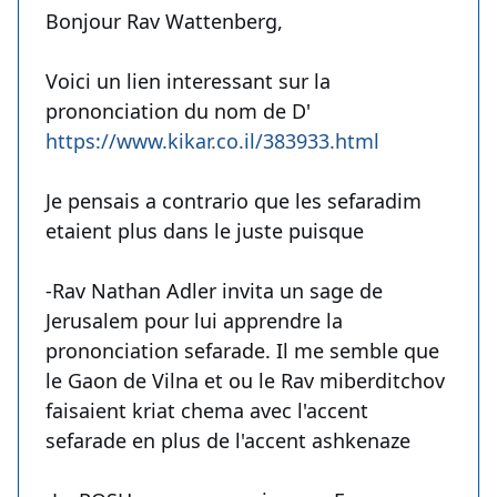
Bonjour Rav Wattenberg,
Voici un lien interessant sur la
prononciation du nom de D'
https://www.kikar.co.il/383933.html
Je pensais a contrario que les sefaradim
etaient plus dans le juste puisque
-Rav Nathan Adler invita un sage de
Jerusalem pour lui apprendre la
prononciation sefarade. Il me semble que
le Gaon de Vilna et ou le Rav miberditchov
faisaient kriat chema avec l'accent
sefarade en plus de l'accent ashkenaze