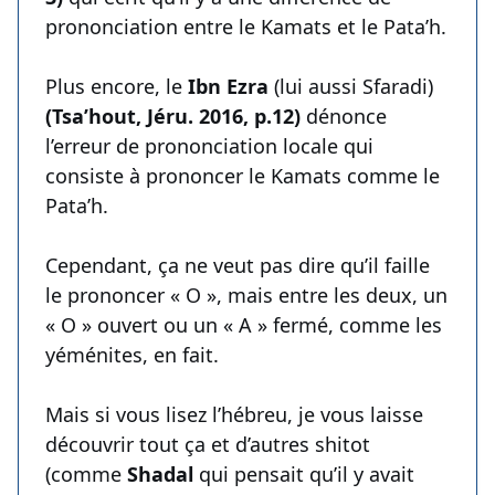
prononciation entre le Kamats et le Pata’h.
Plus encore, le
Ibn Ezra
(lui aussi Sfaradi)
(Tsa’hout, Jéru. 2016, p.12)
dénonce
l’erreur de prononciation locale qui
consiste à prononcer le Kamats comme le
Pata’h.
Cependant, ça ne veut pas dire qu’il faille
le prononcer « O », mais entre les deux, un
« O » ouvert ou un « A » fermé, comme les
yéménites, en fait.
Mais si vous lisez l’hébreu, je vous laisse
découvrir tout ça et d’autres shitot
(comme
Shadal
qui pensait qu’il y avait