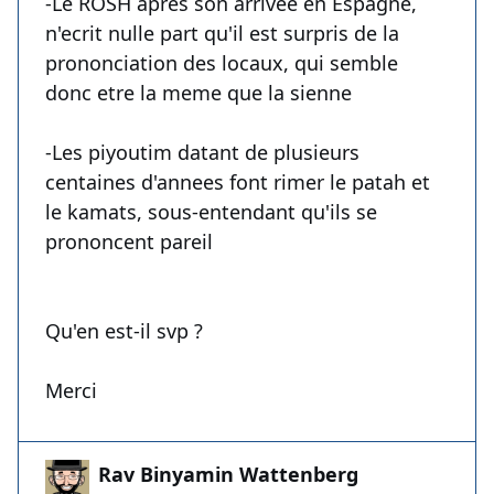
-Le ROSH apres son arrivee en Espagne,
n'ecrit nulle part qu'il est surpris de la
prononciation des locaux, qui semble
donc etre la meme que la sienne
-Les piyoutim datant de plusieurs
centaines d'annees font rimer le patah et
le kamats, sous-entendant qu'ils se
prononcent pareil
Qu'en est-il svp ?
Merci
Rav Binyamin Wattenberg