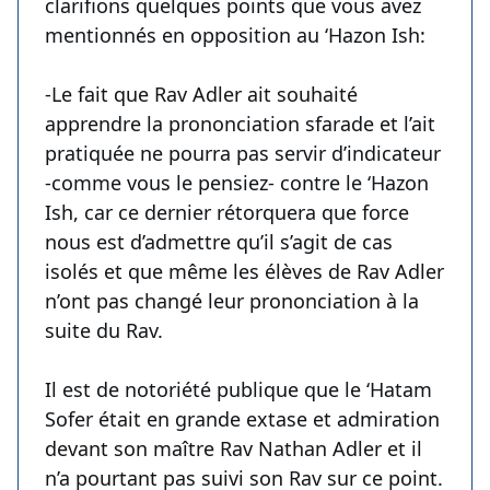
clarifions quelques points que vous avez
mentionnés en opposition au ‘Hazon Ish:
-Le fait que Rav Adler ait souhaité
apprendre la prononciation sfarade et l’ait
pratiquée ne pourra pas servir d’indicateur
-comme vous le pensiez- contre le ‘Hazon
Ish, car ce dernier rétorquera que force
nous est d’admettre qu’il s’agit de cas
isolés et que même les élèves de Rav Adler
n’ont pas changé leur prononciation à la
suite du Rav.
Il est de notoriété publique que le ‘Hatam
Sofer était en grande extase et admiration
devant son maître Rav Nathan Adler et il
n’a pourtant pas suivi son Rav sur ce point.