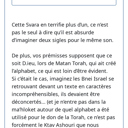
Cette Svara en terrifie plus d’un, ce n’est
pas le seul à dire qu’il est absurde
d’imaginer deux sigles pour le même son.
De plus, vos prémisses supposent que ce
soit D.ieu, lors de Matan Torah, qui ait créé
l’alphabet, ce qui est loin d’être évident.
Si c’était le cas, imaginez les Bnei Israel se
retrouvant devant un texte en caractères
incompréhensibles, ils devaient être
déconcertés… (et je n’entre pas dans la
ma’hloket autour de quel alphabet a été
utilisé pour le don de la Torah, ce n’est pas
forcément le Ktav Ashouri que nous