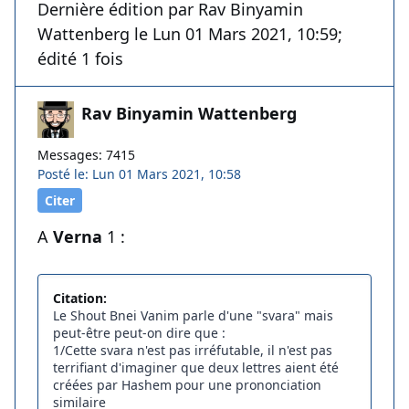
Dernière édition par Rav Binyamin
Wattenberg le Lun 01 Mars 2021, 10:59;
édité 1 fois
Rav Binyamin Wattenberg
Messages: 7415
Posté le: Lun 01 Mars 2021, 10:58
Citer
A
Verna
1 :
Citation:
Le Shout Bnei Vanim parle d'une "svara" mais
peut-être peut-on dire que :
1/Cette svara n'est pas irréfutable, il n'est pas
terrifiant d'imaginer que deux lettres aient été
créées par Hashem pour une prononciation
similaire