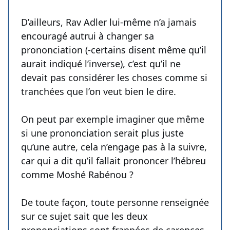
D’ailleurs, Rav Adler lui-même n’a jamais
encouragé autrui à changer sa
prononciation (-certains disent même qu’il
aurait indiqué l’inverse), c’est qu’il ne
devait pas considérer les choses comme si
tranchées que l’on veut bien le dire.
On peut par exemple imaginer que même
si une prononciation serait plus juste
qu’une autre, cela n’engage pas à la suivre,
car qui a dit qu’il fallait prononcer l’hébreu
comme Moshé Rabénou ?
De toute façon, toute personne renseignée
sur ce sujet sait que les deux