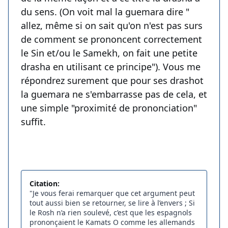
du sens. (On voit mal la guemara dire "
allez, même si on sait qu'on n'est pas surs
de comment se prononcent correctement
le Sin et/ou le Samekh, on fait une petite
drasha en utilisant ce principe"). Vous me
répondrez surement que pour ses drashot
la guemara ne s'embarrasse pas de cela, et
une simple "proximité de prononciation"
suffit.
Citation:
"Je vous ferai remarquer que cet argument peut
tout aussi bien se retourner, se lire à l’envers ; Si
le Rosh n’a rien soulevé, c’est que les espagnols
prononçaient le Kamats O comme les allemands