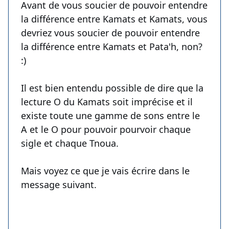
Avant de vous soucier de pouvoir entendre
la différence entre Kamats et Kamats, vous
devriez vous soucier de pouvoir entendre
la différence entre Kamats et Pata'h, non?
:)
Il est bien entendu possible de dire que la
lecture O du Kamats soit imprécise et il
existe toute une gamme de sons entre le
A et le O pour pouvoir pourvoir chaque
sigle et chaque Tnoua.
Mais voyez ce que je vais écrire dans le
message suivant.