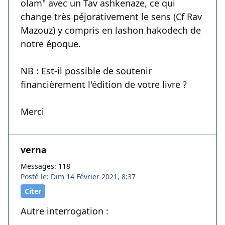
olam" avec un Tav ashkenaze, ce qui
change très péjorativement le sens (Cf Rav
Mazouz) y compris en lashon hakodech de
notre époque.
NB : Est-il possible de soutenir
financièrement l'édition de votre livre ?
Merci
verna
Messages: 118
Posté le: Dim 14 Février 2021, 8:37
Citer
Autre interrogation :