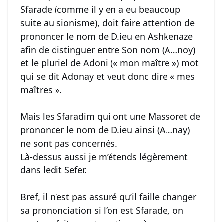
Sfarade (comme il y en a eu beaucoup
suite au sionisme), doit faire attention de
prononcer le nom de D.ieu en Ashkenaze
afin de distinguer entre Son nom (A…noy)
et le pluriel de Adoni (« mon maître ») mot
qui se dit Adonay et veut donc dire « mes
maîtres ».
Mais les Sfaradim qui ont une Massoret de
prononcer le nom de D.ieu ainsi (A…nay)
ne sont pas concernés.
Là-dessus aussi je m’étends légèrement
dans ledit Sefer.
Bref, il n’est pas assuré qu’il faille changer
sa prononciation si l’on est Sfarade, on