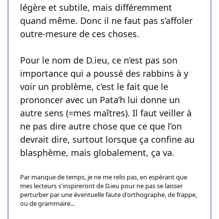
légère et subtile, mais différemment
quand même. Donc il ne faut pas s’affoler
outre-mesure de ces choses.
Pour le nom de D.ieu, ce n’est pas son
importance qui a poussé des rabbins à y
voir un problème, c’est le fait que le
prononcer avec un Pata’h lui donne un
autre sens (=mes maîtres). Il faut veiller à
ne pas dire autre chose que ce que l’on
devrait dire, surtout lorsque ça confine au
blasphème, mais globalement, ça va.
Par manque de temps, je ne me relis pas, en espérant que
mes lecteurs s'inspireront de D.ieu pour ne pas se laisser
perturber par une éventuelle faute d'orthographe, de frappe,
ou de grammaire...