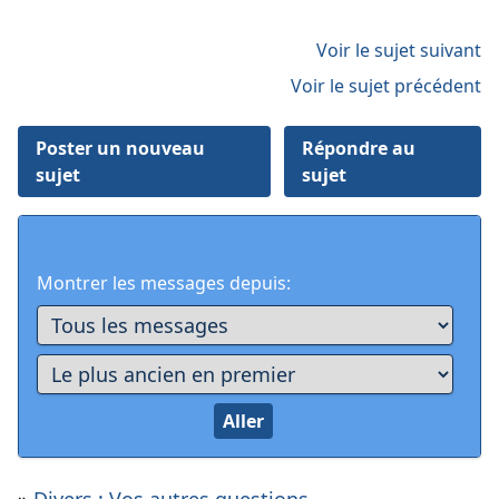
Voir le sujet suivant
Voir le sujet précédent
Poster un nouveau
Répondre au
sujet
sujet
Montrer les messages depuis: