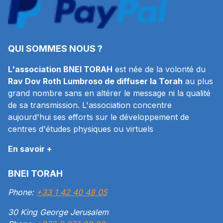
QUI SOMMES NOUS ?
L'association BNEI TORAH
est née de la volonté du
Rav Dov Roth Lumbroso de diffuser la Torah
au plus
grand nombre sans en altérer le message ni la qualité
de sa transmission. L'association concentre
aujourd'hui ses efforts sur le développement de
centres d'études physiques ou virtuels
En savoir +
BNEI TORAH
Phone:
+33 1 42 40 48 05
30 King George Jerusalem