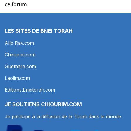
ce forum
LES SITES DE BNEI TORAH
Allo Rav.com
Chiourim.com
Guemara.com
Laolim.com
Editions.bneitorah.com
JE SOUTIENS
CHIOURIM.COM
Je participe à la diffusion de la Torah dans le monde.