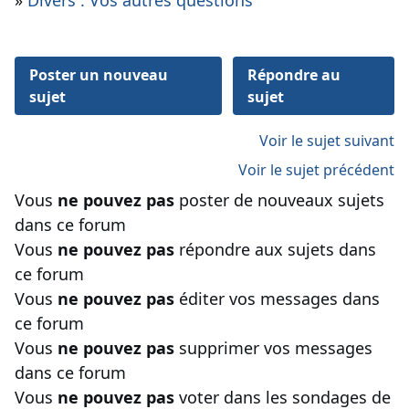
»
Divers : Vos autres questions
Poster un nouveau
Répondre au
sujet
sujet
Voir le sujet suivant
Voir le sujet précédent
Vous
ne pouvez pas
poster de nouveaux sujets
dans ce forum
Vous
ne pouvez pas
répondre aux sujets dans
ce forum
Vous
ne pouvez pas
éditer vos messages dans
ce forum
Vous
ne pouvez pas
supprimer vos messages
dans ce forum
Vous
ne pouvez pas
voter dans les sondages de