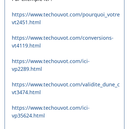
https://www.techouvot.com/pourquoi_votre_cer
vt2451.html
https://www.techouvot.com/conversions-
vt4119.html
https://www.techouvot.com/ici-
vp2289.html
https://www.techouvot.com/validite_dune_conv
vt3474.html
https://www.techouvot.com/ici-
vp35624.html