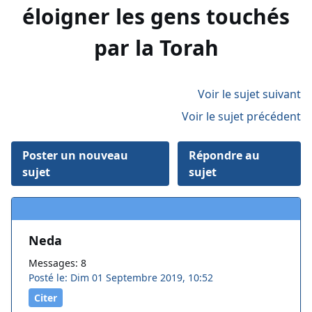
éloigner les gens touchés
par la Torah
Voir le sujet suivant
Voir le sujet précédent
Poster un nouveau
Répondre au
sujet
sujet
Neda
Messages: 8
Posté le: Dim 01 Septembre 2019, 10:52
Citer