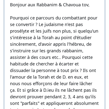
Bonjour aux Rabbanim & Chavoua tov,
Pourquoi ce parcours du combattant pour
se convertir ? Le judaïsme n'est pas
prosélyte et les juifs non plus, si quelqu'un
s'intéresse à la Torah au point d'étudier
sincèrement, d'avoir appris l'hébreu, de
s'instruire sur les grands rabbanim,
assister à des cours etc.. Pourquoi cette
habitude de chercher à écarter et
dissuader la personne à tout prix ? Ils ont
l'amour de la Torah et de D. en eux, et
nous nous efforçons de leur faire lâcher
ça. Et si grâce à D.ieu ils ne lâchent pas ils
devront prouver pendant 2, 3, 4 ans qu'ils
sont "parfaits" et appliqueront absolument