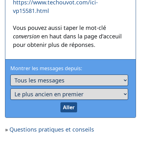
https://www.techouvot.com/ici-
vp15581.html
Vous pouvez aussi taper le mot-clé
conversion
en haut dans la page d'acceuil
pour obtenir plus de réponses.
Montrer les messages depuis:
»
Questions pratiques et conseils