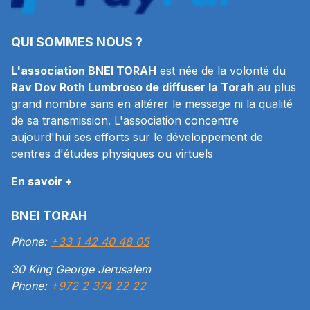
QUI SOMMES NOUS ?
L'association BNEI TORAH
est née de la volonté du
Rav Dov Roth Lumbroso de diffuser la Torah
au plus
grand nombre sans en altérer le message ni la qualité
de sa transmission. L'association concentre
aujourd'hui ses efforts sur le développement de
centres d'études physiques ou virtuels
En savoir +
BNEI TORAH
Phone:
+33 1 42 40 48 05
30 King George Jerusalem
Phone:
+972 2 374 22 22