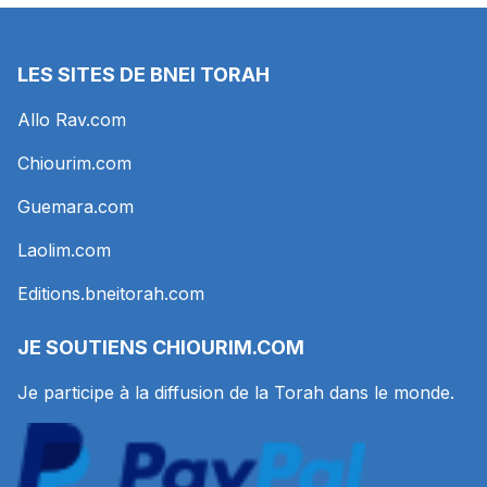
LES SITES DE BNEI TORAH
Allo Rav.com
Chiourim.com
Guemara.com
Laolim.com
Editions.bneitorah.com
JE SOUTIENS
CHIOURIM.COM
Je participe à la diffusion de la Torah dans le monde.