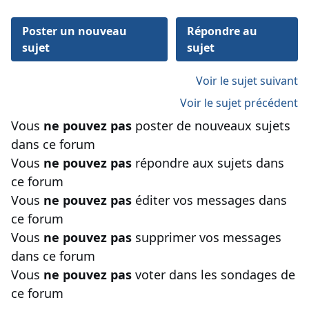
Poster un nouveau
Répondre au
sujet
sujet
Voir le sujet suivant
Voir le sujet précédent
Vous
ne pouvez pas
poster de nouveaux sujets
dans ce forum
Vous
ne pouvez pas
répondre aux sujets dans
ce forum
Vous
ne pouvez pas
éditer vos messages dans
ce forum
Vous
ne pouvez pas
supprimer vos messages
dans ce forum
Vous
ne pouvez pas
voter dans les sondages de
ce forum