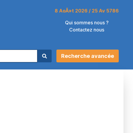
8 AoÃ»t 2026 / 25 Av 5786
Qui sommes nous ?
Contactez nous
Recherche avancée