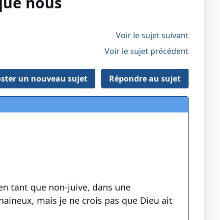
 que nous
Voir le sujet suivant
Voir le sujet précédent
ster un nouveau sujet
Répondre au sujet
, en tant que non-juive, dans une
haineux, mais je ne crois pas que Dieu ait