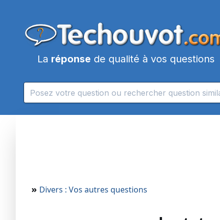
La
réponse
de qualité à vos questions
»
Divers : Vos autres questions