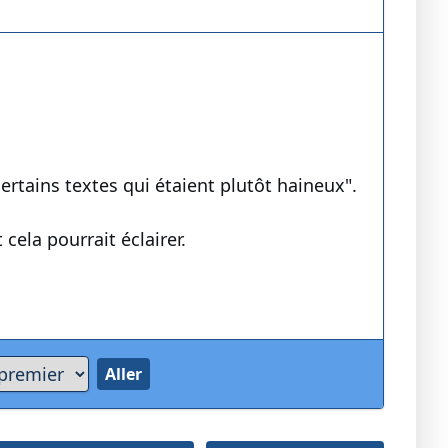
rtains textes qui étaient plutôt haineux".
 cela pourrait éclairer.