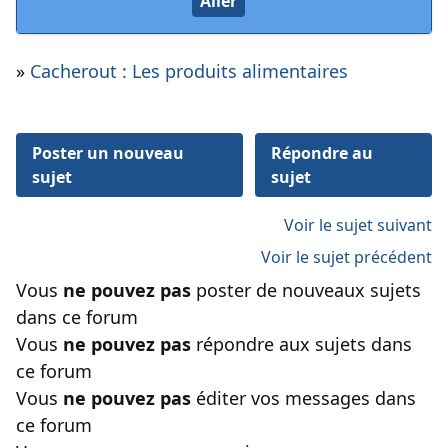
»
Cacherout : Les produits alimentaires
Poster un nouveau
Répondre au
sujet
sujet
Voir le sujet suivant
Voir le sujet précédent
Vous
ne pouvez pas
poster de nouveaux sujets
dans ce forum
Vous
ne pouvez pas
répondre aux sujets dans
ce forum
Vous
ne pouvez pas
éditer vos messages dans
ce forum