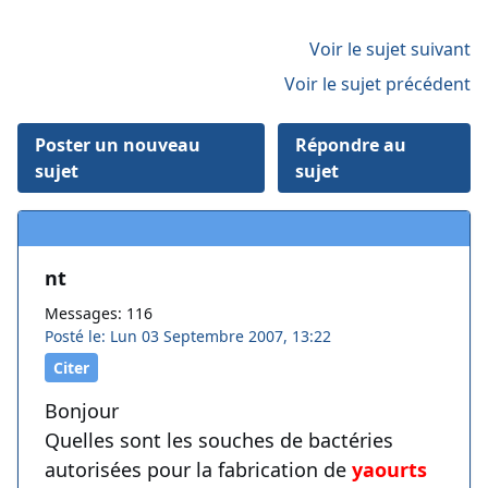
Voir le sujet suivant
Voir le sujet précédent
Poster un nouveau
Répondre au
sujet
sujet
nt
Messages: 116
Posté le: Lun 03 Septembre 2007, 13:22
Citer
Bonjour
Quelles sont les souches de bactéries
autorisées pour la fabrication de
yaourts