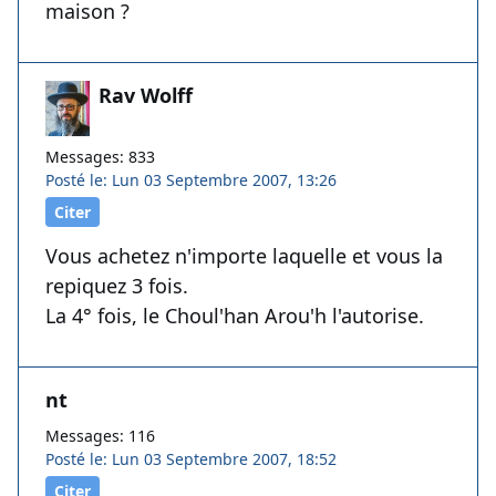
maison ?
Rav Wolff
Messages: 833
Posté le: Lun 03 Septembre 2007, 13:26
Citer
Vous achetez n'importe laquelle et vous la
repiquez 3 fois.
La 4° fois, le Choul'han Arou'h l'autorise.
nt
Messages: 116
Posté le: Lun 03 Septembre 2007, 18:52
Citer