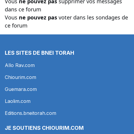
Vous
ne pouvez pas
supprimer vos messages
dans ce forum
Vous
ne pouvez pas
voter dans les sondages de
ce forum
LES SITES DE BNEI TORAH
Allo Rav.com
Chiourim.com
Guemara.com
Laolim.com
Editions.bneitorah.com
JE SOUTIENS
CHIOURIM.COM