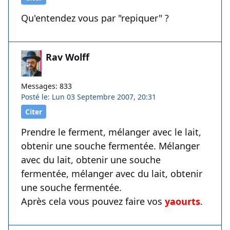
Qu'entendez vous par "repiquer" ?
Rav Wolff
Messages: 833
Posté le: Lun 03 Septembre 2007, 20:31
Citer
Prendre le ferment, mélanger avec le lait,
obtenir une souche fermentée. Mélanger
avec du lait, obtenir une souche
fermentée, mélanger avec du lait, obtenir
une souche fermentée.
Après cela vous pouvez faire vos
yaourts
.