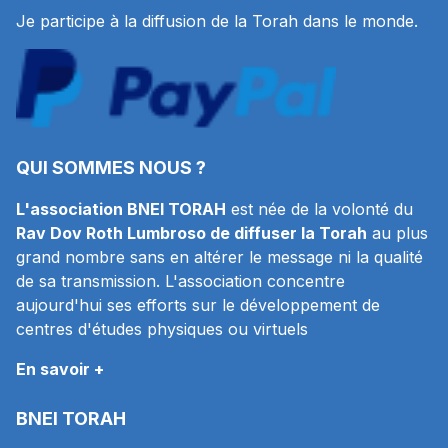
Je participe à la diffusion de la Torah dans le monde.
QUI SOMMES NOUS ?
L'association BNEI TORAH
est née de la volonté du
Rav Dov Roth Lumbroso de diffuser la Torah
au plus
grand nombre sans en altérer le message ni la qualité
de sa transmission. L'association concentre
aujourd'hui ses efforts sur le développement de
centres d'études physiques ou virtuels
En savoir +
BNEI TORAH