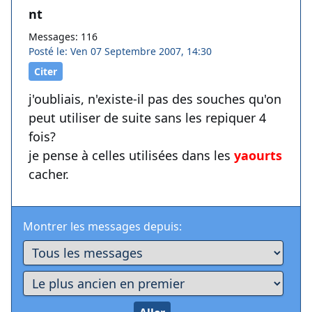
nt
Messages: 116
Posté le: Ven 07 Septembre 2007, 14:30
Citer
j'oubliais, n'existe-il pas des souches qu'on
peut utiliser de suite sans les repiquer 4
fois?
je pense à celles utilisées dans les
yaourts
cacher.
Montrer les messages depuis: