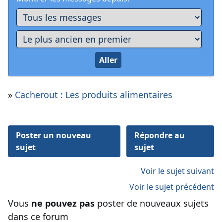
»
Cacherout : Les produits alimentaires
Poster un nouveau
Répondre au
sujet
sujet
Voir le sujet suivant
Voir le sujet précédent
Vous
ne pouvez pas
poster de nouveaux sujets
dans ce forum