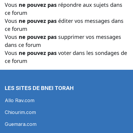
Vous
ne pouvez pas
répondre aux sujets dans
ce forum
Vous
ne pouvez pas
éditer vos messages dans
ce forum
Vous
ne pouvez pas
supprimer vos messages
dans ce forum
Vous
ne pouvez pas
voter dans les sondages de
ce forum
LES SITES DE BNEI TORAH
Allo Rav.com
Chiourim.com
Guemara.com