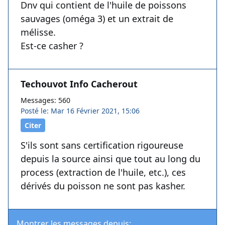
Dnv qui contient de l'huile de poissons
sauvages (oméga 3) et un extrait de
mélisse.
Est-ce casher ?
Techouvot Info Cacherout
Messages: 560
Posté le: Mar 16 Février 2021, 15:06
Citer
S'ils sont sans certification rigoureuse
depuis la source ainsi que tout au long du
process (extraction de l'huile, etc.), ces
dérivés du poisson ne sont pas kasher.
Montrer les messages depuis: