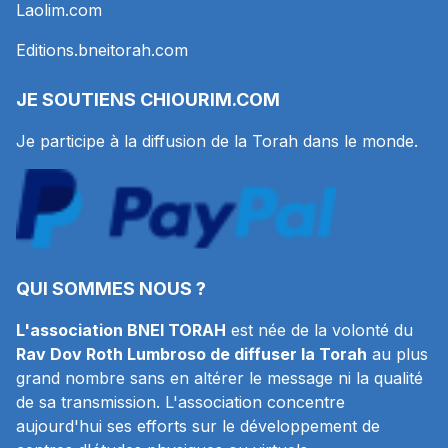
Laolim.com
Editions.bneitorah.com
JE SOUTIENS
CHIOURIM.COM
Je participe à la diffusion de la Torah dans le monde.
QUI SOMMES NOUS ?
L'association BNEI TORAH
est née de la volonté du
Rav Dov Roth Lumbroso de diffuser la Torah
au plus
grand nombre sans en altérer le message ni la qualité
de sa transmission. L'association concentre
aujourd'hui ses efforts sur le développement de