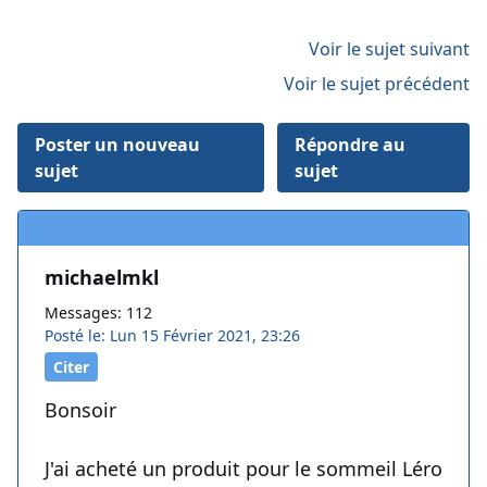
Voir le sujet suivant
Voir le sujet précédent
Poster un nouveau
Répondre au
sujet
sujet
michaelmkl
Messages: 112
Posté le: Lun 15 Février 2021, 23:26
Citer
Bonsoir
J'ai acheté un produit pour le sommeil Léro