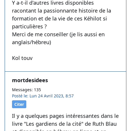
Y a-t-il d'autres livres disponibles
racontant la passionnante histoire de la
formation et de la vie de ces Kéhilot si
particulières ?
Merci de me conseiller (je lis aussi en
anglais/hébreu)
Kol touv
mortdesidees
Messages: 135
Posté le: Lun 24 Avril 2023, 8:57
Citer
Il y a quelques pages intéressantes dans le
livre "Les gardiens de la cité" de Ruth Blau