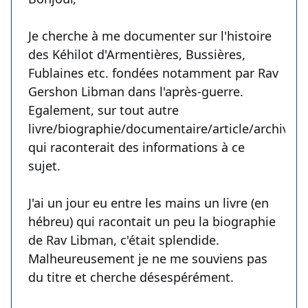
Je cherche à me documenter sur l'histoire
des Kéhilot d'Armentières, Bussières,
Fublaines etc. fondées notamment par Rav
Gershon Libman dans l'après-guerre.
Egalement, sur tout autre
livre/biographie/documentaire/article/archives
qui raconterait des informations à ce
sujet.
J'ai un jour eu entre les mains un livre (en
hébreu) qui racontait un peu la biographie
de Rav Libman, c'était splendide.
Malheureusement je ne me souviens pas
du titre et cherche désespérément.