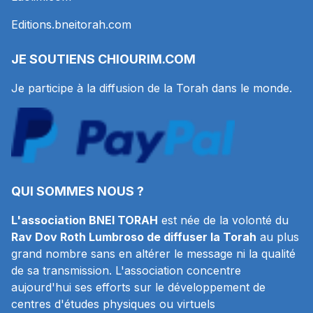
Editions.bneitorah.com
JE SOUTIENS
CHIOURIM.COM
Je participe à la diffusion de la Torah dans le monde.
QUI SOMMES NOUS ?
L'association BNEI TORAH
est née de la volonté du
Rav Dov Roth Lumbroso de diffuser la Torah
au plus
grand nombre sans en altérer le message ni la qualité
de sa transmission. L'association concentre
aujourd'hui ses efforts sur le développement de
centres d'études physiques ou virtuels