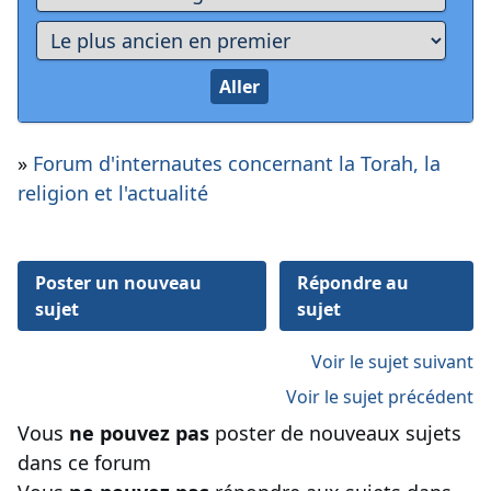
»
Forum d'internautes concernant la Torah, la
religion et l'actualité
Poster un nouveau
Répondre au
sujet
sujet
Voir le sujet suivant
Voir le sujet précédent
Vous
ne pouvez pas
poster de nouveaux sujets
dans ce forum