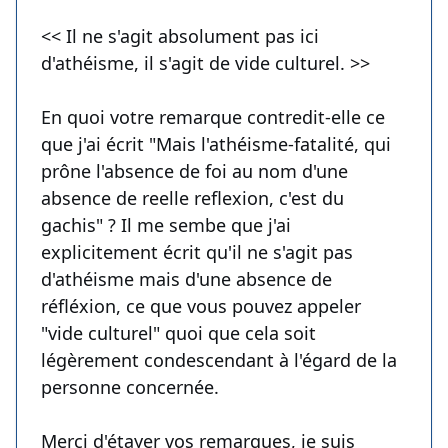
<< Il ne s'agit absolument pas ici
d'athéisme, il s'agit de vide culturel. >>
En quoi votre remarque contredit-elle ce
que j'ai écrit "Mais l'athéisme-fatalité, qui
prône l'absence de foi au nom d'une
absence de reelle reflexion, c'est du
gachis" ? Il me sembe que j'ai
explicitement écrit qu'il ne s'agit pas
d'athéisme mais d'une absence de
réfléxion, ce que vous pouvez appeler
"vide culturel" quoi que cela soit
légèrement condescendant à l'égard de la
personne concernée.
Merci d'étayer vos remarques, je suis