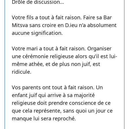
Drôle de discussion…
Votre fils a tout à fait raison. Faire sa Bar
Mitsva sans croire en D.ieu n'a absolument
aucune signification.
Votre mari a tout à fait raison. Organiser
une cérémonie religieuse alors qu'il est lui-
même athée, et de plus non juif, est
ridicule.
Vos parents ont tout à fait raison. Un
enfant juif qui arrive à sa majorité
religieuse doit prendre conscience de ce
que cela représente, sans quoi un jour ce
manque lui sera reproché.