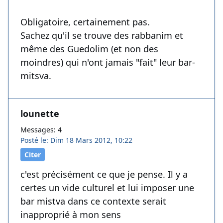
Obligatoire, certainement pas.
Sachez qu'il se trouve des rabbanim et
même des Guedolim (et non des
moindres) qui n'ont jamais "fait" leur bar-
mitsva.
lounette
Messages: 4
Posté le: Dim 18 Mars 2012, 10:22
Citer
c'est précisément ce que je pense. Il y a
certes un vide culturel et lui imposer une
bar mistva dans ce contexte serait
inapproprié à mon sens