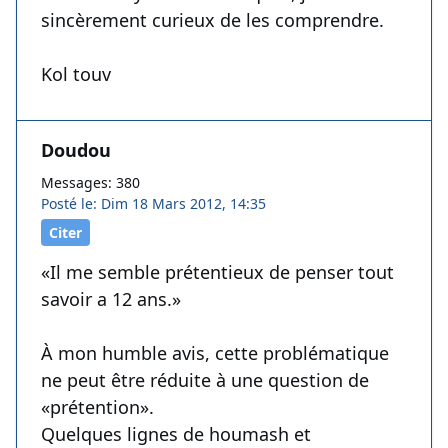
sincèrement curieux de les comprendre.
Kol touv
Doudou
Messages: 380
Posté le: Dim 18 Mars 2012, 14:35
Citer
«Il me semble prétentieux de penser tout
savoir a 12 ans.»
À mon humble avis, cette problématique
ne peut être réduite à une question de
«prétention».
Quelques lignes de houmash et