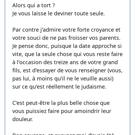
Alors qui a tort ?
Je vous laisse le deviner toute seule.
Par contre j'admire votre forte croyance et
votre souci de ne pas froisser vos parents.
Je pense donc, puisque la date approche si
vite, que la seule chose qui vous reste faire
à l'occasion des treize ans de votre grand
fils, est d'essayer de vous renseigner (vous,
pas lui, à moins qu'il ne le veuille aussi)
sur ce qu'est réellement le judaïsme.
C'est peut-être la plus belle chose que
vous puissiez faire pour amoindrir leur
douleur.