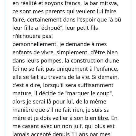
en réalité et soyons francs, la bar mitsva,
ce sont mes parents qui veulent lui faire
faire, certainement dans l'espoir que là où
leur fille a "échoué", leur petit fils
n'échouera pas!
personnellement, je demande à mes
enfants de vivre, simplement, d'être bien
dans leurs pompes, la construction d'une
foi ne se fait pas uniquement à l'enfance,
elle se fait au travers de la vie. Si demain,
c'est a dire, lorsqu'il sera suffisamment
mature, il décide de "marquer le coup",
alors je serai là pour lui, de la même
manière que s'il ne fait rien, je suis sa
mère et je dois veiller à son bien être. En
me casant avec un non juif, qui plus est
jamais accepté depuis 11 ans par mes