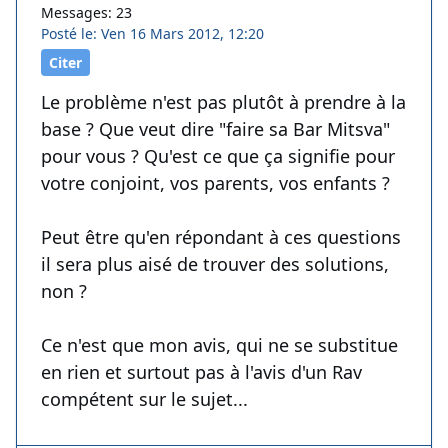
Messages: 23
Posté le: Ven 16 Mars 2012, 12:20
Citer
Le problème n'est pas plutôt à prendre à la
base ? Que veut dire "faire sa Bar Mitsva"
pour vous ? Qu'est ce que ça signifie pour
votre conjoint, vos parents, vos enfants ?
Peut être qu'en répondant à ces questions
il sera plus aisé de trouver des solutions,
non ?
Ce n'est que mon avis, qui ne se substitue
en rien et surtout pas à l'avis d'un Rav
compétent sur le sujet...