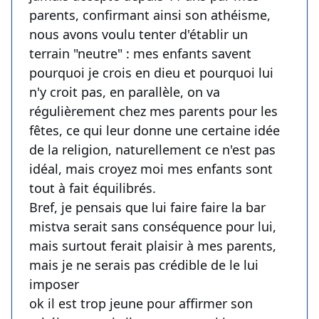
parents, confirmant ainsi son athéisme,
nous avons voulu tenter d'établir un
terrain "neutre" : mes enfants savent
pourquoi je crois en dieu et pourquoi lui
n'y croit pas, en parallèle, on va
régulièrement chez mes parents pour les
fêtes, ce qui leur donne une certaine idée
de la religion, naturellement ce n'est pas
idéal, mais croyez moi mes enfants sont
tout à fait équilibrés.
Bref, je pensais que lui faire faire la bar
mistva serait sans conséquence pour lui,
mais surtout ferait plaisir à mes parents,
mais je ne serais pas crédible de le lui
imposer
ok il est trop jeune pour affirmer son