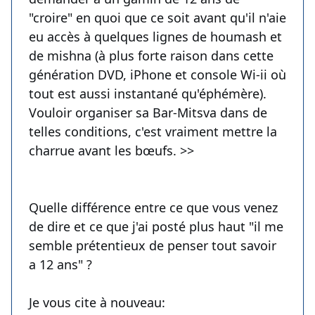
"croire" en quoi que ce soit avant qu'il n'aie
eu accès à quelques lignes de houmash et
de mishna (à plus forte raison dans cette
génération DVD, iPhone et console Wi-ii où
tout est aussi instantané qu'éphémère).
Vouloir organiser sa Bar-Mitsva dans de
telles conditions, c'est vraiment mettre la
charrue avant les bœufs. >>
Quelle différence entre ce que vous venez
de dire et ce que j'ai posté plus haut "il me
semble prétentieux de penser tout savoir
a 12 ans" ?
Je vous cite à nouveau: