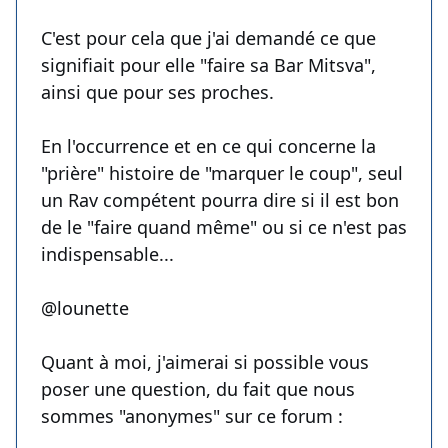
C'est pour cela que j'ai demandé ce que
signifiait pour elle "faire sa Bar Mitsva",
ainsi que pour ses proches.
En l'occurrence et en ce qui concerne la
"prière" histoire de "marquer le coup", seul
un Rav compétent pourra dire si il est bon
de le "faire quand même" ou si ce n'est pas
indispensable...
@lounette
Quant à moi, j'aimerai si possible vous
poser une question, du fait que nous
sommes "anonymes" sur ce forum :