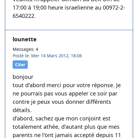
17:00 à 19;00 heure israelienne au 00972-2-
6540222.
lounette
Messages: 4
Posté le: Mer 14 Mars 2012, 18:06
Citer
bonjour
tout d'abord merci pour votre réponse. Je
ne pourrais pas vous appeler ce soir par
contre je peux vous donner différents
détails.
d'abord, sachez que mon conjoint est
totalement athée, d'autant plus que mes
parents ne l'ont jamais accepté depuis 11