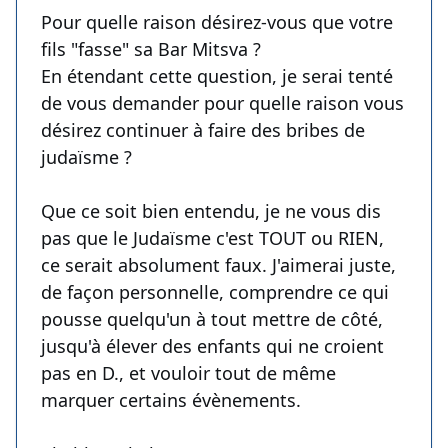
Pour quelle raison désirez-vous que votre
fils "fasse" sa Bar Mitsva ?
En étendant cette question, je serai tenté
de vous demander pour quelle raison vous
désirez continuer à faire des bribes de
judaïsme ?
Que ce soit bien entendu, je ne vous dis
pas que le Judaïsme c'est TOUT ou RIEN,
ce serait absolument faux. J'aimerai juste,
de façon personnelle, comprendre ce qui
pousse quelqu'un à tout mettre de côté,
jusqu'à élever des enfants qui ne croient
pas en D., et vouloir tout de même
marquer certains évènements.