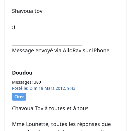
Shavoua tov
:)
______________________________
Message envoyé via AlloRav sur iPhone.
Doudou
Messages: 380
Posté le: Dim 18 Mars 2012, 9:43
Citer
Chavoua Tov à toutes et à tous
Mme Lounette, toutes les réponses que