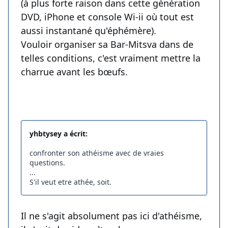
(à plus forte raison dans cette génération
DVD, iPhone et console Wi-ii où tout est
aussi instantané qu'éphémère).
Vouloir organiser sa Bar-Mitsva dans de
telles conditions, c'est vraiment mettre la
charrue avant les bœufs.
yhbtysey a écrit:
confronter son athéisme avec de vraies
questions.
...
S'il veut etre athée, soit.
Il ne s'agit absolument pas ici d'athéisme,