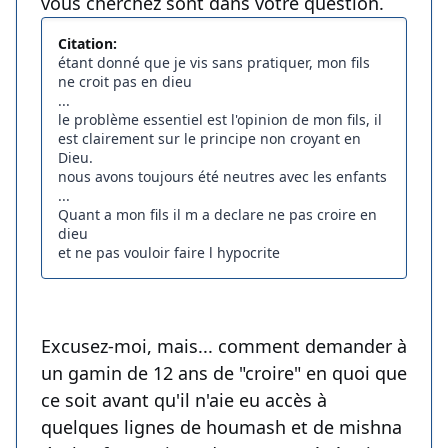
vous cherchez sont dans votre question.
Citation:
étant donné que je vis sans pratiquer, mon fils
ne croit pas en dieu
...
le problème essentiel est l'opinion de mon fils, il
est clairement sur le principe non croyant en
Dieu.
nous avons toujours été neutres avec les enfants
...
Quant a mon fils il m a declare ne pas croire en
dieu
et ne pas vouloir faire l hypocrite
Excusez-moi, mais... comment demander à
un gamin de 12 ans de "croire" en quoi que
ce soit avant qu'il n'aie eu accès à
quelques lignes de houmash et de mishna