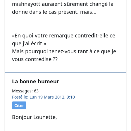
mishnayott auraient sûrement changé la
donne dans le cas présent, mais...
«En quoi votre remarque contredit-elle ce
que j'ai écrit.»
Mais pourquoi tenez-vous tant à ce que je
vous contredise ??
La bonne humeur
Messages: 63
Posté le: Lun 19 Mars 2012, 9:10
Citer
Bonjour Lounette,