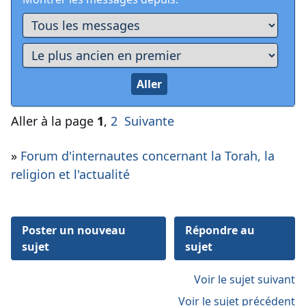
Aller à la page
1
,
2
Suivante
»
Forum d'internautes concernant la Torah, la
religion et l'actualité
Poster un nouveau
Répondre au
sujet
sujet
Voir le sujet suivant
Voir le sujet précédent