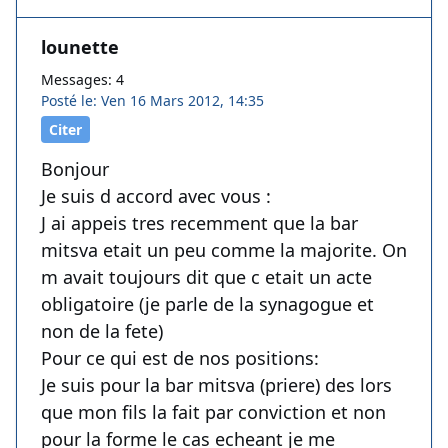
lounette
Messages: 4
Posté le: Ven 16 Mars 2012, 14:35
Citer
Bonjour
Je suis d accord avec vous :
J ai appeis tres recemment que la bar
mitsva etait un peu comme la majorite. On
m avait toujours dit que c etait un acte
obligatoire (je parle de la synagogue et
non de la fete)
Pour ce qui est de nos positions:
Je suis pour la bar mitsva (priere) des lors
que mon fils la fait par conviction et non
pour la forme le cas echeant je me