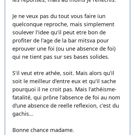
Je ne veux pas du tout vous faire iun
quelconque reproche, mais simplement
soulever l'idee qu'il peut etre bon de
profiter de l'age de la bar mitsva pour
eprouver une foi (ou une absence de foi)
qui ne tient pas sur ses bases solides.
S'il veut etre athée, soit. Mais alors qu'il
soit le meilleur d'entre eux et qu'il sache
pourquoi il ne croit pas. Mais l'athéisme-
fatalité, qui prône l'absence de foi au nom
d'une absence de reelle reflexion, c'est du
gachis...
Bonne chance madame.