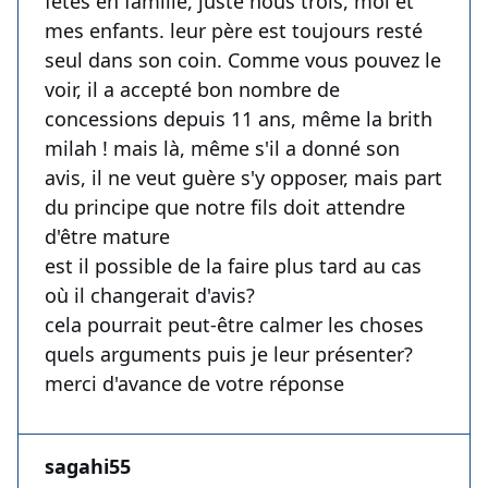
fêtes en famille, juste nous trois, moi et
mes enfants. leur père est toujours resté
seul dans son coin. Comme vous pouvez le
voir, il a accepté bon nombre de
concessions depuis 11 ans, même la brith
milah ! mais là, même s'il a donné son
avis, il ne veut guère s'y opposer, mais part
du principe que notre fils doit attendre
d'être mature
est il possible de la faire plus tard au cas
où il changerait d'avis?
cela pourrait peut-être calmer les choses
quels arguments puis je leur présenter?
merci d'avance de votre réponse
sagahi55