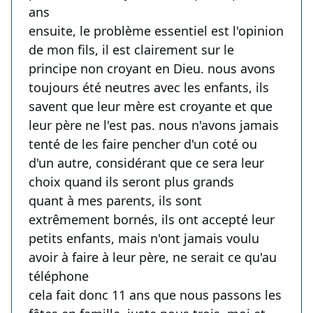
ans
ensuite, le problème essentiel est l'opinion
de mon fils, il est clairement sur le
principe non croyant en Dieu. nous avons
toujours été neutres avec les enfants, ils
savent que leur mère est croyante et que
leur père ne l'est pas. nous n'avons jamais
tenté de les faire pencher d'un coté ou
d'un autre, considérant que ce sera leur
choix quand ils seront plus grands
quant à mes parents, ils sont
extrêmement bornés, ils ont accepté leur
petits enfants, mais n'ont jamais voulu
avoir à faire à leur père, ne serait ce qu'au
téléphone
cela fait donc 11 ans que nous passons les