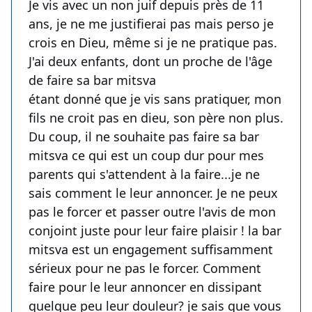
Je vis avec un non juif depuis près de 11
ans, je ne me justifierai pas mais perso je
crois en Dieu, même si je ne pratique pas.
J'ai deux enfants, dont un proche de l'âge
de faire sa bar mitsva
étant donné que je vis sans pratiquer, mon
fils ne croit pas en dieu, son père non plus.
Du coup, il ne souhaite pas faire sa bar
mitsva ce qui est un coup dur pour mes
parents qui s'attendent à la faire...je ne
sais comment le leur annoncer. Je ne peux
pas le forcer et passer outre l'avis de mon
conjoint juste pour leur faire plaisir ! la bar
mitsva est un engagement suffisamment
sérieux pour ne pas le forcer. Comment
faire pour le leur annoncer en dissipant
quelque peu leur douleur? je sais que vous