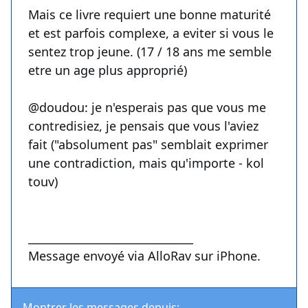
Mais ce livre requiert une bonne maturité
et est parfois complexe, a eviter si vous le
sentez trop jeune. (17 / 18 ans me semble
etre un age plus approprié)
@doudou: je n'esperais pas que vous me
contredisiez, je pensais que vous l'aviez
fait ("absolument pas" semblait exprimer
une contradiction, mais qu'importe - kol
touv)
______________________________
Message envoyé via AlloRav sur iPhone.
Montrer les messages depuis: