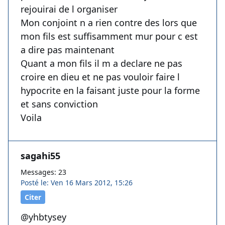
rejouirai de l organiser
Mon conjoint n a rien contre des lors que
mon fils est suffisamment mur pour c est
a dire pas maintenant
Quant a mon fils il m a declare ne pas
croire en dieu et ne pas vouloir faire l
hypocrite en la faisant juste pour la forme
et sans conviction
Voila
sagahi55
Messages: 23
Posté le: Ven 16 Mars 2012, 15:26
Citer
@yhbtysey