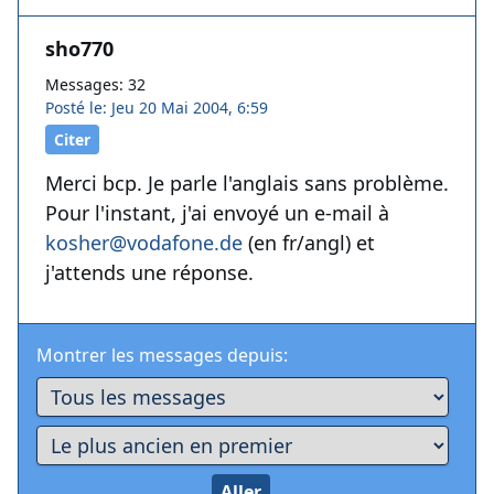
sho770
Messages: 32
Posté le: Jeu 20 Mai 2004, 6:59
Citer
Merci bcp. Je parle l'anglais sans problème.
Pour l'instant, j'ai envoyé un e-mail à
kosher@vodafone.de
(en fr/angl) et
j'attends une réponse.
Montrer les messages depuis: