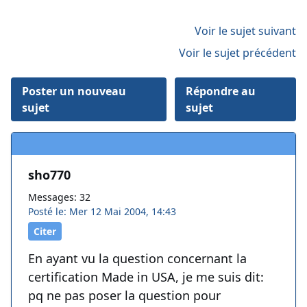
Voir le sujet suivant
Voir le sujet précédent
Poster un nouveau
Répondre au
sujet
sujet
sho770
Messages: 32
Posté le: Mer 12 Mai 2004, 14:43
Citer
En ayant vu la question concernant la
certification Made in USA, je me suis dit:
pq ne pas poser la question pour