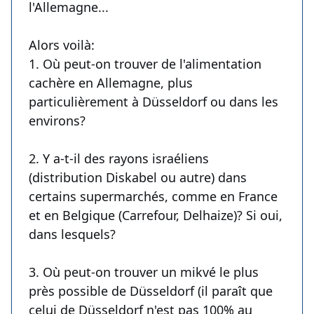
l'Allemagne...
Alors voilà:
1. Où peut-on trouver de l'alimentation
cachère en Allemagne, plus
particulièrement à Düsseldorf ou dans les
environs?
2. Y a-t-il des rayons israéliens
(distribution Diskabel ou autre) dans
certains supermarchés, comme en France
et en Belgique (Carrefour, Delhaize)? Si oui,
dans lesquels?
3. Où peut-on trouver un mikvé le plus
près possible de Düsseldorf (il paraît que
celui de Düsseldorf n'est pas 100% au