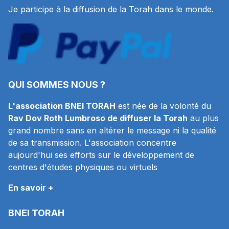
Je participe à la diffusion de la Torah dans le monde.
QUI SOMMES NOUS ?
L'association BNEI TORAH
est née de la volonté du
Rav Dov Roth Lumbroso de diffuser la Torah
au plus
grand nombre sans en altérer le message ni la qualité
de sa transmission. L'association concentre
aujourd'hui ses efforts sur le développement de
centres d'études physiques ou virtuels
En savoir +
BNEI TORAH