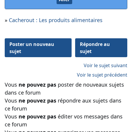
»
Cacherout : Les produits alimentaires
Poster un nouveau
Répondre au
sujet
sujet
Voir le sujet suivant
Voir le sujet précédent
Vous
ne pouvez pas
poster de nouveaux sujets
dans ce forum
Vous
ne pouvez pas
répondre aux sujets dans
ce forum
Vous
ne pouvez pas
éditer vos messages dans
ce forum