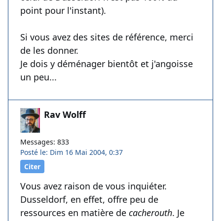
point pour l'instant).
Si vous avez des sites de référence, merci
de les donner.
Je dois y déménager bientôt et j'angoisse
un peu...
Rav Wolff
Messages: 833
Posté le: Dim 16 Mai 2004, 0:37
Citer
Vous avez raison de vous inquiéter.
Dusseldorf, en effet, offre peu de
ressources en matière de
cacherouth
. Je