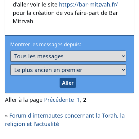
d'aller voir le site
https://bar-mitzvah.fr/
pour la création de vos faire-part de Bar
Mitzvah.
Montrer les messages depuis:
Aller à la page
Précédente
1
,
2
»
Forum d'internautes concernant la Torah, la
religion et l'actualité