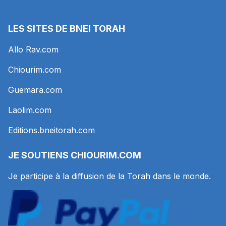
LES SITES DE BNEI TORAH
Allo Rav.com
Chiourim.com
Guemara.com
Laolim.com
Editions.bneitorah.com
JE SOUTIENS
CHIOURIM.COM
Je participe à la diffusion de la Torah dans le monde.