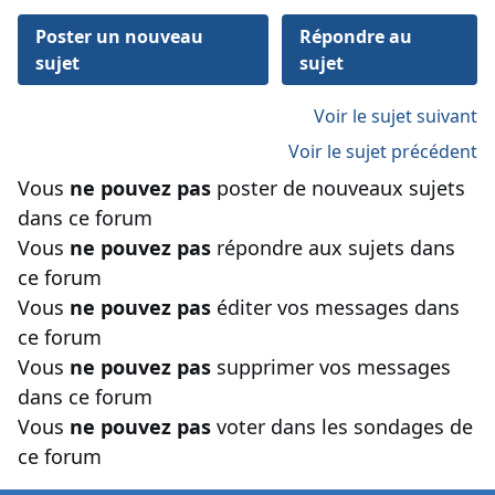
Poster un nouveau
Répondre au
sujet
sujet
Voir le sujet suivant
Voir le sujet précédent
Vous
ne pouvez pas
poster de nouveaux sujets
dans ce forum
Vous
ne pouvez pas
répondre aux sujets dans
ce forum
Vous
ne pouvez pas
éditer vos messages dans
ce forum
Vous
ne pouvez pas
supprimer vos messages
dans ce forum
Vous
ne pouvez pas
voter dans les sondages de
ce forum