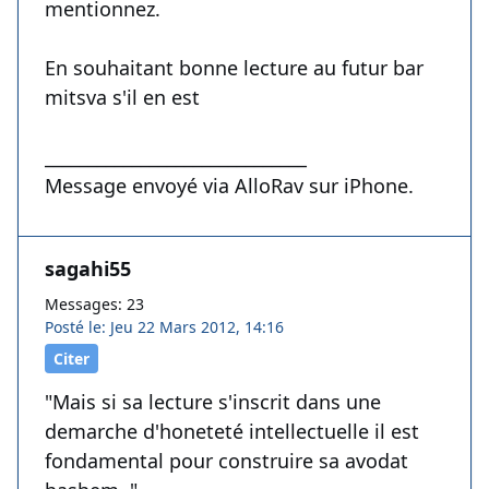
mentionnez.
En souhaitant bonne lecture au futur bar
mitsva s'il en est
______________________________
Message envoyé via AlloRav sur iPhone.
sagahi55
Messages: 23
Posté le: Jeu 22 Mars 2012, 14:16
Citer
"Mais si sa lecture s'inscrit dans une
demarche d'honeteté intellectuelle il est
fondamental pour construire sa avodat