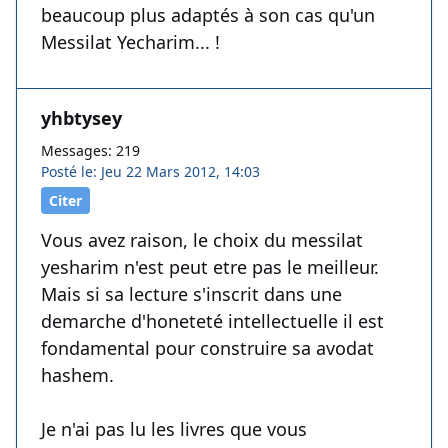
beaucoup plus adaptés à son cas qu'un
Messilat Yecharim... !
yhbtysey
Messages: 219
Posté le: Jeu 22 Mars 2012, 14:03
Citer
Vous avez raison, le choix du messilat
yesharim n'est peut etre pas le meilleur.
Mais si sa lecture s'inscrit dans une
demarche d'honeteté intellectuelle il est
fondamental pour construire sa avodat
hashem.
Je n'ai pas lu les livres que vous