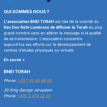
QUI SOMMES NOUS ?
L'association BNEI TORAH
est née de la volonté du
Rav Dov Roth Lumbroso de diffuser la Torah
au plus
grand nombre sans en altérer le message ni la qualité
de sa transmission. L'association concentre
aujourd'hui ses efforts sur le développement de
centres d'études physiques ou virtuels
En savoir +
BNEI TORAH
Phone:
+33 1 42 40 48 05
30 King George Jerusalem
Phone:
+972 2 374 22 22