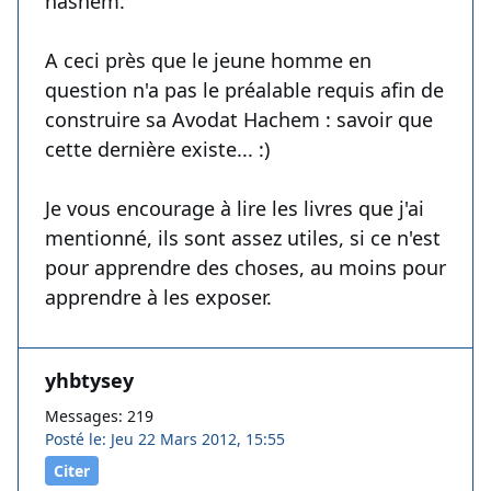
hashem. "
A ceci près que le jeune homme en
question n'a pas le préalable requis afin de
construire sa Avodat Hachem : savoir que
cette dernière existe... :)
Je vous encourage à lire les livres que j'ai
mentionné, ils sont assez utiles, si ce n'est
pour apprendre des choses, au moins pour
apprendre à les exposer.
yhbtysey
Messages: 219
Posté le: Jeu 22 Mars 2012, 15:55
Citer