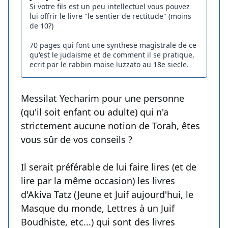
Si votre fils est un peu intellectuel vous pouvez
lui offrir le livre "le sentier de rectitude" (moins
de 10?)
70 pages qui font une synthese magistrale de ce
qu'est le judaisme et de comment il se pratique,
ecrit par le rabbin moise luzzato au 18e siecle.
Messilat Yecharim pour une personne
(qu'il soit enfant ou adulte) qui n'a
strictement aucune notion de Torah, êtes
vous sûr de vos conseils ?
Il serait préférable de lui faire lires (et de
lire par la même occasion) les livres
d'Akiva Tatz (Jeune et Juif aujourd'hui, le
Masque du monde, Lettres à un Juif
Boudhiste, etc...) qui sont des livres