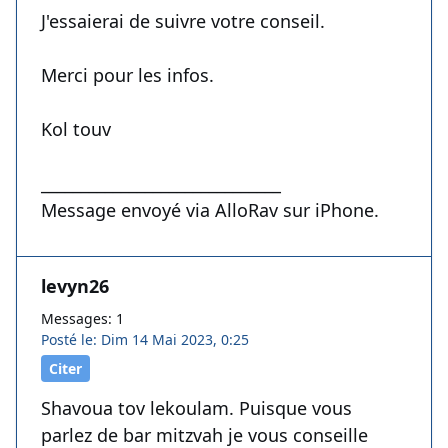
J'essaierai de suivre votre conseil.
Merci pour les infos.
Kol touv
______________________________
Message envoyé via AlloRav sur iPhone.
levyn26
Messages: 1
Posté le: Dim 14 Mai 2023, 0:25
Citer
Shavoua tov lekoulam. Puisque vous
parlez de bar mitzvah je vous conseille