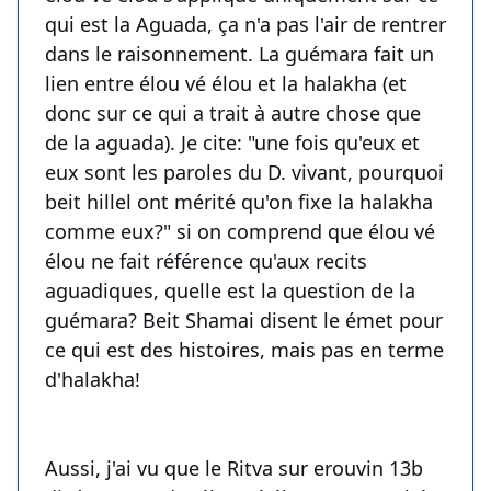
qui est la Aguada, ça n'a pas l'air de rentrer
dans le raisonnement. La guémara fait un
lien entre élou vé élou et la halakha (et
donc sur ce qui a trait à autre chose que
de la aguada). Je cite: "une fois qu'eux et
eux sont les paroles du D. vivant, pourquoi
beit hillel ont mérité qu'on fixe la halakha
comme eux?" si on comprend que élou vé
élou ne fait référence qu'aux recits
aguadiques, quelle est la question de la
guémara? Beit Shamai disent le émet pour
ce qui est des histoires, mais pas en terme
d'halakha!
Aussi, j'ai vu que le Ritva sur erouvin 13b