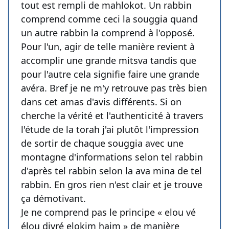
tout est rempli de mahlokot. Un rabbin
comprend comme ceci la souggia quand
un autre rabbin la comprend à l'opposé.
Pour l'un, agir de telle manière revient à
accomplir une grande mitsva tandis que
pour l'autre cela signifie faire une grande
avéra. Bref je ne m'y retrouve pas très bien
dans cet amas d'avis différents. Si on
cherche la vérité et l'authenticité à travers
l'étude de la torah j'ai plutôt l'impression
de sortir de chaque souggia avec une
montagne d'informations selon tel rabbin
d'après tel rabbin selon la ava mina de tel
rabbin. En gros rien n'est clair et je trouve
ça démotivant.
Je ne comprend pas le principe « elou vé
élou divré elokim haim » de manière