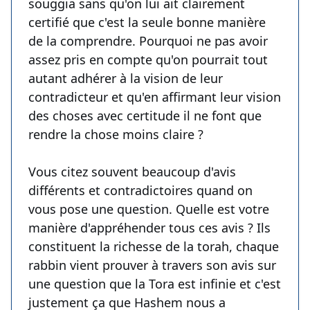
souggia sans qu'on lui ait clairement
certifié que c'est la seule bonne manière
de la comprendre. Pourquoi ne pas avoir
assez pris en compte qu'on pourrait tout
autant adhérer à la vision de leur
contradicteur et qu'en affirmant leur vision
des choses avec certitude il ne font que
rendre la chose moins claire ?
Vous citez souvent beaucoup d'avis
différents et contradictoires quand on
vous pose une question. Quelle est votre
manière d'appréhender tous ces avis ? Ils
constituent la richesse de la torah, chaque
rabbin vient prouver à travers son avis sur
une question que la Tora est infinie et c'est
justement ça que Hashem nous a