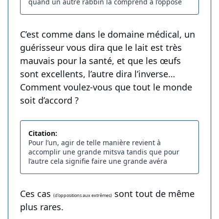
quand un autre rabbin la comprend à l’opposé
C’est comme dans le domaine médical, un
guérisseur vous dira que le lait est très
mauvais pour la santé, et que les œufs
sont excellents, l’autre dira l’inverse…
Comment voulez-vous que tout le monde
soit d’accord ?
Citation:
Pour l’un, agir de telle manière revient à
accomplir une grande mitsva tandis que pour
l’autre cela signifie faire une grande avéra
Ces cas
sont tout de même
(d'oppositions aux extrêmes)
plus rares.