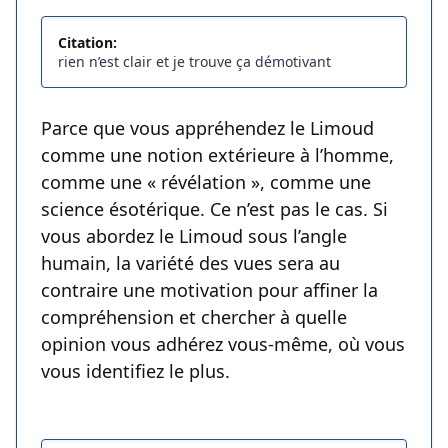
Citation:
rien n’est clair et je trouve ça démotivant
Parce que vous appréhendez le Limoud
comme une notion extérieure à l’homme,
comme une « révélation », comme une
science ésotérique. Ce n’est pas le cas. Si
vous abordez le Limoud sous l’angle
humain, la variété des vues sera au
contraire une motivation pour affiner la
compréhension et chercher à quelle
opinion vous adhérez vous-même, où vous
vous identifiez le plus.