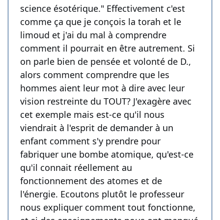
science ésotérique." Effectivement c'est
comme ça que je conçois la torah et le
limoud et j'ai du mal à comprendre
comment il pourrait en être autrement. Si
on parle bien de pensée et volonté de D.,
alors comment comprendre que les
hommes aient leur mot à dire avec leur
vision restreinte du TOUT? J'exagère avec
cet exemple mais est-ce qu'il nous
viendrait à l'esprit de demander à un
enfant comment s'y prendre pour
fabriquer une bombe atomique, qu'est-ce
qu'il connait réellement au
fonctionnement des atomes et de
l'énergie. Ecoutons plutôt le professeur
nous expliquer comment tout fonctionne,