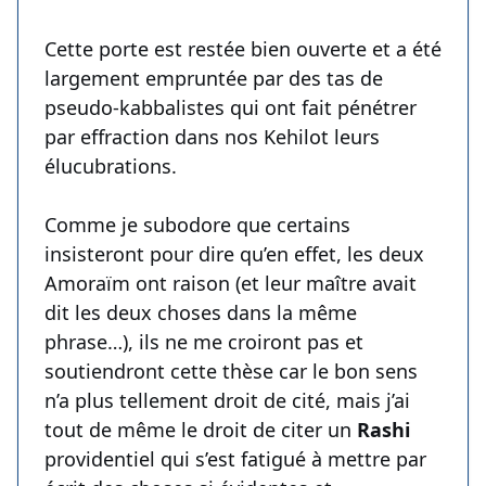
Cette porte est restée bien ouverte et a été
largement empruntée par des tas de
pseudo-kabbalistes qui ont fait pénétrer
par effraction dans nos Kehilot leurs
élucubrations.
Comme je subodore que certains
insisteront pour dire qu’en effet, les deux
Amoraïm ont raison (et leur maître avait
dit les deux choses dans la même
phrase…), ils ne me croiront pas et
soutiendront cette thèse car le bon sens
n’a plus tellement droit de cité, mais j’ai
tout de même le droit de citer un
Rashi
providentiel qui s’est fatigué à mettre par