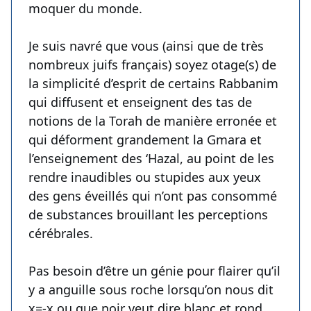
moquer du monde.
Je suis navré que vous (ainsi que de très
nombreux juifs français) soyez otage(s) de
la simplicité d’esprit de certains Rabbanim
qui diffusent et enseignent des tas de
notions de la Torah de manière erronée et
qui déforment grandement la Gmara et
l’enseignement des ‘Hazal, au point de les
rendre inaudibles ou stupides aux yeux
des gens éveillés qui n’ont pas consommé
de substances brouillant les perceptions
cérébrales.
Pas besoin d’être un génie pour flairer qu’il
y a anguille sous roche lorsqu’on nous dit
x=-x ou que noir veut dire blanc et rond