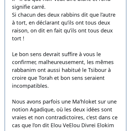
signifie carré.
Si chacun des deux rabbins dit que l’autre
à tort, en déclarant qu’ils ont tous deux
raison, on dit en fait qu’ils ont tous deux
tort !
Le bon sens devrait suffire à vous le
confirmer, malheureusement, les mêmes
rabbanim ont aussi habitué le Tsibour à
croire que Torah et bon sens seraient
incompatibles.
Nous avons parfois une Ma’hloket sur une
notion Agadique, où les deux idées sont
vraies et non contradictoires, c’est dans ce
cas que l’on dit Elou VeElou Divrei Elokim