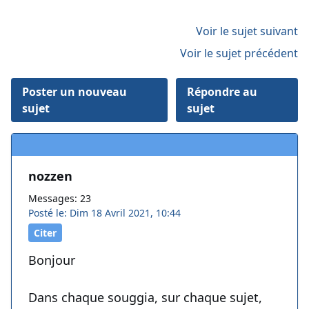
Voir le sujet suivant
Voir le sujet précédent
Poster un nouveau
Répondre au
sujet
sujet
nozzen
Messages: 23
Posté le: Dim 18 Avril 2021, 10:44
Citer
Bonjour
Dans chaque souggia, sur chaque sujet,