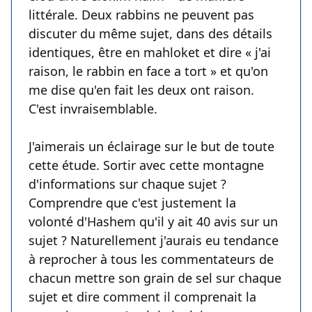
littérale. Deux rabbins ne peuvent pas
discuter du même sujet, dans des détails
identiques, être en mahloket et dire « j'ai
raison, le rabbin en face a tort » et qu'on
me dise qu'en fait les deux ont raison.
C'est invraisemblable.
J'aimerais un éclairage sur le but de toute
cette étude. Sortir avec cette montagne
d'informations sur chaque sujet ?
Comprendre que c'est justement la
volonté d'Hashem qu'il y ait 40 avis sur un
sujet ? Naturellement j'aurais eu tendance
à reprocher à tous les commentateurs de
chacun mettre son grain de sel sur chaque
sujet et dire comment il comprenait la