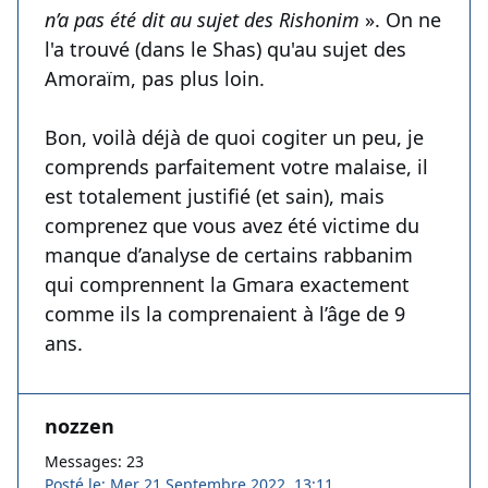
n’a pas été dit au sujet des Rishonim
». On ne
l'a trouvé (dans le Shas) qu'au sujet des
Amoraïm, pas plus loin.
Bon, voilà déjà de quoi cogiter un peu, je
comprends parfaitement votre malaise, il
est totalement justifié (et sain), mais
comprenez que vous avez été victime du
manque d’analyse de certains rabbanim
qui comprennent la Gmara exactement
comme ils la comprenaient à l’âge de 9
ans.
nozzen
Messages: 23
Posté le: Mer 21 Septembre 2022, 13:11