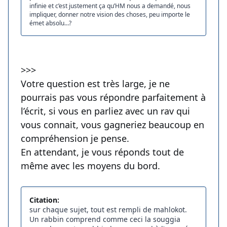
infinie et c’est justement ça qu’HM nous a demandé, nous
impliquer, donner notre vision des choses, peu importe le
émet absolu…?
>>>
Votre question est très large, je ne
pourrais pas vous répondre parfaitement à
l’écrit, si vous en parliez avec un rav qui
vous connait, vous gagneriez beaucoup en
compréhension je pense.
En attendant, je vous réponds tout de
même avec les moyens du bord.
Citation:
sur chaque sujet, tout est rempli de mahlokot.
Un rabbin comprend comme ceci la souggia