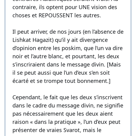
contraire, ils optent pour UNE vision des
choses et REPOUSSENT les autres.
Il peut arriver, de nos jours (en l’absence de
Lishkat Hagazit) qu’il y ait divergence
d’opinion entre les poskim, que l’un va dire
noir et l’autre blanc, et pourtant, les deux
s’inscriraient dans le message divin. [Mais
il se peut aussi que l’un d’eux s’en soit
écarté et se trompe tout bonnement.]
Cependant, le fait que les deux s’inscrivent
dans le cadre du message divin, ne signifie
pas nécessairement que les deux aient
raison « dans la pratique », l’un d’eux peut
présenter de vraies Svarot, mais le