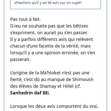
d’Hachem qu’il y ait 40 avis sur un sujet?
Pas tout à fait.
D.ieu ne souhaite pas que les bêtises
s’expriment, on aurait pu s’en passer.
Il y a parfois différents avis qui relèvent
chacun d’une facette de la vérité, mais
lorsqu’il y a une opinion erronée, on s’en
passerait.
L’origine de la Ma’hloket n’est pas une
fierté, c’est dû au manque de Shimoush
des élèves de Shamay et Hillel (cf.
Sanhedrin daf 88
).
Lorsque les deux avis comportent du vrai,