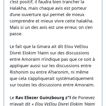
c’est positif, il faudra bien trancher la
Halakha, mais chaque avis est porteur
d’une ouverture qui permet de mieux
comprendre et mieux vivre cette halakha.
Mais si un des avis est une erreur, on s’en
passe.
Le fait que la Gmara ait dit Elou VeElou
Divrei Elokim ‘Haim sur des discussions
entre Amoraïm n’indique pas que ce soit à
appliquer aussi sur les discussions entre
Rishonim ou entre A’haronim, ni même
que cela s’appliquerait systématiquement
sur toutes les discussions entre Amoraïm.
Le
Rav Eliezer Guinzbourg z"l
de Ponevez
m’avait dit «
Elou VeElou Divrei Elokim ‘Haim