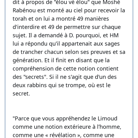
dit à propos de "élou vé élou" que Moshé
Rabénou est monté au ciel pour recevoir la
torah et on lui a montré 49 manières
d'interdire et 49 de permettre sur chaque
sujet. Il a demandé à D. pourquoi, et HM
lui a répondu qu'il appartenait aux sages
de trancher chacun selon ses preuves et sa
génération. Et il finit en disant que la
compréhension de cette notion contient
des "secrets". Si il ne s'agit que d'un des
deux rabbins qui se trompe, où est le
secret.
"Parce que vous appréhendez le Limoud
comme une notion extérieure à l’homme,
comme une « révélation », comme une