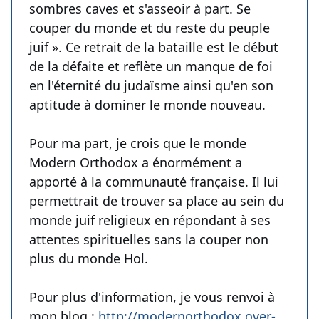
sombres caves et s'asseoir à part. Se
couper du monde et du reste du peuple
juif ». Ce retrait de la bataille est le début
de la défaite et reflète un manque de foi
en l'éternité du judaïsme ainsi qu'en son
aptitude à dominer le monde nouveau.
Pour ma part, je crois que le monde
Modern Orthodox a énormément a
apporté à la communauté française. Il lui
permettrait de trouver sa place au sein du
monde juif religieux en répondant à ses
attentes spirituelles sans la couper non
plus du monde Hol.
Pour plus d'information, je vous renvoi à
mon blog :
http://modernorthodox.over-