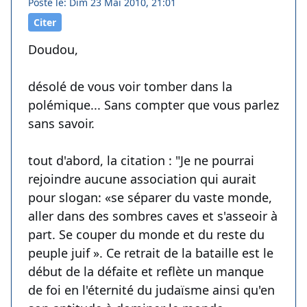
Posté le: Dim 23 Mai 2010, 21:01
Citer
Doudou,
désolé de vous voir tomber dans la
polémique... Sans compter que vous parlez
sans savoir.
tout d'abord, la citation : "Je ne pourrai
rejoindre aucune association qui aurait
pour slogan: «se séparer du vaste monde,
aller dans des sombres caves et s'asseoir à
part. Se couper du monde et du reste du
peuple juif ». Ce retrait de la bataille est le
début de la défaite et reflète un manque
de foi en l'éternité du judaïsme ainsi qu'en