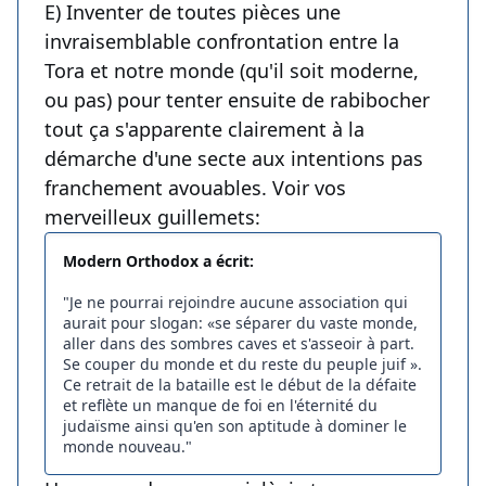
E) Inventer de toutes pièces une
invraisemblable confrontation entre la
Tora et notre monde (qu'il soit moderne,
ou pas) pour tenter ensuite de rabibocher
tout ça s'apparente clairement à la
démarche d'une secte aux intentions pas
franchement avouables. Voir vos
merveilleux guillemets:
Modern Orthodox a écrit:
"Je ne pourrai rejoindre aucune association qui
aurait pour slogan: «se séparer du vaste monde,
aller dans des sombres caves et s'asseoir à part.
Se couper du monde et du reste du peuple juif ».
Ce retrait de la bataille est le début de la défaite
et reflète un manque de foi en l'éternité du
judaïsme ainsi qu'en son aptitude à dominer le
monde nouveau."