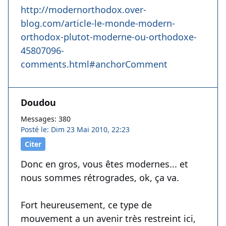
http://modernorthodox.over-
blog.com/article-le-monde-modern-
orthodox-plutot-moderne-ou-orthodoxe-
45807096-
comments.html#anchorComment
Doudou
Messages: 380
Posté le: Dim 23 Mai 2010, 22:23
Citer
Donc en gros, vous êtes modernes... et
nous sommes rétrogrades, ok, ça va.
Fort heureusement, ce type de
mouvement a un avenir très restreint ici,