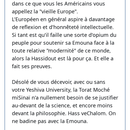
dans ce que vous les Américains vous
appellez la "vieille Europe".
L'Européen en général aspire à davantage
de reflexion et d'honnêteté intellectuelle.
Si tant est qu'il faille une sorte d'opium du
peuple pour soutenir sa Emouna face à la
toute relative "modernité" de ce monde,
alors la Hassidout est là pour ça. Et elle a
fait ses preuves.
Désolé de vous décevoir, avec ou sans
votre Yeshiva University, la Torat Moché
miSinaï n'a nullement besoin de se justifier
au-devant de la science, et encore moins
devant la philosophie. Hass veChalom. On
ne badine pas avec la Emouna.