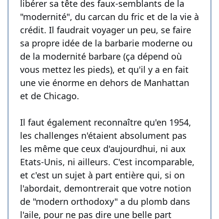
libérer sa tête des faux-semblants de la
"modernité", du carcan du fric et de la vie à
crédit. Il faudrait voyager un peu, se faire
sa propre idée de la barbarie moderne ou
de la modernité barbare (ça dépend où
vous mettez les pieds), et qu'il y a en fait
une vie énorme en dehors de Manhattan
et de Chicago.
Il faut également reconnaître qu'en 1954,
les challenges n'étaient absolument pas
les même que ceux d'aujourdhui, ni aux
Etats-Unis, ni ailleurs. C'est incomparable,
et c'est un sujet à part entière qui, si on
l'abordait, demontrerait que votre notion
de "modern orthodoxy" a du plomb dans
l'aile, pour ne pas dire une belle part