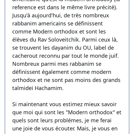
reference est dans le même livre précité).
Jusqu'à aujourd'hui, de très nombreux
rabbanim americains se définissent
comme Modern orthodox et sont les
élèves du Rav Soloveitchik. Parmi ceux là,
se trouvent les dayanim du OU, label de
cacherout reconnu par tout le monde juif.
Nombreux parmi mes rabbanim se
définissent également comme modern
orthodox et ne sont pas moins des grands
talmidei Hachamim.
Si maintenant vous estimez mieux savoir
que moi qui sont les "Modern orthodox" et
quels sont leurs problémes, je me ferai
une joie de vous écouter. Mais, je vous en