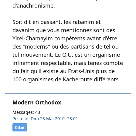
d'anachronisme.
Soit dit en passant, les rabanim et
dayanim que vous mentionnez sont des
Yirei-Chamayim compétents avant d'être
des "moderns" ou des partisans de tel ou
tel mouvement. Le O.U. est un organisme
infiniment respectable, mais tenez compte
du fait qu'il existe au Etats-Unis plus de
100 organismes de Kacheroute différents.
Modern Orthodox
Messages: 43
Posté le: Dim 23 Mai 2010, 23:01
Citer