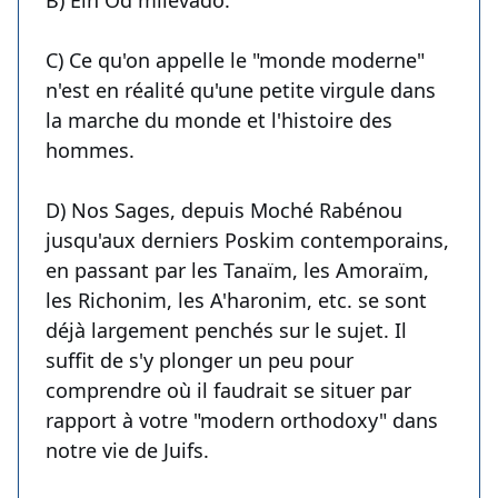
B) Ein Od milevado.
C) Ce qu'on appelle le "monde moderne"
n'est en réalité qu'une petite virgule dans
la marche du monde et l'histoire des
hommes.
D) Nos Sages, depuis Moché Rabénou
jusqu'aux derniers Poskim contemporains,
en passant par les Tanaïm, les Amoraïm,
les Richonim, les A'haronim, etc. se sont
déjà largement penchés sur le sujet. Il
suffit de s'y plonger un peu pour
comprendre où il faudrait se situer par
rapport à votre "modern orthodoxy" dans
notre vie de Juifs.