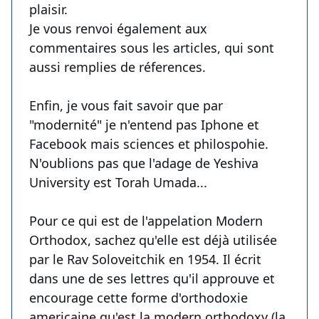
plaisir.
Je vous renvoi également aux
commentaires sous les articles, qui sont
aussi remplies de réferences.
Enfin, je vous fait savoir que par
"modernité" je n'entend pas Iphone et
Facebook mais sciences et philospohie.
N'oublions pas que l'adage de Yeshiva
University est Torah Umada...
Pour ce qui est de l'appelation Modern
Orthodox, sachez qu'elle est déjà utilisée
par le Rav Soloveitchik en 1954. Il écrit
dans une de ses lettres qu'il approuve et
encourage cette forme d'orthodoxie
americaine qu'est la modern orthodoxy (la