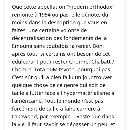
Que cette appellation "modern orthodox"
remonte à 1954 ou pas, elle dénote, du
moins dans la description que vous en
faites, une certaine volonté de
décentralisation des fondements de la
Emouna sans toutefois la renier. Bon,
après tout, si certains ont besoin de cet
édulcorant pour rester Chomreï Chabatt /
Chomreï Tota ouMitsvoth, pourquoi pas.
C'est sûr qu'il a bien fallu un jour trouver
quelque chose de ce genre qui soit de
taille à lutter face à l'hypermatérialisme à
l'américaine. Tout le monde n'est pas
forcément de taille à faire carrière à
Lakewood, par exemple... Reste que dans
la vie, il faut savoir se dépasser un peu, et