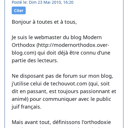
Posté le: Dim 23 Mai 2010, 16:20
Citer
Bonjour à toutes et à tous,
Je suis le webmaster du blog Modern
Orthodox (http://modernorthodox.over-
blog.com) qui doit déjà être connu d'une
partie des lecteurs.
Ne disposant pas de forum sur mon blog,
j'utilise celui de techouvot.com (qui, soit
dit en passant, est toujours passionnant et
animé) pour communiquer avec le public
juif français.
Mais avant tout, définissons l'orthodoxie