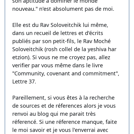
son aptitude à dominer le monde
nouveau." n'est absolument pas de moi.
Elle est du Rav Soloveitchik lui même,
dans un recueil de lettres et d'écrits
publiés par son petit-fils, le Rav Moché
Soloveitchik (rosh collel de la yeshiva har
etzion). Si vous ne me croyez pas, allez
verifier par vous même dans le livre
"Community, covenant and commitment",
Lettre 37.
Pareillement, si vous êtes à la recherche
de sources et de réferences alors je vous
renvoi au blog qui me parait très
réferencé. Si une réference manque, faite
le moi savoir et je vous l'enverrai avec