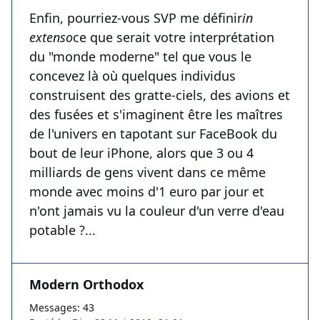
Enfin, pourriez-vous SVP me définir
in
extenso
ce que serait votre interprétation
du "monde moderne" tel que vous le
concevez là où quelques individus
construisent des gratte-ciels, des avions et
des fusées et s'imaginent être les maîtres
de l'univers en tapotant sur FaceBook du
bout de leur iPhone, alors que 3 ou 4
milliards de gens vivent dans ce même
monde avec moins d'1 euro par jour et
n'ont jamais vu la couleur d'un verre d'eau
potable ?...
Modern Orthodox
Messages: 43