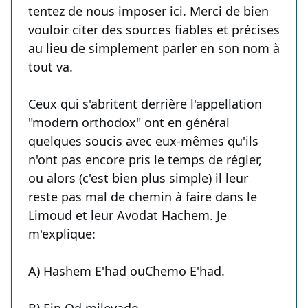
tentez de nous imposer ici. Merci de bien
vouloir citer des sources fiables et précises
au lieu de simplement parler en son nom à
tout va.
Ceux qui s'abritent derrière l'appellation
"modern orthodox" ont en général
quelques soucis avec eux-mêmes qu'ils
n'ont pas encore pris le temps de régler,
ou alors (c'est bien plus simple) il leur
reste pas mal de chemin à faire dans le
Limoud et leur Avodat Hachem. Je
m'explique:
A) Hashem E'had ouChemo E'had.