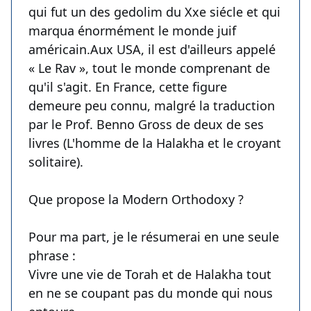
qui fut un des gedolim du Xxe siécle et qui
marqua énormément le monde juif
américain.Aux USA, il est d'ailleurs appelé
« Le Rav », tout le monde comprenant de
qu'il s'agit. En France, cette figure
demeure peu connu, malgré la traduction
par le Prof. Benno Gross de deux de ses
livres (L'homme de la Halakha et le croyant
solitaire).
Que propose la Modern Orthodoxy ?
Pour ma part, je le résumerai en une seule
phrase :
Vivre une vie de Torah et de Halakha tout
en ne se coupant pas du monde qui nous