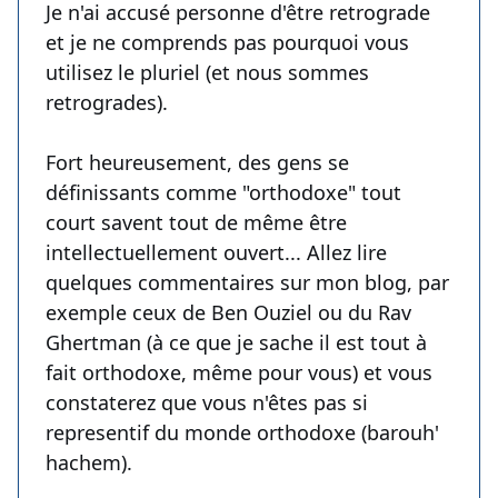
Je n'ai accusé personne d'être retrograde
et je ne comprends pas pourquoi vous
utilisez le pluriel (et nous sommes
retrogrades).
Fort heureusement, des gens se
définissants comme "orthodoxe" tout
court savent tout de même être
intellectuellement ouvert... Allez lire
quelques commentaires sur mon blog, par
exemple ceux de Ben Ouziel ou du Rav
Ghertman (à ce que je sache il est tout à
fait orthodoxe, même pour vous) et vous
constaterez que vous n'êtes pas si
representif du monde orthodoxe (barouh'
hachem).