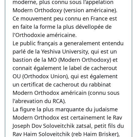
moderne, plus connu sous l'appelation
Modern Orthodoxy (version américaine).
Ce mouvement peu connu en France est
en faite la forme la plus dévellopée de
l'Orthodoxie américaine.
Le public français a generalement entendu
parlé de la Yeshiva University, qui est un
bastion de la MO (Modern Orthodoxy) et
connait également le label de cacherout
OU (Orthodox Union), qui est également
un certificat de cacherout du rabbinat
Modern Orthodox américain (connu sous
l'abrevation du RCA).
La figure la plus marquante du judaïsme
Modern Orthodox est certainement le Rav
Joseph Dov Soloveitchik zatsal, petit fils du
Rav Haim Soloveitchik (reb Haim Brisker),