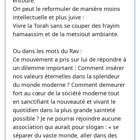
entoure.
On peut le reformuler de manière moins
intellectuelle et plus juive :
Vivre la Torah sans se couper des h'ayim
hamaassim et de la metsiout ambiante.
Ou dans les mots du Rav :
Ce mouvement a pris sur lui de répondre à
un dilemme important : Comment insérer
nos valeurs éternelles dans la splendeur
du monde moderne ? Comment demeurer
fort au cœur de la société moderne tout
en sanctifiant la nouveauté et vivant le
quotidien dans la plus grande sainteté
possible ? Je ne pourrai rejoindre aucune
association qui aurait pour slogan : « se
séparer du vaste monde, aller dans des