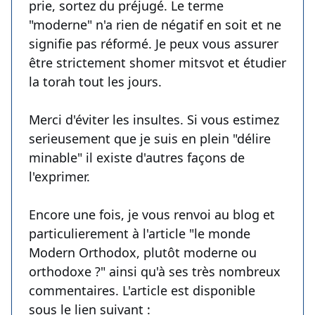
prie, sortez du préjugé. Le terme
"moderne" n'a rien de négatif en soit et ne
signifie pas réformé. Je peux vous assurer
être strictement shomer mitsvot et étudier
la torah tout les jours.
Merci d'éviter les insultes. Si vous estimez
serieusement que je suis en plein "délire
minable" il existe d'autres façons de
l'exprimer.
Encore une fois, je vous renvoi au blog et
particulierement à l'article "le monde
Modern Orthodox, plutôt moderne ou
orthodoxe ?" ainsi qu'à ses très nombreux
commentaires. L'article est disponible
sous le lien suivant :