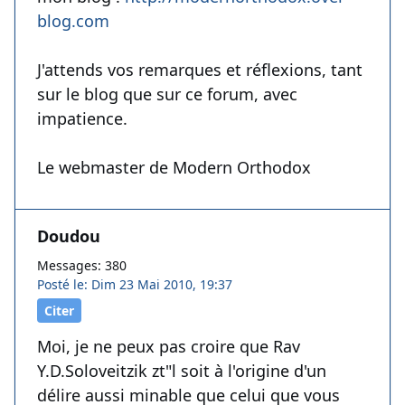
blog.com
J'attends vos remarques et réflexions, tant
sur le blog que sur ce forum, avec
impatience.
Le webmaster de Modern Orthodox
Doudou
Messages: 380
Posté le: Dim 23 Mai 2010, 19:37
Citer
Moi, je ne peux pas croire que Rav
Y.D.Soloveitzik zt"l soit à l'origine d'un
délire aussi minable que celui que vous