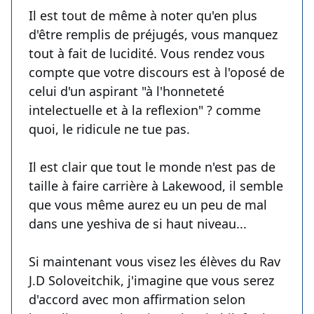
Il est tout de même à noter qu'en plus
d'être remplis de préjugés, vous manquez
tout à fait de lucidité. Vous rendez vous
compte que votre discours est à l'oposé de
celui d'un aspirant "à l'honneteté
intelectuelle et à la reflexion" ? comme
quoi, le ridicule ne tue pas.
Il est clair que tout le monde n'est pas de
taille à faire carrière à Lakewood, il semble
que vous même aurez eu un peu de mal
dans une yeshiva de si haut niveau...
Si maintenant vous visez les élèves du Rav
J.D Soloveitchik, j'imagine que vous serez
d'accord avec mon affirmation selon