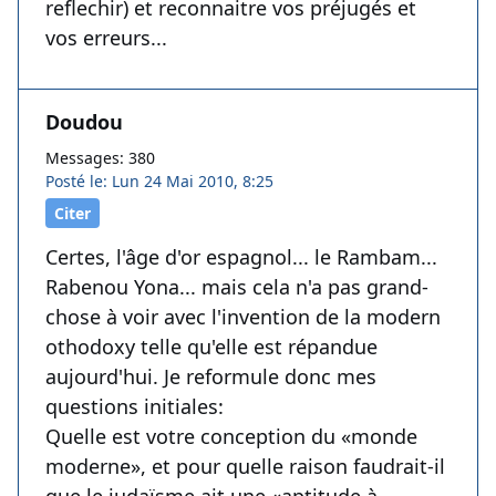
reflechir) et reconnaitre vos préjugés et
vos erreurs...
Doudou
Messages: 380
Posté le: Lun 24 Mai 2010, 8:25
Citer
Certes, l'âge d'or espagnol... le Rambam...
Rabenou Yona... mais cela n'a pas grand-
chose à voir avec l'invention de la modern
othodoxy telle qu'elle est répandue
aujourd'hui. Je reformule donc mes
questions initiales:
Quelle est votre conception du «monde
moderne», et pour quelle raison faudrait-il