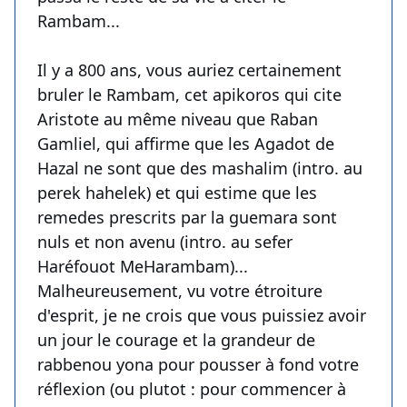
Rambam...
Il y a 800 ans, vous auriez certainement
bruler le Rambam, cet apikoros qui cite
Aristote au même niveau que Raban
Gamliel, qui affirme que les Agadot de
Hazal ne sont que des mashalim (intro. au
perek hahelek) et qui estime que les
remedes prescrits par la guemara sont
nuls et non avenu (intro. au sefer
Haréfouot MeHarambam)...
Malheureusement, vu votre étroiture
d'esprit, je ne crois que vous puissiez avoir
un jour le courage et la grandeur de
rabbenou yona pour pousser à fond votre
réflexion (ou plutot : pour commencer à