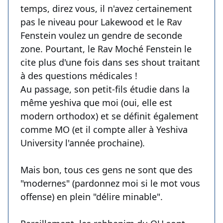
temps, direz vous, il n'avez certainement
pas le niveau pour Lakewood et le Rav
Fenstein voulez un gendre de seconde
zone. Pourtant, le Rav Moché Fenstein le
cite plus d'une fois dans ses shout traitant
à des questions médicales !
Au passage, son petit-fils étudie dans la
même yeshiva que moi (oui, elle est
modern orthodox) et se définit également
comme MO (et il compte aller à Yeshiva
University l'année prochaine).
Mais bon, tous ces gens ne sont que des
"modernes" (pardonnez moi si le mot vous
offense) en plein "délire minable".