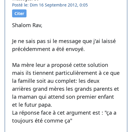
Posté le: Dim 16 Septembre 2012, 0:05
Citer
Shalom Rav,
Je ne sais pas si le message que j'ai laissé
précédemment a été envoyé.
Ma mère leur a proposé cette solution
mais ils tiennent particulièrement à ce que
la famille soit au complet: les deux
arrières grand mères les grands parents et
la maman qui attend son premier enfant
et le futur papa.
La réponse face à cet argument est : "ça a
toujours été comme ça"