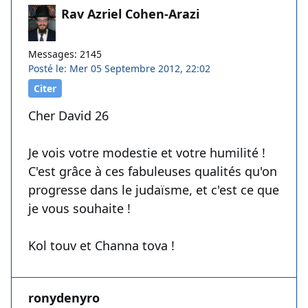
Rav Azriel Cohen-Arazi
Messages: 2145
Posté le: Mer 05 Septembre 2012, 22:02
Citer
Cher David 26
Je vois votre modestie et votre humilité !
C'est grâce à ces fabuleuses qualités qu'on
progresse dans le judaïsme, et c'est ce que
je vous souhaite !
Kol touv et Channa tova !
ronydenyro