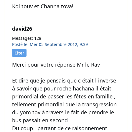
Kol touv et Channa tova!
david26
Messages: 128
Posté le: Mer 05 Septembre 2012, 9:39
Citer
Merci pour votre réponse Mr le Rav ,
Et dire que je pensais que c était l inverse
à savoir que pour roche hachana il était
primordial de passer les fêtes en famille ,
tellement primordial que la transgression
du yom tov à travers le fait de prendre le
bus passait en second .
Du coup , partant de ce raisonnement