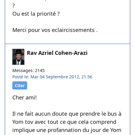
?
Ou est la priorité ?
Merci pour vos eclaircissements .
Rav Azriel Cohen-Arazi
Messages: 2145
Posté le: Mar 04 Septembre 2012, 21:56
Citer
Cher ami!
Il ne fait aucun doute que prendre le bus à
Yom tov avec tout ce que cela comprend
implique une profannation du jour de Yom