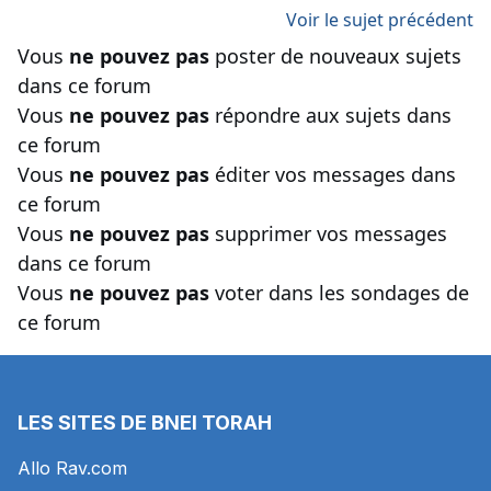
Voir le sujet précédent
Vous
ne pouvez pas
poster de nouveaux sujets
dans ce forum
Vous
ne pouvez pas
répondre aux sujets dans
ce forum
Vous
ne pouvez pas
éditer vos messages dans
ce forum
Vous
ne pouvez pas
supprimer vos messages
dans ce forum
Vous
ne pouvez pas
voter dans les sondages de
ce forum
LES SITES DE BNEI TORAH
Allo Rav.com