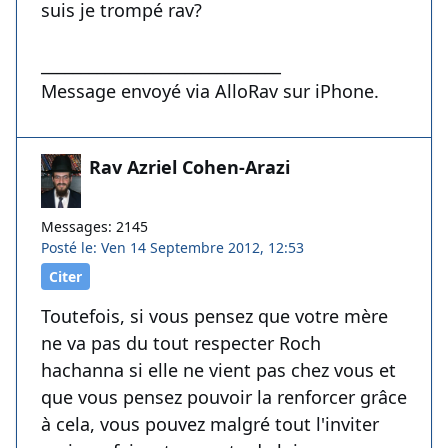
suis je trompé rav?
______________________________
Message envoyé via AlloRav sur iPhone.
Rav Azriel Cohen-Arazi
Messages: 2145
Posté le: Ven 14 Septembre 2012, 12:53
Citer
Toutefois, si vous pensez que votre mère
ne va pas du tout respecter Roch
hachanna si elle ne vient pas chez vous et
que vous pensez pouvoir la renforcer grâce
à cela, vous pouvez malgré tout l'inviter