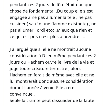
pendant ces 2 jours de fête était quelque
chose de fondamental .Du coup elle s est
engagée à ne pas allumer la télé , ne pas
cuisiner ( sauf d une flamme existante) , ne
pas allumer l ordi etcc .Mieux que rien et
ce qui est pris n est plus à prendre .....
J ai argué que si elle ne montrait aucune
considération à D ieu même pendant ces 2
jours ou Hachem ouvre le livre de la vie et
juge toute créature terrestre , alors
Hachem en ferait de même avec elle et ne
lui montrerait donc aucune considération
durant l année à venir .Elle a été
convaincue .
Seule la crainte peut dissuader de la faute