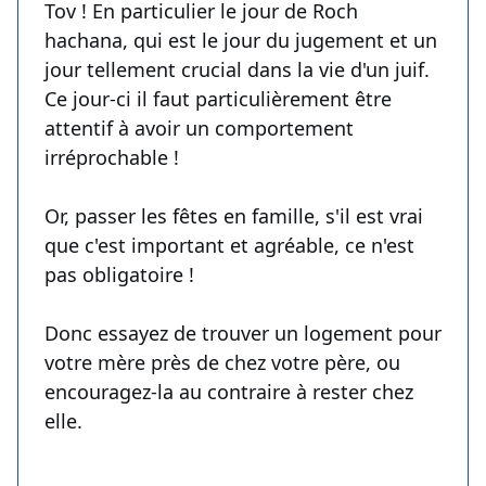
Tov ! En particulier le jour de Roch
hachana, qui est le jour du jugement et un
jour tellement crucial dans la vie d'un juif.
Ce jour-ci il faut particulièrement être
attentif à avoir un comportement
irréprochable !
Or, passer les fêtes en famille, s'il est vrai
que c'est important et agréable, ce n'est
pas obligatoire !
Donc essayez de trouver un logement pour
votre mère près de chez votre père, ou
encouragez-la au contraire à rester chez
elle.