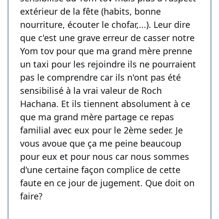
extérieur de la fête (habits, bonne
nourriture, écouter le chofar,...). Leur dire
que c'est une grave erreur de casser notre
Yom tov pour que ma grand mère prenne
un taxi pour les rejoindre ils ne pourraient
pas le comprendre car ils n'ont pas été
sensibilisé à la vrai valeur de Roch
Hachana. Et ils tiennent absolument à ce
que ma grand mère partage ce repas
familial avec eux pour le 2ème seder. Je
vous avoue que ça me peine beaucoup
pour eux et pour nous car nous sommes
d'une certaine façon complice de cette
faute en ce jour de jugement. Que doit on
faire?