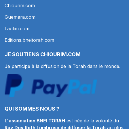
Chiourim.com
Guemara.com
Laolim.com
Editions.bneitorah.com
JE SOUTIENS
CHIOURIM.COM
Je participe à la diffusion de la Torah dans le monde.
QUI SOMMES NOUS ?
L'association BNEI TORAH
est née de la volonté du
Rav Dov Roth Lumbroso de diffuser la Torah
au plus