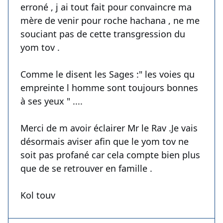
erroné , j ai tout fait pour convaincre ma
mère de venir pour roche hachana , ne me
souciant pas de cette transgression du
yom tov .
Comme le disent les Sages :" les voies qu
empreinte l homme sont toujours bonnes
à ses yeux " ....
Merci de m avoir éclairer Mr le Rav .Je vais
désormais aviser afin que le yom tov ne
soit pas profané car cela compte bien plus
que de se retrouver en famille .
Kol touv