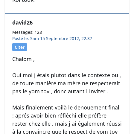
david26
Messages: 128
Posté le: Sam 15 Septembre 2012, 22:37
Citer
Chalom ,
Oui moi j étais plutot dans le contexte ou ,
de toute manière ma mère ne respecterait
pas le yom tov , donc autant l inviter .
Mais finalement voilà le denouement final
: aprés avoir bien réfléchi elle préfère
rester chez elle , mais j ai également réussi
à la convaincre que le respect de yom tov