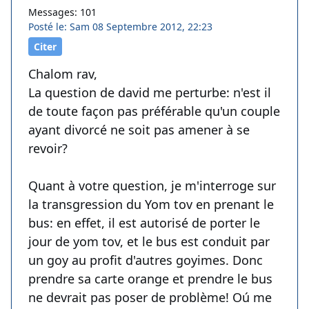
Messages: 101
Posté le: Sam 08 Septembre 2012, 22:23
Citer
Chalom rav,
La question de david me perturbe: n'est il
de toute façon pas préférable qu'un couple
ayant divorcé ne soit pas amener à se
revoir?
Quant à votre question, je m'interroge sur
la transgression du Yom tov en prenant le
bus: en effet, il est autorisé de porter le
jour de yom tov, et le bus est conduit par
un goy au profit d'autres goyimes. Donc
prendre sa carte orange et prendre le bus
ne devrait pas poser de problème! Oú me