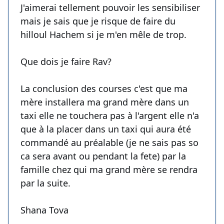
J'aimerai tellement pouvoir les sensibiliser
mais je sais que je risque de faire du
hilloul Hachem si je m'en mêle de trop.
Que dois je faire Rav?
La conclusion des courses c'est que ma
mère installera ma grand mère dans un
taxi elle ne touchera pas à l'argent elle n'a
que à la placer dans un taxi qui aura été
commandé au préalable (je ne sais pas so
ca sera avant ou pendant la fete) par la
famille chez qui ma grand mère se rendra
par la suite.
Shana Tova