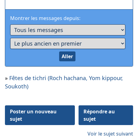
Montrer les messages depuis:
»
Fêtes de tichri (Roch hachana, Yom kippour,
Soukoth)
Poster un nouveau
Répondre au
sujet
sujet
Voir le sujet suivant