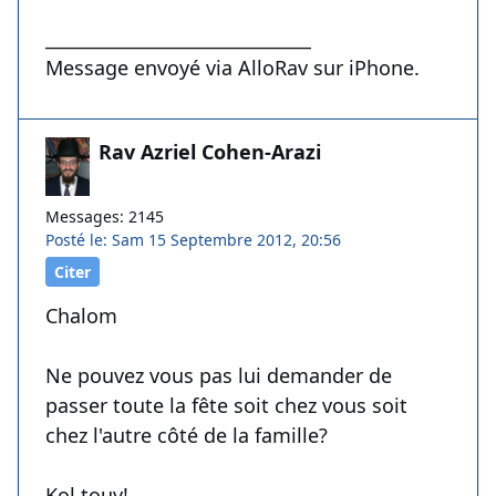
______________________________
Message envoyé via AlloRav sur iPhone.
Rav Azriel Cohen-Arazi
Messages: 2145
Posté le: Sam 15 Septembre 2012, 20:56
Citer
Chalom
Ne pouvez vous pas lui demander de
passer toute la fête soit chez vous soit
chez l'autre côté de la famille?
Kol touv!