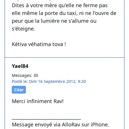
Dites à votre mère qu'elle ne ferme pas
elle même la porte du taxi, ni ne l'ouvre de
peur que la lumière ne s'allume ou
s'éteigne.
Kétiva véhatima tova !
Yael84
Messages: 30
Posté le: Dim 16 Septembre 2012, 9:20
Citer
Merci infiniment Rav!
______________________________
Message envoyé via AlloRav sur iPhone.