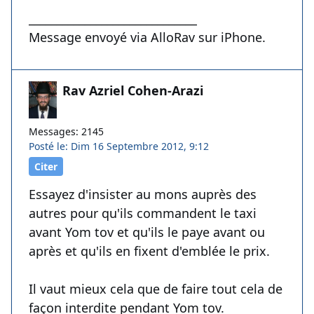
______________________________
Message envoyé via AlloRav sur iPhone.
Rav Azriel Cohen-Arazi
Messages: 2145
Posté le: Dim 16 Septembre 2012, 9:12
Citer
Essayez d'insister au mons auprès des
autres pour qu'ils commandent le taxi
avant Yom tov et qu'ils le paye avant ou
après et qu'ils en fixent d'emblée le prix.
Il vaut mieux cela que de faire tout cela de
façon interdite pendant Yom tov.