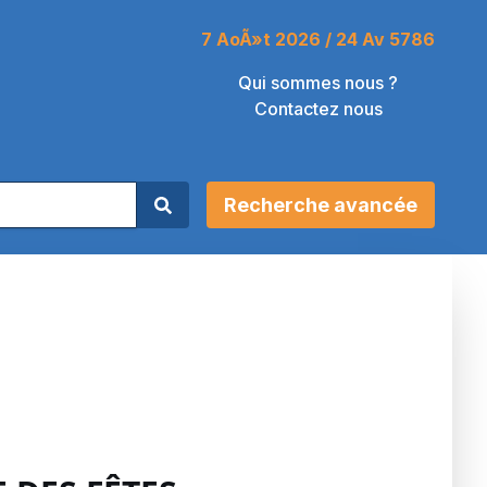
7 AoÃ»t 2026 / 24 Av 5786
Qui sommes nous ?
Contactez nous
Recherche avancée