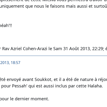
 uniquement que nous le faisons mais aussi et surtoû
éah'!!
 Rav Azriel Cohen-Arazi le Sam 31 Août 2013, 22:29; é
 2013, 18:57
té envoyé avant Soukkot, et il a été de nature à ré
 pour Pessah' qui est aussi inclus par cette Halaha.
 pour le dernier moment.