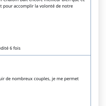
t pour accomplir la volonté de notre
dité 6 fois
jouir de nombreux couples, je me permet