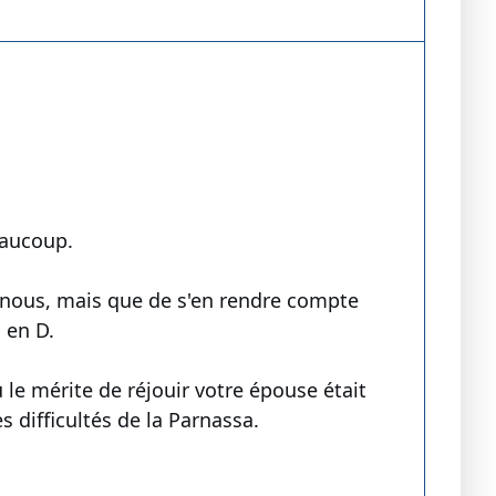
eaucoup.
 nous, mais que de s'en rendre compte
 en D.
 le mérite de réjouir votre épouse était
 difficultés de la Parnassa.