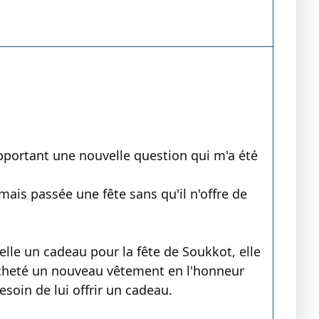
portant une nouvelle question qui m'a été
is passée une fête sans qu'il n'offre de
 elle un cadeau pour la fête de Soukkot, elle
 acheté un nouveau vêtement en l'honneur
esoin de lui offrir un cadeau.