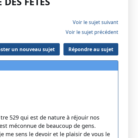
 DES FÊTES
Voir le sujet suivant
Voir le sujet précédent
ster un nouveau sujet
Répondre au sujet
tre 529 qui est de nature à réjouir nos
i est méconnue de beaucoup de gens.
e me sens le devoir et le plaisir de vous le