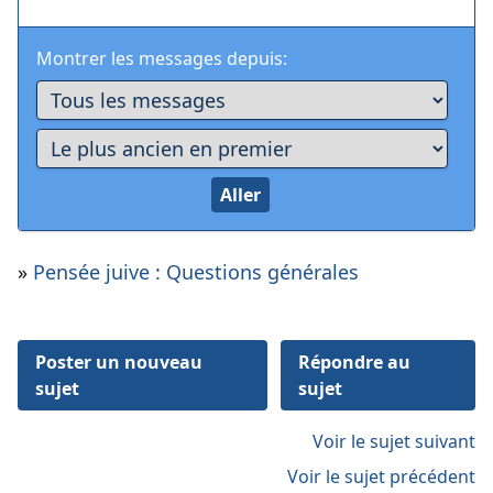
Montrer les messages depuis:
»
Pensée juive : Questions générales
Poster un nouveau
Répondre au
sujet
sujet
Voir le sujet suivant
Voir le sujet précédent