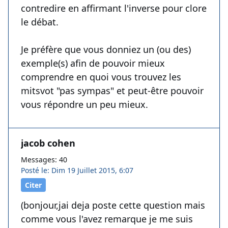
contredire en affirmant l'inverse pour clore
le débat.
Je préfère que vous donniez un (ou des)
exemple(s) afin de pouvoir mieux
comprendre en quoi vous trouvez les
mitsvot "pas sympas" et peut-être pouvoir
vous répondre un peu mieux.
jacob cohen
Messages: 40
Posté le: Dim 19 Juillet 2015, 6:07
Citer
(bonjour,jai deja poste cette question mais
comme vous l'avez remarque je me suis