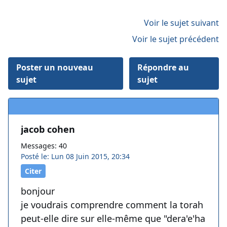
Voir le sujet suivant
Voir le sujet précédent
Poster un nouveau
Répondre au
sujet
sujet
jacob cohen
Messages: 40
Posté le: Lun 08 Juin 2015, 20:34
Citer
bonjour
je voudrais comprendre comment la torah
peut-elle dire sur elle-même que "dera'e'ha