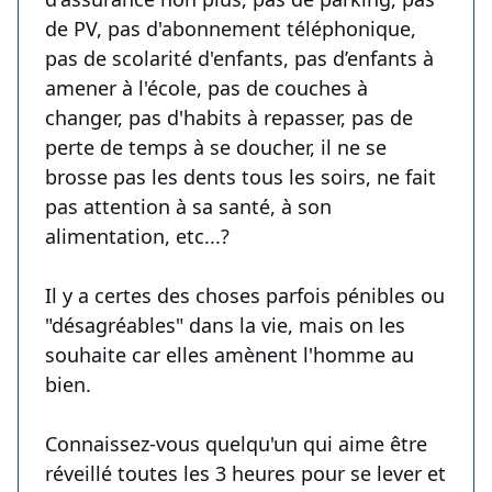
de PV, pas d'abonnement téléphonique,
pas de scolarité d'enfants, pas d’enfants à
amener à l'école, pas de couches à
changer, pas d'habits à repasser, pas de
perte de temps à se doucher, il ne se
brosse pas les dents tous les soirs, ne fait
pas attention à sa santé, à son
alimentation, etc...?
Il y a certes des choses parfois pénibles ou
"désagréables" dans la vie, mais on les
souhaite car elles amènent l'homme au
bien.
Connaissez-vous quelqu'un qui aime être
réveillé toutes les 3 heures pour se lever et