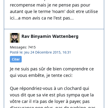
recompense mais je ne pense pas pour
autant que le terme 'noam' doit etre utilise
ici...a mon avis ca ne l'est pas...
Rav Binyamin Wattenberg
Messages: 7415
Posté le: Jeu 24 Décembre 2015, 16:31
Citer
Je ne suis pas sûr de bien comprendre ce
qui vous embête, je tente ceci:
Que répondriez-vous à un clochard qui
vous dit que sa vie est plus sympa que la
vôtre car il n'a pas de loyer à payer, pas
d'assurance non plus, pas de parking, pas