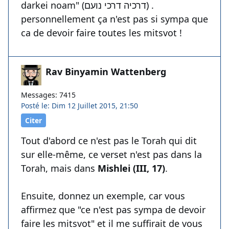
darkei noam" (דרכיה דרכי נועם) .
personnellement ça n'est pas si sympa que
ca de devoir faire toutes les mitsvot !
Rav Binyamin Wattenberg
Messages: 7415
Posté le: Dim 12 Juillet 2015, 21:50
Citer
Tout d'abord ce n'est pas le Torah qui dit
sur elle-même, ce verset n'est pas dans la
Torah, mais dans
Mishlei (III, 17)
.
Ensuite, donnez un exemple, car vous
affirmez que "ce n'est pas sympa de devoir
faire les mitsvot" et il me suffirait de vous