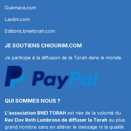
Guemara.com
Laolim.com
Editions.bneitorah.com
JE SOUTIENS
CHIOURIM.COM
Je participe à la diffusion de la Torah dans le monde.
QUI SOMMES NOUS ?
L'association BNEI TORAH
est née de la volonté du
Rav Dov Roth Lumbroso de diffuser la Torah
au plus
grand nombre sans en altérer le message ni la qualité