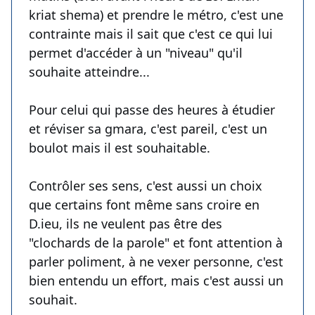
kriat shema) et prendre le métro, c'est une
contrainte mais il sait que c'est ce qui lui
permet d'accéder à un "niveau" qu'il
souhaite atteindre...
Pour celui qui passe des heures à étudier
et réviser sa gmara, c'est pareil, c'est un
boulot mais il est souhaitable.
Contrôler ses sens, c'est aussi un choix
que certains font même sans croire en
D.ieu, ils ne veulent pas être des
"clochards de la parole" et font attention à
parler poliment, à ne vexer personne, c'est
bien entendu un effort, mais c'est aussi un
souhait.