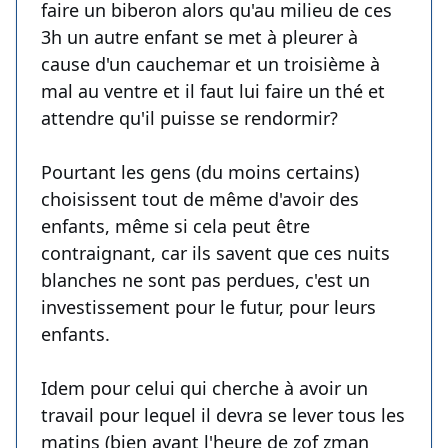
faire un biberon alors qu'au milieu de ces
3h un autre enfant se met à pleurer à
cause d'un cauchemar et un troisième à
mal au ventre et il faut lui faire un thé et
attendre qu'il puisse se rendormir?
Pourtant les gens (du moins certains)
choisissent tout de même d'avoir des
enfants, même si cela peut être
contraignant, car ils savent que ces nuits
blanches ne sont pas perdues, c'est un
investissement pour le futur, pour leurs
enfants.
Idem pour celui qui cherche à avoir un
travail pour lequel il devra se lever tous les
matins (bien avant l'heure de zof zman