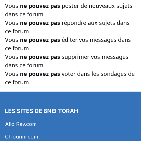
Vous
ne pouvez pas
poster de nouveaux sujets
dans ce forum
Vous
ne pouvez pas
répondre aux sujets dans
ce forum
Vous
ne pouvez pas
éditer vos messages dans
ce forum
Vous
ne pouvez pas
supprimer vos messages
dans ce forum
Vous
ne pouvez pas
voter dans les sondages de
ce forum
LES SITES DE BNEI TORAH
Allo Rav.com
Chiourim.com