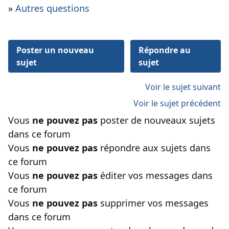
»
Autres questions
Poster un nouveau
Répondre au
sujet
sujet
Voir le sujet suivant
Voir le sujet précédent
Vous
ne pouvez pas
poster de nouveaux sujets
dans ce forum
Vous
ne pouvez pas
répondre aux sujets dans
ce forum
Vous
ne pouvez pas
éditer vos messages dans
ce forum
Vous
ne pouvez pas
supprimer vos messages
dans ce forum