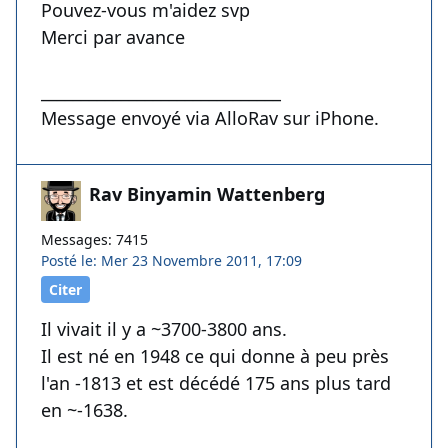
Pouvez-vous m'aidez svp
Merci par avance
______________________________
Message envoyé via AlloRav sur iPhone.
Rav Binyamin Wattenberg
Messages: 7415
Posté le: Mer 23 Novembre 2011, 17:09
Citer
Il vivait il y a ~3700-3800 ans.
Il est né en 1948 ce qui donne à peu près
l'an -1813 et est décédé 175 ans plus tard
en ~-1638.