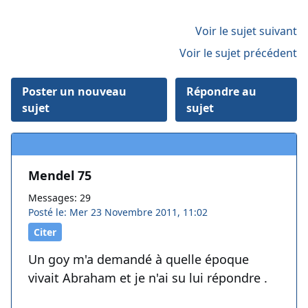
Voir le sujet suivant
Voir le sujet précédent
Poster un nouveau
Répondre au
sujet
sujet
Mendel 75
Messages: 29
Posté le: Mer 23 Novembre 2011, 11:02
Citer
Un goy m'a demandé à quelle époque
vivait Abraham et je n'ai su lui répondre .