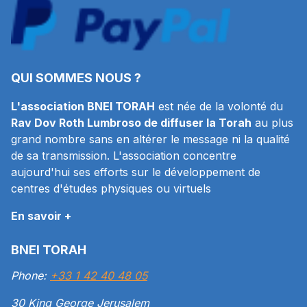
QUI SOMMES NOUS ?
L'association BNEI TORAH
est née de la volonté du
Rav Dov Roth Lumbroso de diffuser la Torah
au plus
grand nombre sans en altérer le message ni la qualité
de sa transmission. L'association concentre
aujourd'hui ses efforts sur le développement de
centres d'études physiques ou virtuels
En savoir +
BNEI TORAH
Phone:
+33 1 42 40 48 05
30 King George Jerusalem