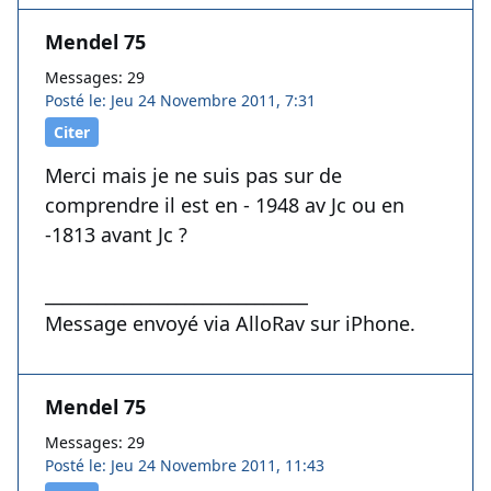
Mendel 75
Messages: 29
Posté le: Jeu 24 Novembre 2011, 7:31
Citer
Merci mais je ne suis pas sur de
comprendre il est en - 1948 av Jc ou en
-1813 avant Jc ?
______________________________
Message envoyé via AlloRav sur iPhone.
Mendel 75
Messages: 29
Posté le: Jeu 24 Novembre 2011, 11:43