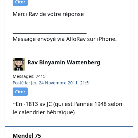
Citer
Merci Rav de votre réponse
______________________________
Message envoyé via AlloRav sur iPhone.
Rav Binyamin Wattenberg
Messages: 7415
Posté le: Jeu 24 Novembre 2011, 21:51
Citer
~En -1813 av JC (qui est l'année 1948 selon
le calendrier hébraïque)
Mendel 75