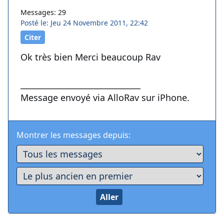
Messages: 29
Posté le: Jeu 24 Novembre 2011, 22:42
Citer
Ok très bien Merci beaucoup Rav
______________________________
Message envoyé via AlloRav sur iPhone.
Montrer les messages depuis: