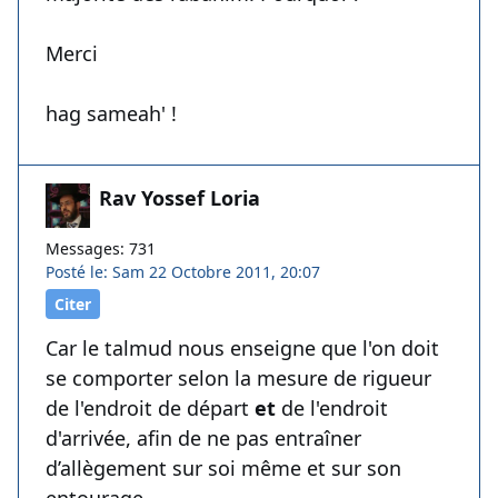
Merci
hag sameah' !
Rav Yossef Loria
Messages: 731
Posté le: Sam 22 Octobre 2011, 20:07
Citer
Car le talmud nous enseigne que l'on doit
se comporter selon la mesure de rigueur
de l'endroit de départ
et
de l'endroit
d'arrivée, afin de ne pas entraîner
d’allègement sur soi même et sur son