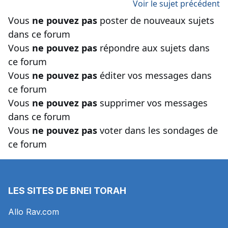
Voir le sujet précédent
Vous
ne pouvez pas
poster de nouveaux sujets
dans ce forum
Vous
ne pouvez pas
répondre aux sujets dans
ce forum
Vous
ne pouvez pas
éditer vos messages dans
ce forum
Vous
ne pouvez pas
supprimer vos messages
dans ce forum
Vous
ne pouvez pas
voter dans les sondages de
ce forum
LES SITES DE BNEI TORAH
Allo Rav.com