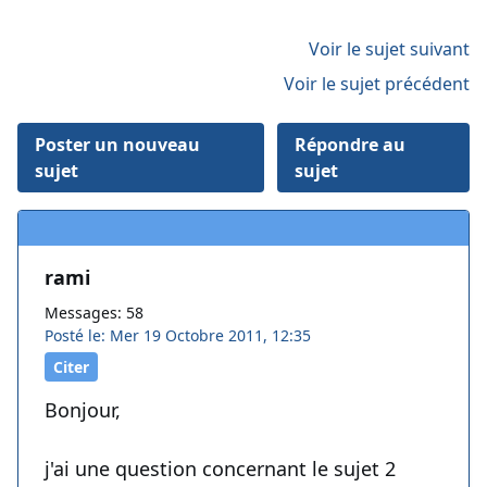
Voir le sujet suivant
Voir le sujet précédent
Poster un nouveau
Répondre au
sujet
sujet
rami
Messages: 58
Posté le: Mer 19 Octobre 2011, 12:35
Citer
Bonjour,
j'ai une question concernant le sujet 2