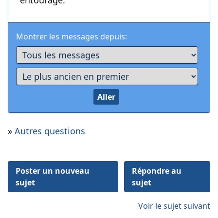
entourage.
Montrer les messages depuis:
»
Autres questions
Poster un nouveau
Répondre au
sujet
sujet
Voir le sujet suivant