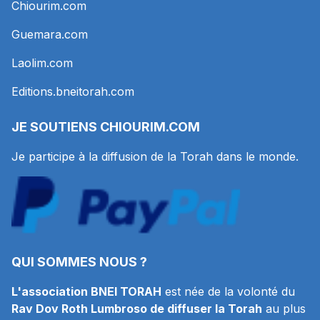
Chiourim.com
Guemara.com
Laolim.com
Editions.bneitorah.com
JE SOUTIENS
CHIOURIM.COM
Je participe à la diffusion de la Torah dans le monde.
QUI SOMMES NOUS ?
L'association BNEI TORAH
est née de la volonté du
Rav Dov Roth Lumbroso de diffuser la Torah
au plus