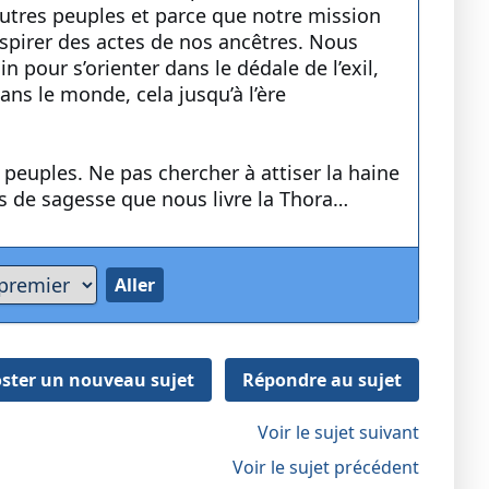
autres peuples et parce que notre mission
nspirer des actes de nos ancêtres. Nous
pour s’orienter dans le dédale de l’exil,
ns le monde, cela jusqu’à l’ère
es peuples. Ne pas chercher à attiser la haine
ons de sagesse que nous livre la Thora…
ster un nouveau sujet
Répondre au sujet
Voir le sujet suivant
Voir le sujet précédent