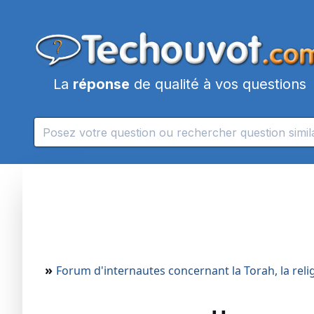
La
réponse
de qualité à vos questions
»
Forum d'internautes concernant la Torah, la religi