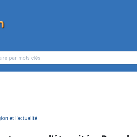
on et l'actualité