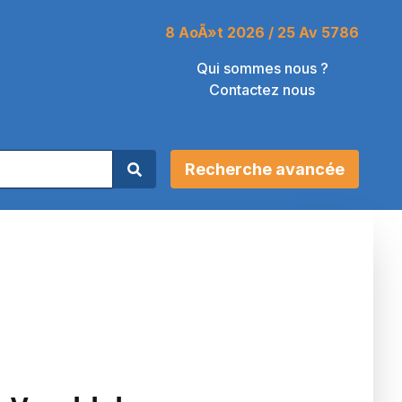
8 AoÃ»t 2026 / 25 Av 5786
Qui sommes nous ?
Contactez nous
Recherche avancée