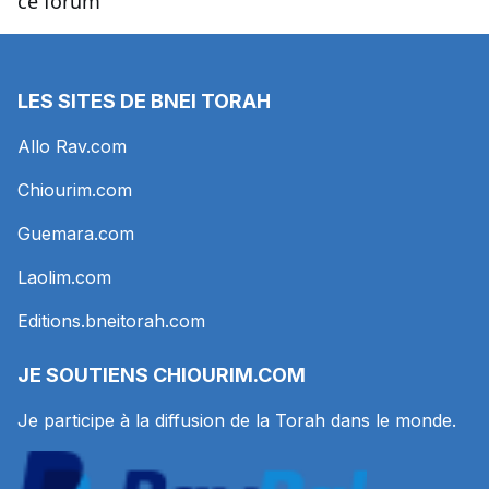
ce forum
LES SITES DE BNEI TORAH
Allo Rav.com
Chiourim.com
Guemara.com
Laolim.com
Editions.bneitorah.com
JE SOUTIENS
CHIOURIM.COM
Je participe à la diffusion de la Torah dans le monde.