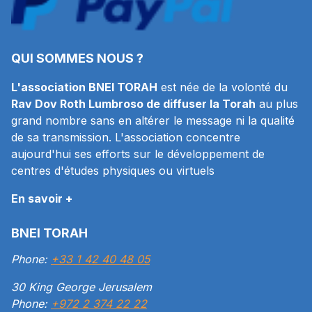
QUI SOMMES NOUS ?
L'association BNEI TORAH
est née de la volonté du
Rav Dov Roth Lumbroso de diffuser la Torah
au plus
grand nombre sans en altérer le message ni la qualité
de sa transmission. L'association concentre
aujourd'hui ses efforts sur le développement de
centres d'études physiques ou virtuels
En savoir +
BNEI TORAH
Phone:
+33 1 42 40 48 05
30 King George Jerusalem
Phone:
+972 2 374 22 22