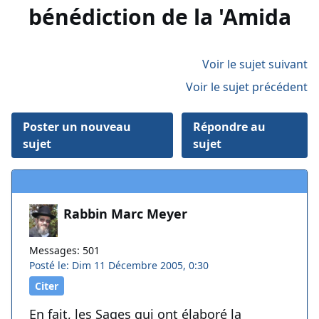
bénédiction de la 'Amida
Voir le sujet suivant
Voir le sujet précédent
Poster un nouveau
Répondre au
sujet
sujet
Rabbin Marc Meyer
Messages: 501
Posté le: Dim 11 Décembre 2005, 0:30
Citer
En fait, les Sages qui ont élaboré la