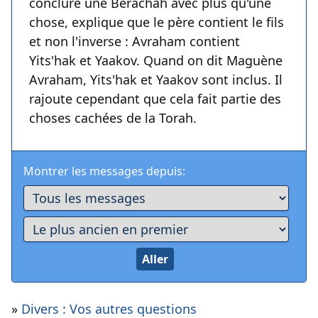
conclure une Berachah avec plus qu'une
chose, explique que le père contient le fils
et non l'inverse : Avraham contient
Yits'hak et Yaakov. Quand on dit Maguène
Avraham, Yits'hak et Yaakov sont inclus. Il
rajoute cependant que cela fait partie des
choses cachées de la Torah.
Montrer les messages depuis:
»
Divers : Vos autres questions