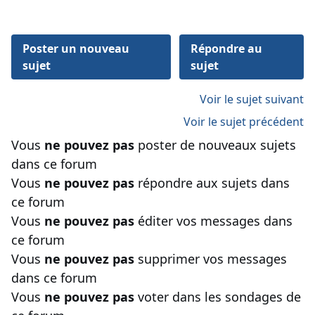
Poster un nouveau
Répondre au
sujet
sujet
Voir le sujet suivant
Voir le sujet précédent
Vous
ne pouvez pas
poster de nouveaux sujets
dans ce forum
Vous
ne pouvez pas
répondre aux sujets dans
ce forum
Vous
ne pouvez pas
éditer vos messages dans
ce forum
Vous
ne pouvez pas
supprimer vos messages
dans ce forum
Vous
ne pouvez pas
voter dans les sondages de