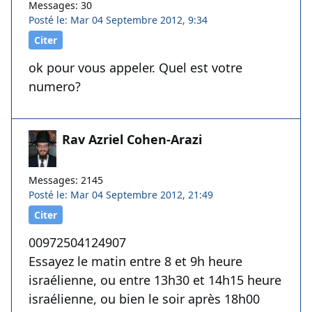
Messages: 30
Posté le: Mar 04 Septembre 2012, 9:34
Citer
ok pour vous appeler. Quel est votre
numero?
Rav Azriel Cohen-Arazi
Messages: 2145
Posté le: Mar 04 Septembre 2012, 21:49
Citer
00972504124907
Essayez le matin entre 8 et 9h heure
israélienne, ou entre 13h30 et 14h15 heure
israélienne, ou bien le soir après 18h00