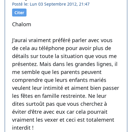
Posté le: Lun 03 Septembre 2012, 21:47
Citer
Chalom
J'aurai vraiment préféré parler avec vous
de cela au téléphone pour avoir plus de
détails sur toute la situation que vous me
présentez. Mais dans les grandes lignes, il
me semble que les parents peuvent
comprendre que leurs enfants mariés
veulent leur intimité et aiment bien passer
les fêtes en famille restreinte. Ne leur
dites surtoût pas que vous cherchez à
éviter d'être avec eux car cela pourrait
vraiment les vexer et ceci est totalement
interdit !