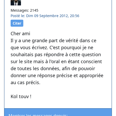
Messages: 2145
Posté le: Dim 09 Septembre 2012, 20:56
Citer
Cher ami
Il y a une grande part de vérité dans ce
que vous écrivez. C'est pourquoi je ne
souhaitais pas répondre à cette question
sur le site mais à l'oral en étant conscient
de toutes les données, afin de pouvoir
donner une réponse précise et appropriée
au cas précis.
Kol touv !
Montrer les messages depuis: