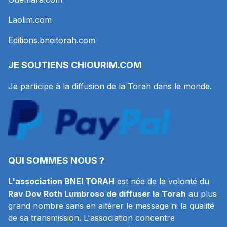
Laolim.com
Editions.bneitorah.com
JE SOUTIENS
CHIOURIM.COM
Je participe à la diffusion de la Torah dans le monde.
QUI SOMMES NOUS ?
L'association BNEI TORAH
est née de la volonté du
Rav Dov Roth Lumbroso de diffuser la Torah
au plus
grand nombre sans en altérer le message ni la qualité
de sa transmission. L'association concentre