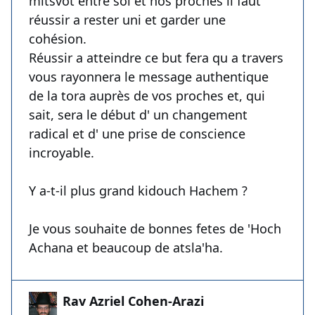
mitsvot entre soi et nos proches il faut
réussir a rester uni et garder une
cohésion.
Réussir a atteindre ce but fera qu a travers
vous rayonnera le message authentique
de la tora auprès de vos proches et, qui
sait, sera le début d' un changement
radical et d' une prise de conscience
incroyable.
Y a-t-il plus grand kidouch Hachem ?
Je vous souhaite de bonnes fetes de 'Hoch
Achana et beaucoup de atsla'ha.
Rav Azriel Cohen-Arazi