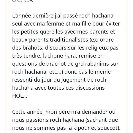
L'année dernière j'ai passé roch hachana
seul avec ma femme et ma fille pour éviter
les petites querelles avec mes parents et
beaux parents traditionalistes (ex: ordre
des brahots, discours sur les religieux pas
très tendre, lachone hara, remise en
questions de drachot de grd rabanims sur
roch hachana, etc...) donc pas le meme
ressenti du jour du jugement de roch
hachana avec toutes ces discussions
HOL...
Cette année, mon père m'a demander ou
nous passions roch hachana (sachant que
nous ne sommes pas la kipour et souccot),