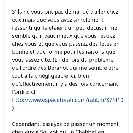
S'ils ne vous ont pas demandé d'aller chez
eux mais que vous avez simplement
ressenti qu'ils étaient un peu déçus, il me
semble qu'il vaut mieux que vous restiez
chez vous et que vous passiez des fêtes en
bonne et due forme pour les raisons que
vous assez cité. (En dehors du problème
de l'ordre des Bérahot qui me semble être
tout à fait négligeable ici, bien
qu'effectivement il y a des lois concernant
l'ordre: cf
http://www.espacetorah.com/rabbin/37/4106
)
Cependant, essayez de passer un moment
chez eux à Soukot ou un Chabbat en