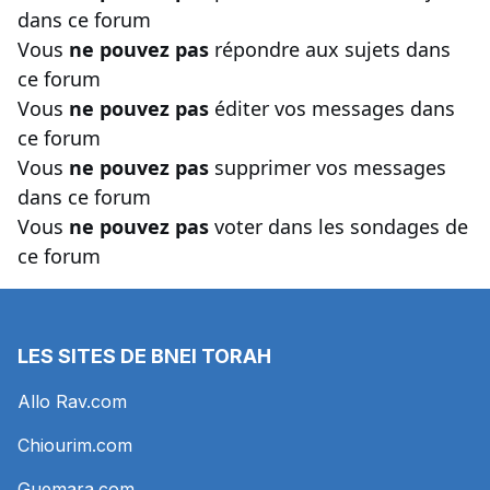
dans ce forum
Vous
ne pouvez pas
répondre aux sujets dans
ce forum
Vous
ne pouvez pas
éditer vos messages dans
ce forum
Vous
ne pouvez pas
supprimer vos messages
dans ce forum
Vous
ne pouvez pas
voter dans les sondages de
ce forum
LES SITES DE BNEI TORAH
Allo Rav.com
Chiourim.com
Guemara.com