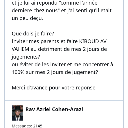
et je lui ai repondu "comme l'année
derniere chez nous" et j'ai senti qu'il etait
un peu deçu.
Que dois-je faire?
Inviter mes parents et faire KIBOUD AV
VAHEM au detriment de mes 2 jours de
jugements?
ou éviter de les inviter et me concentrer à
100% sur mes 2 jours de jugement?
Merci d'avance pour votre reponse
Rav Azriel Cohen-Arazi
Messages: 2145