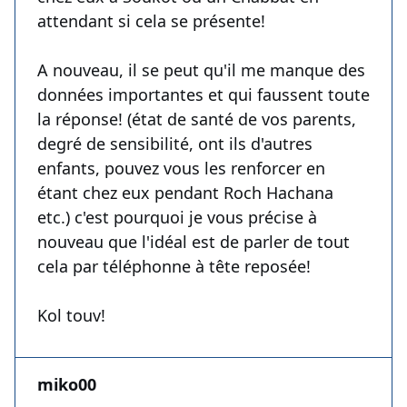
attendant si cela se présente!
A nouveau, il se peut qu'il me manque des
données importantes et qui faussent toute
la réponse! (état de santé de vos parents,
degré de sensibilité, ont ils d'autres
enfants, pouvez vous les renforcer en
étant chez eux pendant Roch Hachana
etc.) c'est pourquoi je vous précise à
nouveau que l'idéal est de parler de tout
cela par téléphonne à tête reposée!
Kol touv!
miko00