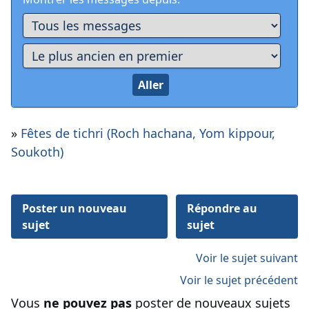
»
Fêtes de tichri (Roch hachana, Yom kippour,
Soukoth)
Poster un nouveau
Répondre au
sujet
sujet
Voir le sujet suivant
Voir le sujet précédent
Vous
ne pouvez pas
poster de nouveaux sujets