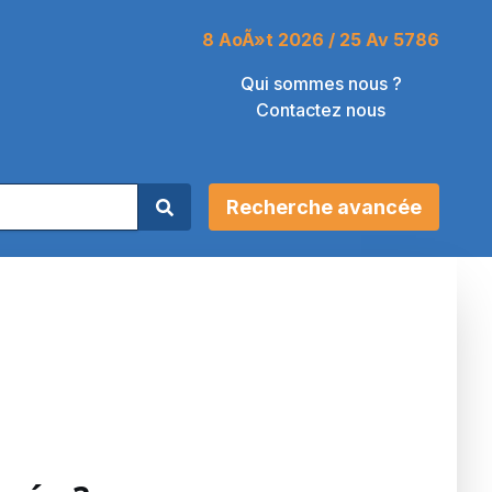
8 AoÃ»t 2026 / 25 Av 5786
Qui sommes nous ?
Contactez nous
Recherche avancée