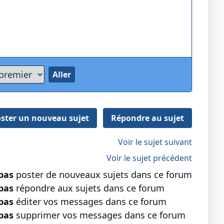
ster un nouveau sujet
Répondre au sujet
Voir le sujet suivant
Voir le sujet précédent
pas
poster de nouveaux sujets dans ce forum
pas
répondre aux sujets dans ce forum
pas
éditer vos messages dans ce forum
pas
supprimer vos messages dans ce forum