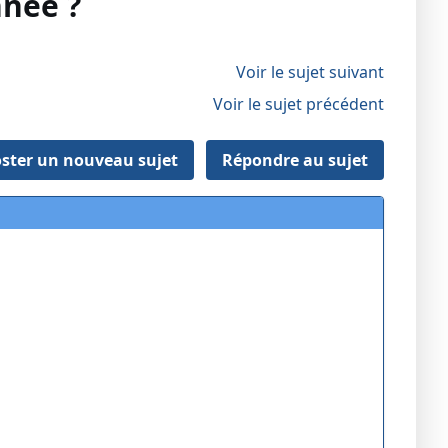
nnée ?
Voir le sujet suivant
Voir le sujet précédent
ster un nouveau sujet
Répondre au sujet