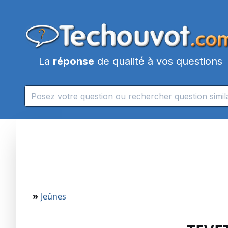
La
réponse
de qualité à vos questions
»
Jeûnes