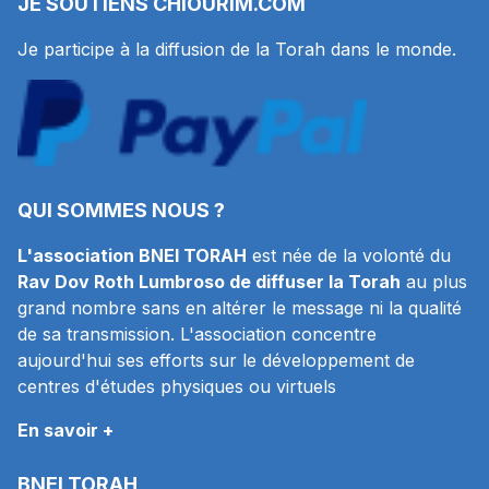
JE SOUTIENS
CHIOURIM.COM
Je participe à la diffusion de la Torah dans le monde.
QUI SOMMES NOUS ?
L'association BNEI TORAH
est née de la volonté du
Rav Dov Roth Lumbroso de diffuser la Torah
au plus
grand nombre sans en altérer le message ni la qualité
de sa transmission. L'association concentre
aujourd'hui ses efforts sur le développement de
centres d'études physiques ou virtuels
En savoir +
BNEI TORAH