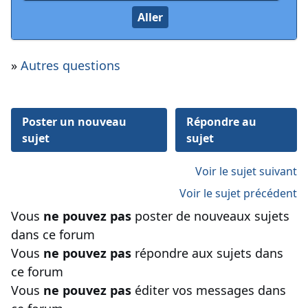
»
Autres questions
Poster un nouveau
Répondre au
sujet
sujet
Voir le sujet suivant
Voir le sujet précédent
Vous
ne pouvez pas
poster de nouveaux sujets
dans ce forum
Vous
ne pouvez pas
répondre aux sujets dans
ce forum
Vous
ne pouvez pas
éditer vos messages dans