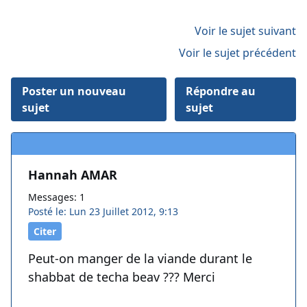
Voir le sujet suivant
Voir le sujet précédent
Poster un nouveau
Répondre au
sujet
sujet
Hannah AMAR
Messages: 1
Posté le: Lun 23 Juillet 2012, 9:13
Citer
Peut-on manger de la viande durant le
shabbat de techa beav ??? Merci