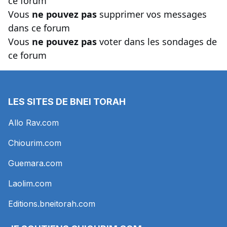
ce forum
Vous
ne pouvez pas
supprimer vos messages
dans ce forum
Vous
ne pouvez pas
voter dans les sondages de
ce forum
LES SITES DE BNEI TORAH
Allo Rav.com
Chiourim.com
Guemara.com
Laolim.com
Editions.bneitorah.com