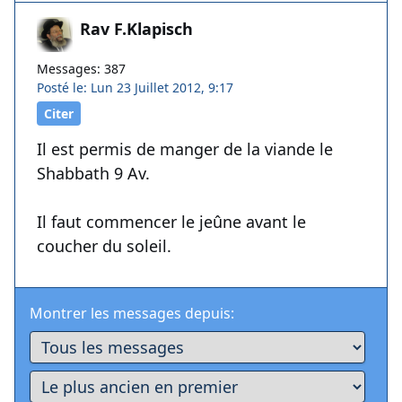
Rav F.Klapisch
Messages: 387
Posté le: Lun 23 Juillet 2012, 9:17
Citer
Il est permis de manger de la viande le
Shabbath 9 Av.
Il faut commencer le jeûne avant le
coucher du soleil.
Montrer les messages depuis: