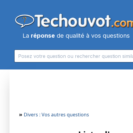
La
réponse
de qualité à vos questions
»
Divers : Vos autres questions