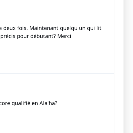
 deux fois. Maintenant quelqu un qui lit
 précis pour débutant? Merci
ore qualifié en Ala'ha?