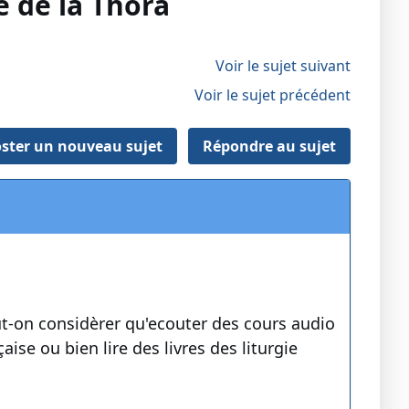
e de la Thora
Voir le sujet suivant
Voir le sujet précédent
ster un nouveau sujet
Répondre au sujet
eut-on considèrer qu'ecouter des cours audio
ise ou bien lire des livres des liturgie