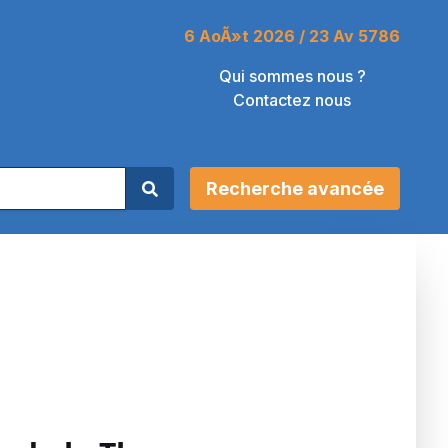
6 AoÃ»t 2026 / 23 Av 5786
Qui sommes nous ?
Contactez nous
Recherche avancée