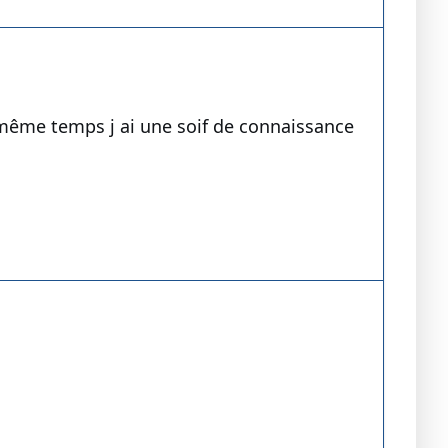
n même temps j ai une soif de connaissance