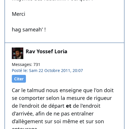
Merci
hag sameah' !
Rav Yossef Loria
Messages: 731
Posté le: Sam 22 Octobre 2011, 20:07
Citer
Car le talmud nous enseigne que l'on doit
se comporter selon la mesure de rigueur
de l'endroit de départ
et
de l'endroit
d'arrivée, afin de ne pas entraîner
d’allègement sur soi même et sur son