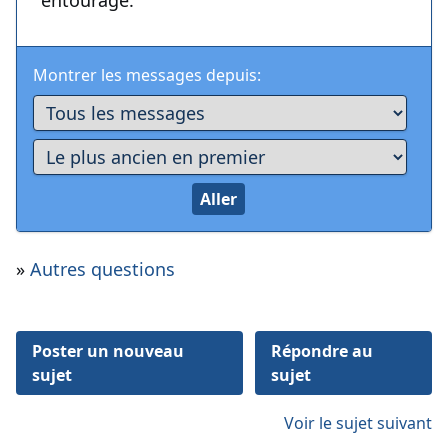
entourage.
Montrer les messages depuis:
»
Autres questions
Poster un nouveau
Répondre au
sujet
sujet
Voir le sujet suivant