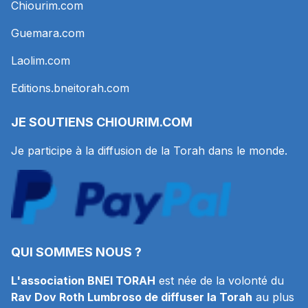
Chiourim.com
Guemara.com
Laolim.com
Editions.bneitorah.com
JE SOUTIENS
CHIOURIM.COM
Je participe à la diffusion de la Torah dans le monde.
QUI SOMMES NOUS ?
L'association BNEI TORAH
est née de la volonté du
Rav Dov Roth Lumbroso de diffuser la Torah
au plus