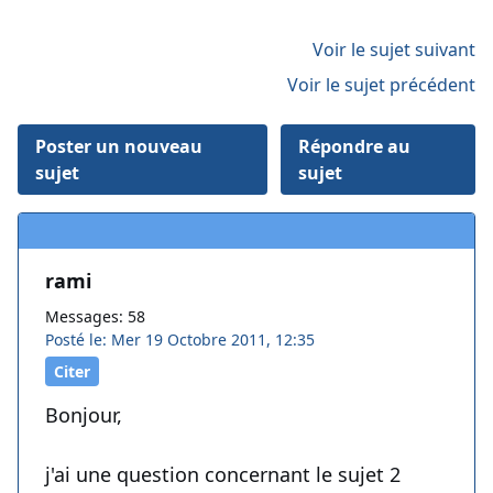
Voir le sujet suivant
Voir le sujet précédent
Poster un nouveau
Répondre au
sujet
sujet
rami
Messages: 58
Posté le: Mer 19 Octobre 2011, 12:35
Citer
Bonjour,
j'ai une question concernant le sujet 2