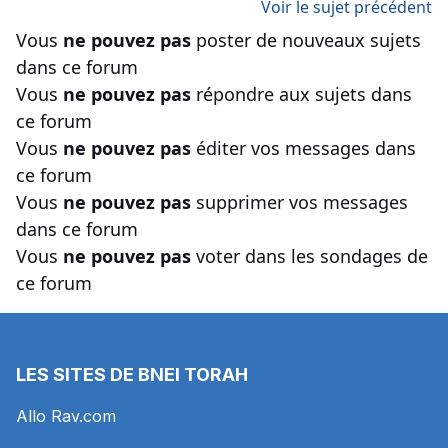
Voir le sujet précédent
Vous
ne pouvez pas
poster de nouveaux sujets
dans ce forum
Vous
ne pouvez pas
répondre aux sujets dans
ce forum
Vous
ne pouvez pas
éditer vos messages dans
ce forum
Vous
ne pouvez pas
supprimer vos messages
dans ce forum
Vous
ne pouvez pas
voter dans les sondages de
ce forum
LES SITES DE BNEI TORAH
Allo Rav.com