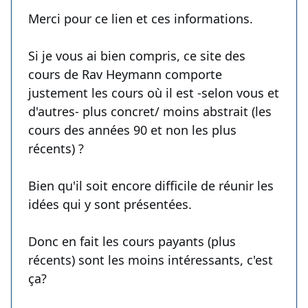
Merci pour ce lien et ces informations.
Si je vous ai bien compris, ce site des
cours de Rav Heymann comporte
justement les cours où il est -selon vous et
d'autres- plus concret/ moins abstrait (les
cours des années 90 et non les plus
récents) ?
Bien qu'il soit encore difficile de réunir les
idées qui y sont présentées.
Donc en fait les cours payants (plus
récents) sont les moins intéressants, c'est
ça?