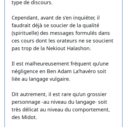
type de discours.
Cependant, avant de s’en inquiéter, il
faudrait déjà se soucier de la qualité
(spirituelle) des messages formulés dans
ces cours dont les orateurs ne se soucient
pas trop de la Nekiout Halashon.
Il est malheureusement fréquent qu’une
négligence en Ben Adam La’havéro soit
liée au langage vulgaire.
Dit autrement, il est rare qu’un grossier
personnage -au niveau du langage- soit
très délicat au niveau du comportement,
des Midot.