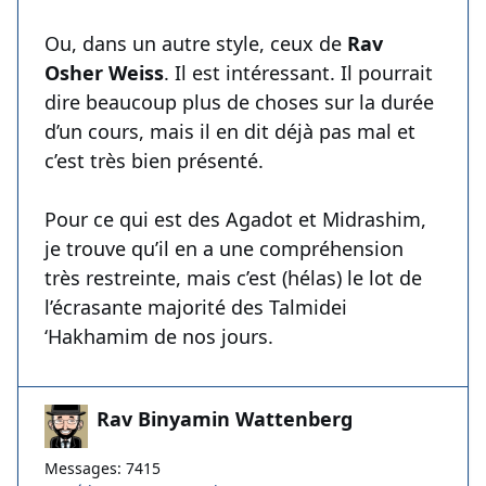
Ou, dans un autre style, ceux de
Rav
Osher Weiss
. Il est intéressant. Il pourrait
dire beaucoup plus de choses sur la durée
d’un cours, mais il en dit déjà pas mal et
c’est très bien présenté.
Pour ce qui est des Agadot et Midrashim,
je trouve qu’il en a une compréhension
très restreinte, mais c’est (hélas) le lot de
l’écrasante majorité des Talmidei
‘Hakhamim de nos jours.
Rav Binyamin Wattenberg
Messages: 7415