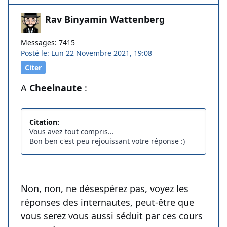
Rav Binyamin Wattenberg
Messages: 7415
Posté le: Lun 22 Novembre 2021, 19:08
Citer
A
Cheelnaute
:
Citation:
Vous avez tout compris...
Bon ben c'est peu rejouissant votre réponse :)
Non, non, ne désespérez pas, voyez les
réponses des internautes, peut-être que
vous serez vous aussi séduit par ces cours