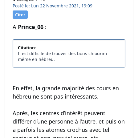
Posté le: Lun 22 Novembre 2021, 19:09
Citer
A
Prince_06
:
Citation:
Il est difficile de trouver des bons chiourim
même en hébreu.
En effet, la grande majorité des cours en
hébreu ne sont pas intéressants.
Après, les centres d’intérêt peuvent
différer d’une personne à l’autre, et puis on
a parfois les atomes crochus avec tel