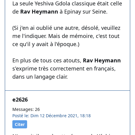
La seule Yeshiva Gdola classique était celle
de
Rav Heymann
à Epinay sur Seine.
(Si j'en ai oublié une autre, désolé, veuillez
me l'indiquer. Mais de mémoire, c'est tout
ce qu'il y avait à l'époque.)
En plus de tous ces atouts,
Rav Heymann
s'exprime très correctement en français,
dans un langage clair.
e2626
Messages: 26
Posté le: Dim 12 Décembre 2021, 18:18
Citer