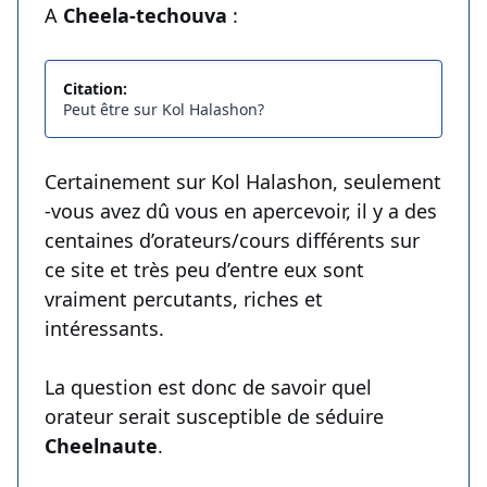
A
Cheela-techouva
:
Citation:
Peut être sur Kol Halashon?
Certainement sur Kol Halashon, seulement
-vous avez dû vous en apercevoir, il y a des
centaines d’orateurs/cours différents sur
ce site et très peu d’entre eux sont
vraiment percutants, riches et
intéressants.
La question est donc de savoir quel
orateur serait susceptible de séduire
Cheelnaute
.