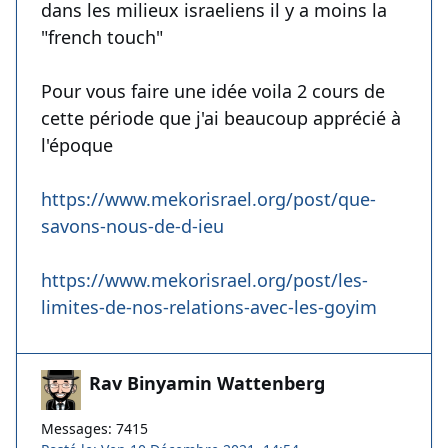
dans les milieux israeliens il y a moins la
"french touch"
Pour vous faire une idée voila 2 cours de
cette période que j'ai beaucoup apprécié à
l'époque
https://www.mekorisrael.org/post/que-
savons-nous-de-d-ieu
https://www.mekorisrael.org/post/les-
limites-de-nos-relations-avec-les-goyim
Rav Binyamin Wattenberg
Messages: 7415