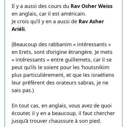
Il y a aussi des cours du
Rav Osher Weiss
en anglais, car il est américain.
Je crois qu’il y en a aussi de
Rav Asher
Ariéli
.
(Beaucoup des rabbanim « intéressants »
en Erets, sont d’origine étrangère. Je mets
« intéressants » entre guillemets, car il se
peut qu’ils le soient pour les ‘houtsnikim
plus particulièrement, et que les israéliens
leur préfèrent des orateurs sabras, je ne
sais pas.)
En tout cas, en anglais, vous avez de quoi
écouter, il y en a beaucoup, il faut chercher
jusqu’à trouver chaussure à son pied.