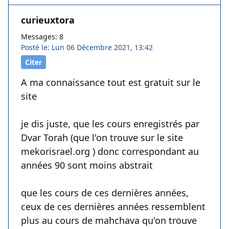
curieuxtora
Messages: 8
Posté le: Lun 06 Décembre 2021, 13:42
Citer
A ma connaissance tout est gratuit sur le
site
je dis juste, que les cours enregistrés par
Dvar Torah (que l'on trouve sur le site
mekorisrael.org ) donc correspondant au
années 90 sont moins abstrait
que les cours de ces dernières années,
ceux de ces dernières années ressemblent
plus au cours de mahchava qu'on trouve