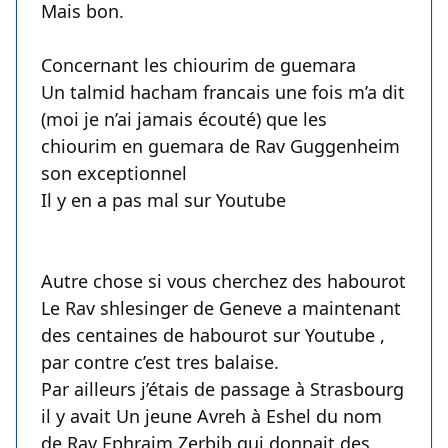
Mais bon.
Concernant les chiourim de guemara
Un talmid hacham francais une fois m’a dit
(moi je n’ai jamais écouté) que les
chiourim en guemara de Rav Guggenheim
son exceptionnel
Il y en a pas mal sur Youtube
Autre chose si vous cherchez des habourot
Le Rav shlesinger de Geneve a maintenant
des centaines de habourot sur Youtube ,
par contre c’est tres balaise.
Par ailleurs j’étais de passage à Strasbourg
il y avait Un jeune Avreh à Eshel du nom
de Rav Ephraim Zerbib qui donnait des