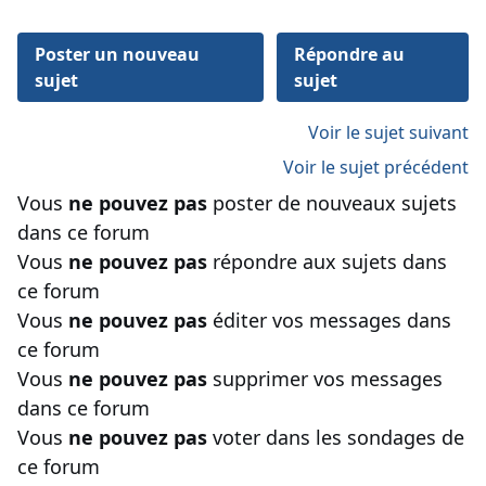
Poster un nouveau
Répondre au
sujet
sujet
Voir le sujet suivant
Voir le sujet précédent
Vous
ne pouvez pas
poster de nouveaux sujets
dans ce forum
Vous
ne pouvez pas
répondre aux sujets dans
ce forum
Vous
ne pouvez pas
éditer vos messages dans
ce forum
Vous
ne pouvez pas
supprimer vos messages
dans ce forum
Vous
ne pouvez pas
voter dans les sondages de
ce forum