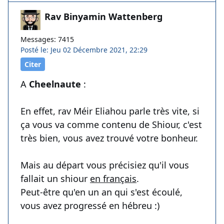
Rav Binyamin Wattenberg
Messages: 7415
Posté le: Jeu 02 Décembre 2021, 22:29
Citer
A
Cheelnaute
:
En effet, rav Méir Eliahou parle très vite, si
ça vous va comme contenu de Shiour, c'est
très bien, vous avez trouvé votre bonheur.
Mais au départ vous précisiez qu'il vous
fallait un shiour
en français
.
Peut-être qu'en un an qui s'est écoulé,
vous avez progressé en hébreu :)