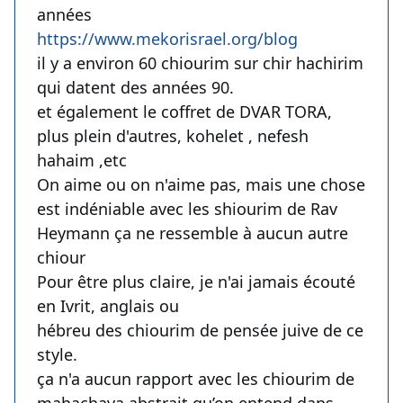
années
https://www.mekorisrael.org/blog
il y a environ 60 chiourim sur chir hachirim
qui datent des années 90.
et également le coffret de DVAR TORA,
plus plein d'autres, kohelet , nefesh
hahaim ,etc
On aime ou on n'aime pas, mais une chose
est indéniable avec les shiourim de Rav
Heymann ça ne ressemble à aucun autre
chiour
Pour être plus claire, je n'ai jamais écouté
en Ivrit, anglais ou
hébreu des chiourim de pensée juive de ce
style.
ça n'a aucun rapport avec les chiourim de