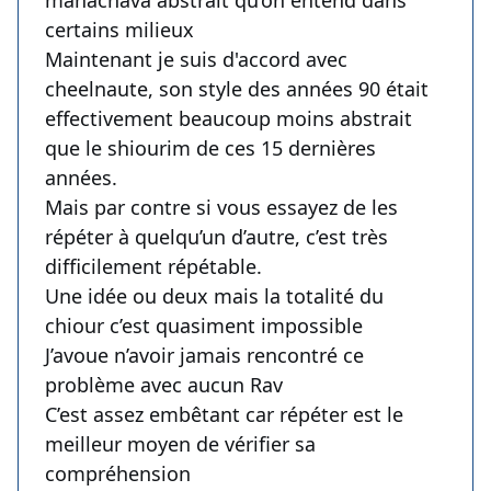
mahachava abstrait qu’on entend dans
certains milieux
Maintenant je suis d'accord avec
cheelnaute, son style des années 90 était
effectivement beaucoup moins abstrait
que le shiourim de ces 15 dernières
années.
Mais par contre si vous essayez de les
répéter à quelqu’un d’autre, c’est très
difficilement répétable.
Une idée ou deux mais la totalité du
chiour c’est quasiment impossible
J’avoue n’avoir jamais rencontré ce
problème avec aucun Rav
C’est assez embêtant car répéter est le
meilleur moyen de vérifier sa
compréhension