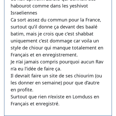
habourot comme dans les yeshivot
Israeliennes
Ca sort assez du commun pour la France,
surtout qu’il donne ça devant des baalé
batim, mais je crois que c’est shabbat
uniquement c’est dommage car voila un
style de chiour qui manque totalement en
Français et en enregistrement.
Je n’ai jamais compris pourquoi aucun Rav
n’a eu l’idée de faire ça.
Il devrait faire un site de ses chiourim (ou
les donner en semaine) pour que d’autre
en profite.
Surtout que rien n’existe en Lomduss en
Français et enregistré.