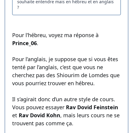
souhaite entendre mais en hébreu et en anglais
?
Pour l’hébreu, voyez ma réponse à
Prince_06
.
Pour l’anglais, je suppose que si vous êtes
tenté par l’anglais, c’est que vous ne
cherchez pas des Shiourim de Lomdes que
vous pourriez trouver en hébreu.
Il s’agirait donc d’un autre style de cours.
Vous pouvez essayer
Rav Dovid Feinstein
et
Rav Dovid Kohn
, mais leurs cours ne se
trouvent pas comme ça.