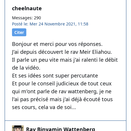
cheelnaute
Messages: 290
Posté le: Mer 24 Novembre 2021, 11:58
Citer
Bonjour et merci pour vos réponses.
J'ai depuis découvert le rav Meir Eliahou.
Il parle un peu vite mais j'ai ralenti le débit
de la vidéo.
Et ses idées sont super percutante
Et pour le conseil judicieux de tout ceux
qui m'ont parle de rav wattenberg, je ne
l'ai pas précisé mais j'ai déjà écouté tous
ses cours, cela va de soi...
Rav Binyamin Wattenberg