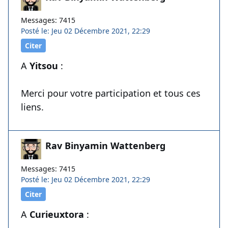
Messages: 7415
Posté le: Jeu 02 Décembre 2021, 22:29
Citer
A
Yitsou
:
Merci pour votre participation et tous ces
liens.
Rav Binyamin Wattenberg
Messages: 7415
Posté le: Jeu 02 Décembre 2021, 22:29
Citer
A
Curieuxtora
: