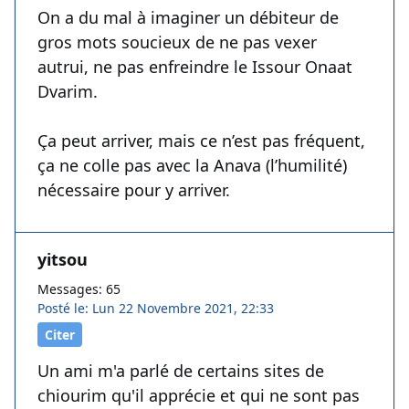
On a du mal à imaginer un débiteur de
gros mots soucieux de ne pas vexer
autrui, ne pas enfreindre le Issour Onaat
Dvarim.
Ça peut arriver, mais ce n’est pas fréquent,
ça ne colle pas avec la Anava (l’humilité)
nécessaire pour y arriver.
yitsou
Messages: 65
Posté le: Lun 22 Novembre 2021, 22:33
Citer
Un ami m'a parlé de certains sites de
chiourim qu'il apprécie et qui ne sont pas