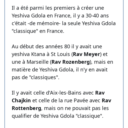
Il a été parmi les premiers à créer une
Yeshiva Gdola en France, il y a 30-40 ans
c'était -de mémoire- la seule Yeshiva Gdola
"classique" en France.
Au début des années 80 il y avait une
yeshiva Ktana à St Louis (
Rav Meyer
) et
une à Marseille (
Rav Rozenberg
), mais en
matière de Yeshiva Gdola, il n'y en avait
pas de "classiques".
Il y avait celle d'Aix-les-Bains avec
Rav
Chajkin
et celle de la rue Pavée avec
Rav
Rottenberg
, mais on ne pouvait pas les
qualifier de Yeshiva Gdola "classique".