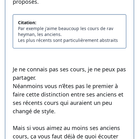
proposés.
Citation:
Par exemple j'aime beaucoup les cours de rav
heyman, les anciens.
Les plus récents sont particulièrement abstraits
Je ne connais pas ses cours, je ne peux pas
partager.
Néanmoins vous n’êtes pas le premier à
faire cette distinction entre ses anciens et
ses récents cours qui auraient un peu
changé de style.
Mais si vous aimez au moins ses anciens
cours, ça vous faut déjà de quoi écouter