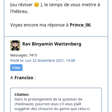
(ou réviser 😊 ), le temps de vous mettre à
l’hébreu.
Voyez encore ma réponse à
Prince_06
.
Rav Binyamin Wattenberg
Messages: 7415
Posté le: Lun 22 Novembre 2021, 19:08
Citer
A
Franciso
:
Citation:
Dans le prolongement de la question de
cheelnaute, pourriez-vous s'il vous plaît
suggérer des chiourim du genre que celui-ci