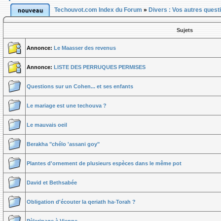
Techouvot.com Index du Forum
»
Divers : Vos autres quest
Sujets
Annonce:
Le Maasser des revenus
Annonce:
LISTE DES PERRUQUES PERMISES
Questions sur un Cohen... et ses enfants
Le mariage est une techouva ?
Le mauvais oeil
Berakha "chélo 'assani goy"
Plantes d'ornement de plusieurs espèces dans le même pot
David et Bethsabée
Obligation d'écouter la qeriath ha-Torah ?