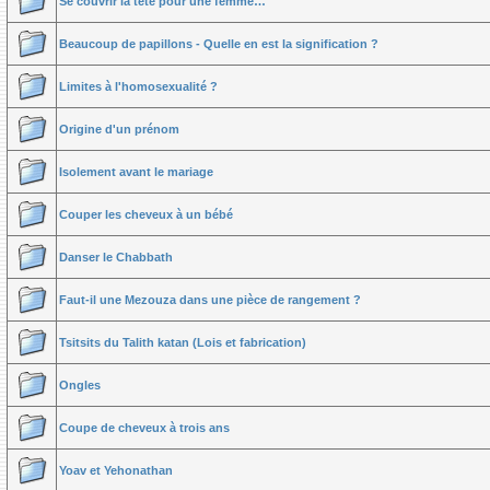
Se couvrir la tête pour une femme…
Beaucoup de papillons - Quelle en est la signification ?
Limites à l'homosexualité ?
Origine d'un prénom
Isolement avant le mariage
Couper les cheveux à un bébé
Danser le Chabbath
Faut-il une Mezouza dans une pièce de rangement ?
Tsitsits du Talith katan (Lois et fabrication)
Ongles
Coupe de cheveux à trois ans
Yoav et Yehonathan