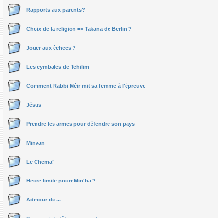
Rapports aux parents?
Choix de la religion => Takana de Berlin ?
Jouer aux échecs ?
Les cymbales de Tehilim
Comment Rabbi Méir mit sa femme à l'épreuve
Jésus
Prendre les armes pour défendre son pays
Minyan
Le Chema’
Heure limite pourr Min'ha ?
Admour de ...