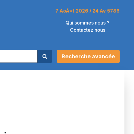
7 AoÃ»t 2026 / 24 Av 5786
Qui sommes nous ?
Contactez nous
Recherche avancée