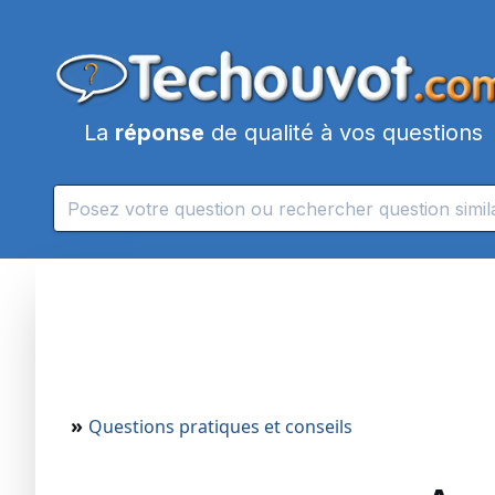
La
réponse
de qualité à vos questions
»
Questions pratiques et conseils