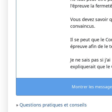
l'épreuve la fermeté
Vous devez savoir q
convaincus.
Il se peut que le C
épreuve afin de le t
Je ne sais pas si j'
expliquerait que le 
Montrer les message
»
Questions pratiques et conseils