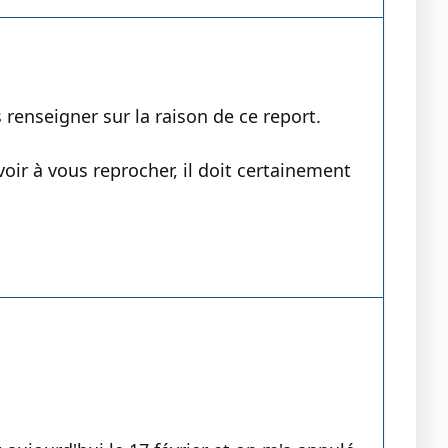
enseigner sur la raison de ce report.
voir à vous reprocher, il doit certainement