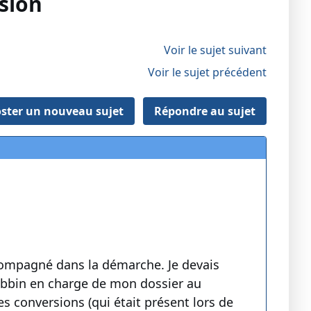
sion
Voir le sujet suivant
Voir le sujet précédent
ster un nouveau sujet
Répondre au sujet
ccompagné dans la démarche. Je devais
 rabbin en charge de mon dossier au
s conversions (qui était présent lors de