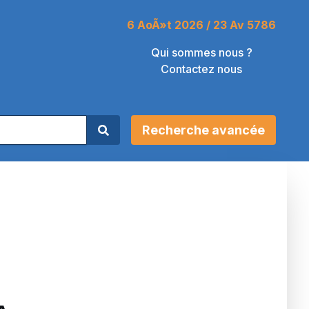
6 AoÃ»t 2026 / 23 Av 5786
Qui sommes nous ?
Contactez nous
Recherche avancée