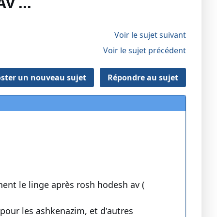
v ...
Voir le sujet suivant
Voir le sujet précédent
ster un nouveau sujet
Répondre au sujet
rnent le linge après rosh hodesh av (
pour les ashkenazim, et d'autres