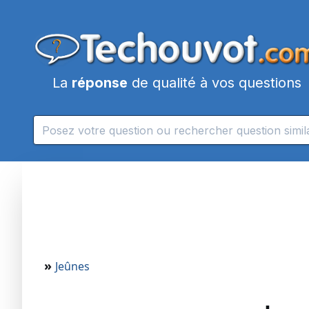
La
réponse
de qualité à vos questions
»
Jeûnes