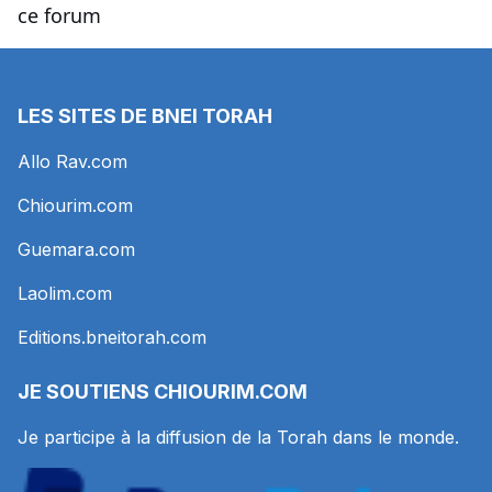
ce forum
LES SITES DE BNEI TORAH
Allo Rav.com
Chiourim.com
Guemara.com
Laolim.com
Editions.bneitorah.com
JE SOUTIENS
CHIOURIM.COM
Je participe à la diffusion de la Torah dans le monde.