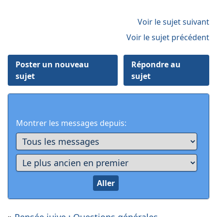
Voir le sujet suivant
Voir le sujet précédent
Poster un nouveau
Répondre au
sujet
sujet
Montrer les messages depuis: