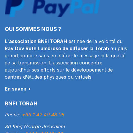
QUI SOMMES NOUS ?
L'association BNEI TORAH
est née de la volonté du
Rav Dov Roth Lumbroso de diffuser la Torah
au plus
grand nombre sans en altérer le message ni la qualité
de sa transmission. L'association concentre
aujourd'hui ses efforts sur le développement de
centres d'études physiques ou virtuels
En savoir +
BNEI TORAH
Phone:
+33 1 42 40 48 05
30 King George Jerusalem