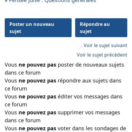
»
Pensée juive : Questions générales
Poster un nouveau
Répondre au
sujet
sujet
Voir le sujet suivant
Voir le sujet précédent
Vous
ne pouvez pas
poster de nouveaux sujets
dans ce forum
Vous
ne pouvez pas
répondre aux sujets dans
ce forum
Vous
ne pouvez pas
éditer vos messages dans
ce forum
Vous
ne pouvez pas
supprimer vos messages
dans ce forum
Vous
ne pouvez pas
voter dans les sondages de