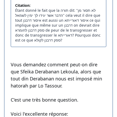
Citation:
Étant donné le fait que la תורה dit: "לא תסור מן
הדבר אשר יגידו לך ימין לשמאל" cela veut il dire que
tout איסור דרבנן est aussi un איסור דאורייתא ce qui
implique que même sur un דרבנן on devrait dire
ספק דרבנן לחומרא de peur de le transgresser et
donc de transgresser le דאורייתא? Pourquoi donc
est ce que ספק דרבנן לקולא?
Vous demandez comment peut-on dire
que Sfeika Derabanan Lekoula, alors que
tout din Derabanan nous est imposé min
hatorah par Lo Tassour.
C'est une très bonne question.
Voici l'excellente réponse: