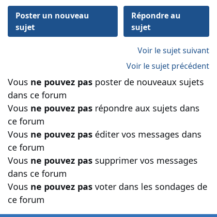
Poster un nouveau
Répondre au
sujet
sujet
Voir le sujet suivant
Voir le sujet précédent
Vous
ne pouvez pas
poster de nouveaux sujets
dans ce forum
Vous
ne pouvez pas
répondre aux sujets dans
ce forum
Vous
ne pouvez pas
éditer vos messages dans
ce forum
Vous
ne pouvez pas
supprimer vos messages
dans ce forum
Vous
ne pouvez pas
voter dans les sondages de
ce forum