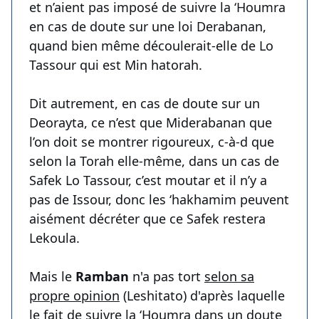
et n’aient pas imposé de suivre la ‘Houmra
en cas de doute sur une loi Derabanan,
quand bien même découlerait-elle de Lo
Tassour qui est Min hatorah.
Dit autrement, en cas de doute sur un
Deorayta, ce n’est que Miderabanan que
l’on doit se montrer rigoureux, c-à-d que
selon la Torah elle-même, dans un cas de
Safek Lo Tassour, c’est moutar et il n’y a
pas de Issour, donc les ‘hakhamim peuvent
aisément décréter que ce Safek restera
Lekoula.
Mais le
Ramban
n'a pas tort
selon sa
propre opinion
(Leshitato) d'après laquelle
le fait de suivre la ‘Houmra dans un doute