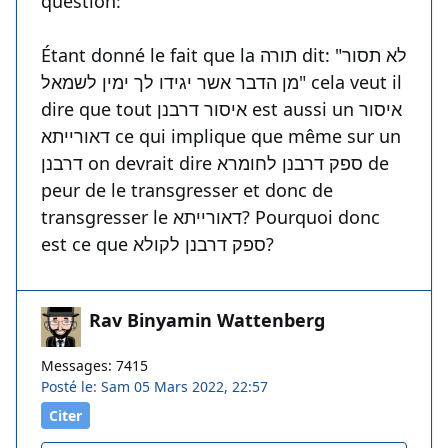
question:
Étant donné le fait que la תורה dit: "לא תסור
מן הדבר אשר יגידו לך ימין לשמאל" cela veut il
dire que tout איסור דרבנן est aussi un איסור
דאורייתא ce qui implique que même sur un
דרבנן on devrait dire ספק דרבנן לחומרא de
peur de le transgresser et donc de
transgresser le דאורייתא? Pourquoi donc
est ce que ספק דרבנן לקולא?
Rav Binyamin Wattenberg
Messages: 7415
Posté le: Sam 05 Mars 2022, 22:57
Citer