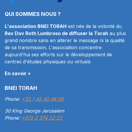
QUI SOMMES NOUS ?
L'association BNEI TORAH
est née de la volonté du
Rav Dov Roth Lumbroso de diffuser la Torah
au plus
grand nombre sans en altérer le message ni la qualité
de sa transmission. L'association concentre
aujourd'hui ses efforts sur le développement de
centres d'études physiques ou virtuels
En savoir +
BNEI TORAH
Phone:
+33 1 42 40 48 05
30 King George Jerusalem
Phone:
+972 2 374 22 22