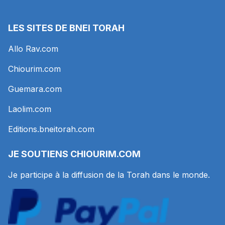
LES SITES DE BNEI TORAH
Allo Rav.com
Chiourim.com
Guemara.com
Laolim.com
Editions.bneitorah.com
JE SOUTIENS
CHIOURIM.COM
Je participe à la diffusion de la Torah dans le monde.