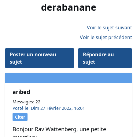
derabanane
Voir le sujet suivant
Voir le sujet précédent
Poster un nouveau
Répondre au
sujet
sujet
aribed
Messages: 22
Posté le: Dim 27 Février 2022, 16:01
Citer
Bonjour Rav Wattenberg, une petite