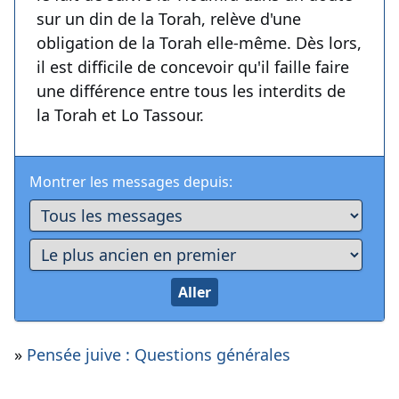
sur un din de la Torah, relève d'une
obligation de la Torah elle-même. Dès lors,
il est difficile de concevoir qu'il faille faire
une différence entre tous les interdits de
la Torah et Lo Tassour.
Montrer les messages depuis:
»
Pensée juive : Questions générales