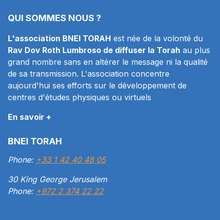
QUI SOMMES NOUS ?
L'association BNEI TORAH
est née de la volonté du
Rav Dov Roth Lumbroso de diffuser la Torah
au plus
grand nombre sans en altérer le message ni la qualité
de sa transmission. L'association concentre
aujourd'hui ses efforts sur le développement de
centres d'études physiques ou virtuels
En savoir +
BNEI TORAH
Phone:
+33 1 42 40 48 05
30 King George Jerusalem
Phone:
+972 2 374 22 22