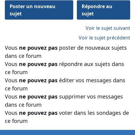
Poster un nouveau
Répondre au
sujet
sujet
Voir le sujet suivant
Voir le sujet précédent
Vous
ne pouvez pas
poster de nouveaux sujets
dans ce forum
Vous
ne pouvez pas
répondre aux sujets dans
ce forum
Vous
ne pouvez pas
éditer vos messages dans
ce forum
Vous
ne pouvez pas
supprimer vos messages
dans ce forum
Vous
ne pouvez pas
voter dans les sondages de
ce forum