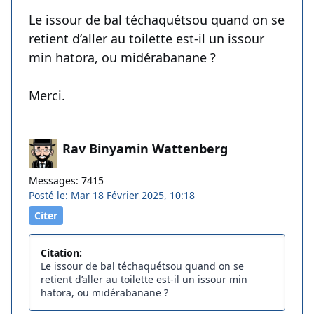
Le issour de bal téchaquétsou quand on se
retient d’aller au toilette est-il un issour
min hatora, ou midérabanane ?
Merci.
Rav Binyamin Wattenberg
Messages: 7415
Posté le: Mar 18 Février 2025, 10:18
Citer
Citation:
Le issour de bal téchaquétsou quand on se
retient d’aller au toilette est-il un issour min
hatora, ou midérabanane ?