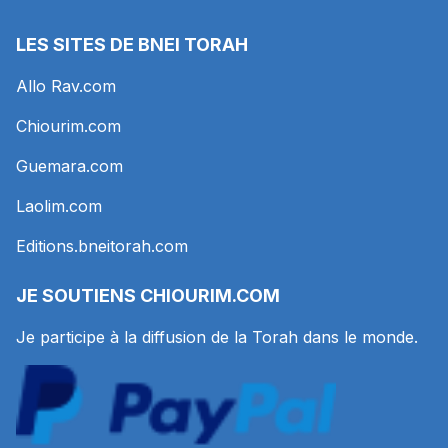
LES SITES DE BNEI TORAH
Allo Rav.com
Chiourim.com
Guemara.com
Laolim.com
Editions.bneitorah.com
JE SOUTIENS
CHIOURIM.COM
Je participe à la diffusion de la Torah dans le monde.