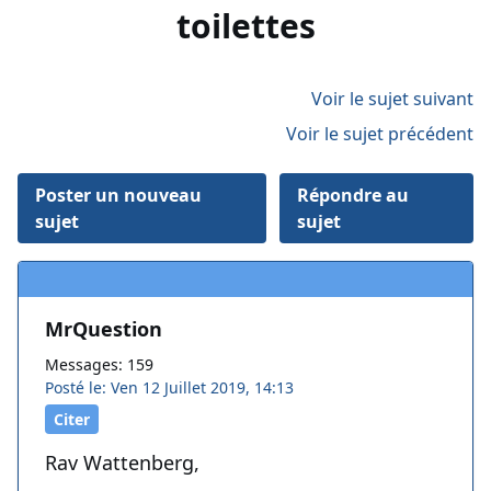
toilettes
Voir le sujet suivant
Voir le sujet précédent
Poster un nouveau
Répondre au
sujet
sujet
MrQuestion
Messages: 159
Posté le: Ven 12 Juillet 2019, 14:13
Citer
Rav Wattenberg,