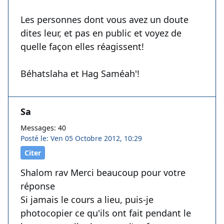
Les personnes dont vous avez un doute
dites leur, et pas en public et voyez de
quelle façon elles réagissent!
Béhatslaha et Hag Saméah'!
Sa
Messages: 40
Posté le: Ven 05 Octobre 2012, 10:29
Citer
Shalom rav Merci beaucoup pour votre
réponse
Si jamais le cours a lieu, puis-je
photocopier ce qu'ils ont fait pendant le