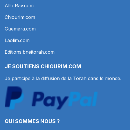
Allo Rav.com
Chiourim.com
Guemara.com
Laolim.com
Editions.bneitorah.com
JE SOUTIENS
CHIOURIM.COM
Je participe à la diffusion de la Torah dans le monde.
QUI SOMMES NOUS ?