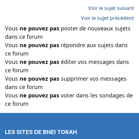
Voir le sujet suivant
Voir le sujet précédent
Vous
ne pouvez pas
poster de nouveaux sujets
dans ce forum
Vous
ne pouvez pas
répondre aux sujets dans
ce forum
Vous
ne pouvez pas
éditer vos messages dans
ce forum
Vous
ne pouvez pas
supprimer vos messages
dans ce forum
Vous
ne pouvez pas
voter dans les sondages de
ce forum
LES SITES DE BNEI TORAH