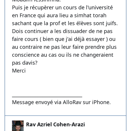
Puis je récupèrer un cours de l'université
en France qui aura lieu a simhat torah
sachant que la prof et les élèves sont juifs.
Dois continuer a les dissuader de ne pas
faire cours ( bien que j'ai déjà essayer ) ou
au contraire ne pas leur faire prendre plus
conscience au cas ou ils ne changeraient
pas davis?
Merci
______________________________
Message envoyé via AlloRav sur iPhone.
Rav Azriel Cohen-Arazi