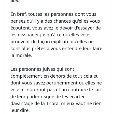
608.
En bref, toutes les personnes dont vous
pensez qu'il y a des chances qu'elles vous
écoutent, vous avez le devoir d'essayer de
les dissuader jusqu'à ce qu'elles vous
prouvent de façon explicite qu'elles ne
sont plus prêtes à vous entendre leur faire
la morale.
Les personnes juives qui sont
complètement en dehors de tout cela et
dont vous savez pertinemment qu'elles ne
vous écouteront pas et au contraire le fait
de leur parler risque de les écarter
davantage de la Thora, mieux vaut ne rien
leur dire.