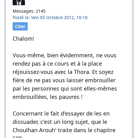
Messages: 2145
Posté le: Ven 05 Octobre 2012, 10:18
Citer
Chalom!
Vous-même, bien évidemment, ne vous
rendez pas à ce cours et à la place
réjouissez-vous avec la Thora. Et soyez
fière de ne pas vous laisser embrouiller
par les personnes qui sont elles-mêmes
embrouillées, les pauvres !
Concernant le fait d'essayer de les en
dissuader, c'est un long sujet, que le
Choulhan Arouh' traite dans le chapitre