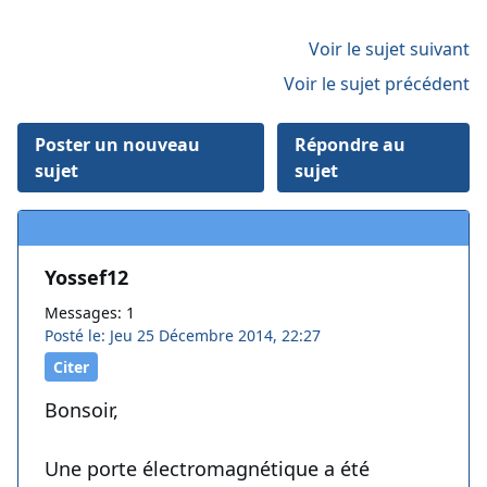
Voir le sujet suivant
Voir le sujet précédent
Poster un nouveau
Répondre au
sujet
sujet
Yossef12
Messages: 1
Posté le: Jeu 25 Décembre 2014, 22:27
Citer
Bonsoir,
Une porte électromagnétique a été