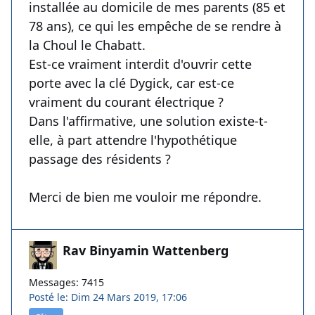
installée au domicile de mes parents (85 et
78 ans), ce qui les empêche de se rendre à
la Choul le Chabatt.
Est-ce vraiment interdit d'ouvrir cette
porte avec la clé Dygick, car est-ce
vraiment du courant électrique ?
Dans l'affirmative, une solution existe-t-
elle, à part attendre l'hypothétique
passage des résidents ?
Merci de bien me vouloir me répondre.
Rav Binyamin Wattenberg
Messages: 7415
Posté le: Dim 24 Mars 2019, 17:06