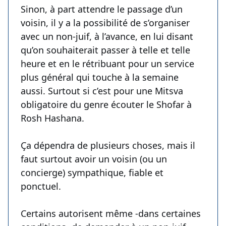
Sinon, à part attendre le passage d’un
voisin, il y a la possibilité de s’organiser
avec un non-juif, à l’avance, en lui disant
qu’on souhaiterait passer à telle et telle
heure et en le rétribuant pour un service
plus général qui touche à la semaine
aussi. Surtout si c’est pour une Mitsva
obligatoire du genre écouter le Shofar à
Rosh Hashana.
Ça dépendra de plusieurs choses, mais il
faut surtout avoir un voisin (ou un
concierge) sympathique, fiable et
ponctuel.
Certains autorisent même -dans certaines