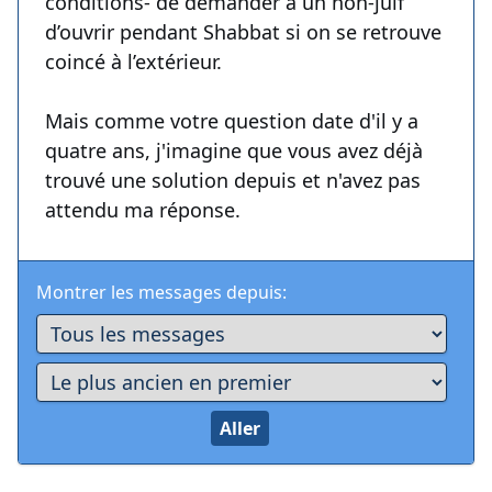
conditions- de demander à un non-juif
d’ouvrir pendant Shabbat si on se retrouve
coincé à l’extérieur.
Mais comme votre question date d'il y a
quatre ans, j'imagine que vous avez déjà
trouvé une solution depuis et n'avez pas
attendu ma réponse.
Montrer les messages depuis: