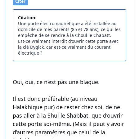
Citer
Citation:
Une porte électromagnétique a été installée au
domicile de mes parents (85 et 78 ans), ce qui les
empêche de se rendre à la Choul le Chabatt.
Est-ce vraiment interdit d'ouvrir cette porte avec
la clé Dygick, car est-ce vraiment du courant
électrique ?
Oui, oui, ce n’est pas une blague.
Il est donc préférable (au niveau
Halakhique pur) de rester chez soi, de ne
pas aller à la Shul le Shabbat, que d’ouvrir
cette porte soi-même. (Mais il peut y avoir
d’autres paramètres que celui de la