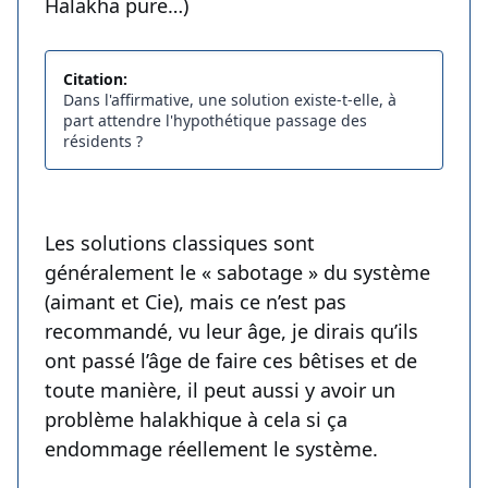
Halakha pure…)
Citation:
Dans l'affirmative, une solution existe-t-elle, à
part attendre l'hypothétique passage des
résidents ?
Les solutions classiques sont
généralement le « sabotage » du système
(aimant et Cie), mais ce n’est pas
recommandé, vu leur âge, je dirais qu’ils
ont passé l’âge de faire ces bêtises et de
toute manière, il peut aussi y avoir un
problème halakhique à cela si ça
endommage réellement le système.