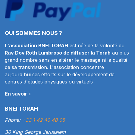
QUI SOMMES NOUS ?
L'association BNEI TORAH
est née de la volonté du
Rav Dov Roth Lumbroso de diffuser la Torah
au plus
grand nombre sans en altérer le message ni la qualité
de sa transmission. L'association concentre
aujourd'hui ses efforts sur le développement de
centres d'études physiques ou virtuels
En savoir +
BNEI TORAH
Phone:
+33 1 42 40 48 05
30 King George Jerusalem