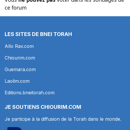
ce forum
LES SITES DE BNEI TORAH
Allo Rav.com
Chiourim.com
Guemara.com
Laolim.com
Editions.bneitorah.com
JE SOUTIENS
CHIOURIM.COM
Je participe à la diffusion de la Torah dans le monde.