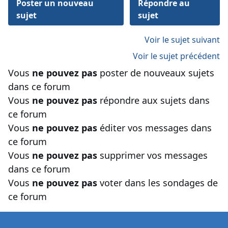
Poster un nouveau
Répondre au
sujet
sujet
Voir le sujet suivant
Voir le sujet précédent
Vous
ne pouvez pas
poster de nouveaux sujets
dans ce forum
Vous
ne pouvez pas
répondre aux sujets dans
ce forum
Vous
ne pouvez pas
éditer vos messages dans
ce forum
Vous
ne pouvez pas
supprimer vos messages
dans ce forum
Vous
ne pouvez pas
voter dans les sondages de
ce forum