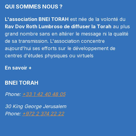
QUI SOMMES NOUS ?
L'association BNEI TORAH
est née de la volonté du
Rav Dov Roth Lumbroso de diffuser la Torah
au plus
grand nombre sans en altérer le message ni la qualité
de sa transmission. L'association concentre
aujourd'hui ses efforts sur le développement de
centres d'études physiques ou virtuels
En savoir +
BNEI TORAH
Phone:
+33 1 42 40 48 05
30 King George Jerusalem
Phone:
+972 2 374 22 22