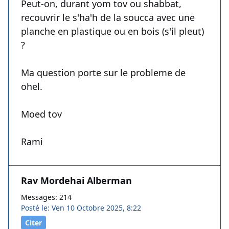
Peut-on, durant yom tov ou shabbat,
recouvrir le s'ha'h de la soucca avec une
planche en plastique ou en bois (s'il pleut)
?
Ma question porte sur le probleme de
ohel.
Moed tov
Rami
Rav Mordehai Alberman
Messages: 214
Posté le: Ven 10 Octobre 2025, 8:22
Citer