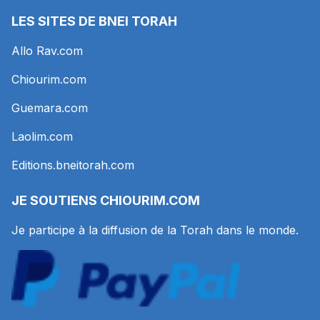
LES SITES DE BNEI TORAH
Allo Rav.com
Chiourim.com
Guemara.com
Laolim.com
Editions.bneitorah.com
JE SOUTIENS
CHIOURIM.COM
Je participe à la diffusion de la Torah dans le monde.