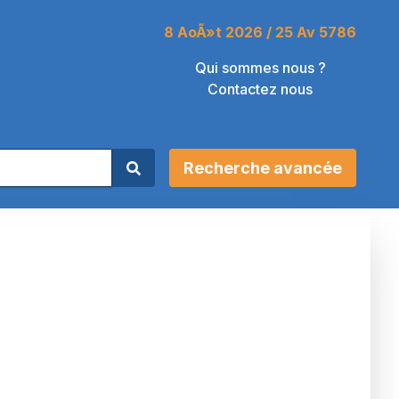
8 AoÃ»t 2026 / 25 Av 5786
Qui sommes nous ?
Contactez nous
Recherche avancée