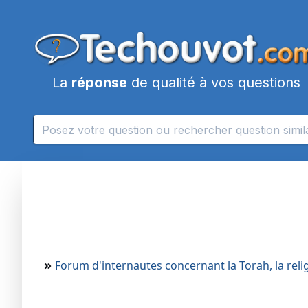
La
réponse
de qualité à vos questions
»
Forum d'internautes concernant la Torah, la religi