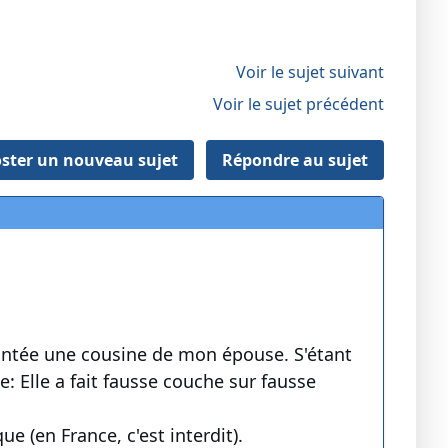
Voir le sujet suivant
Voir le sujet précédent
ster un nouveau sujet
Répondre au sujet
rontée une cousine de mon épouse. S'étant
e: Elle a fait fausse couche sur fausse
e (en France, c'est interdit).