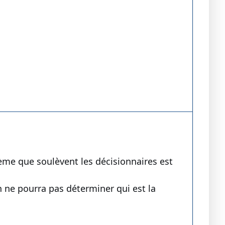
lème que soulèvent les décisionnaires est
n ne pourra pas déterminer qui est la