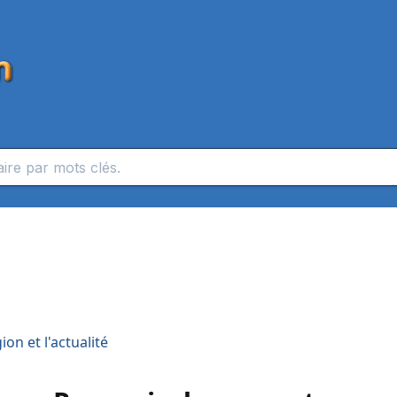
on et l'actualité